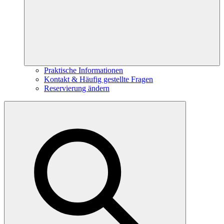
Praktische Informationen
Kontakt & Häufig gestellte Fragen
Reservierung ändern