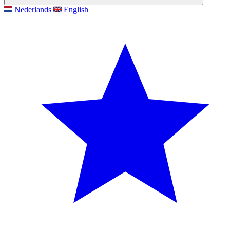
Nederlands
English