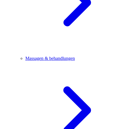
Massagen & behandlungen