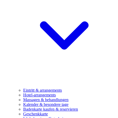
Eintritt & arrangements
Hotel-arrangements
Massagen & behandlungen
Kalender & besondere tage
Badenkarte kaufen & reservieren
Geschenkkarte