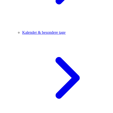
Kalender & besondere tage