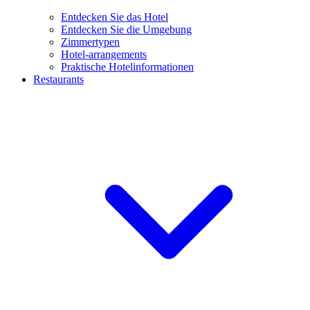
Entdecken Sie das Hotel
Entdecken Sie die Umgebung
Zimmertypen
Hotel-arrangements
Praktische Hotelinformationen
Restaurants