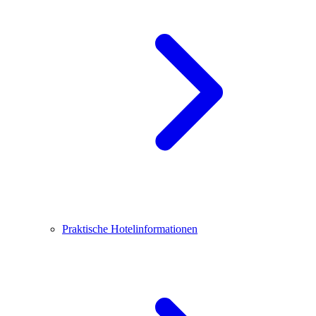
Praktische Hotelinformationen