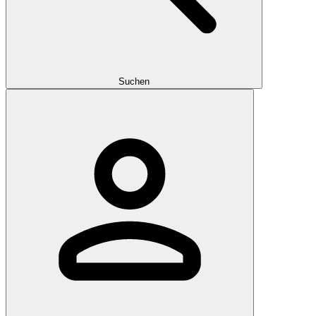
Suchen