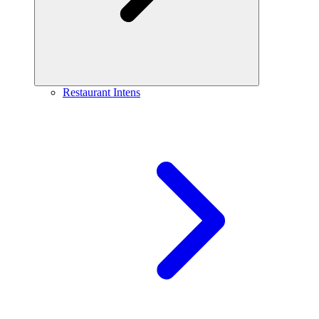
Restaurant Intens