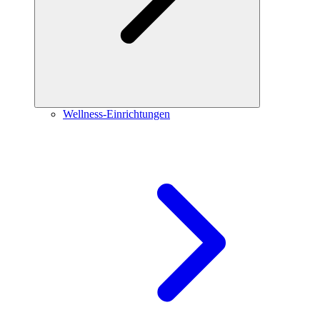
Wellness-Einrichtungen