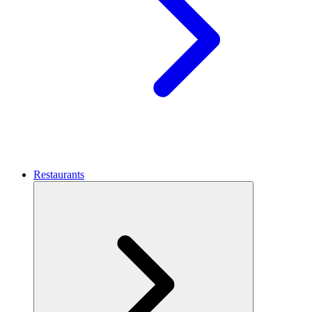
Restaurants