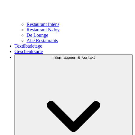
Restaurant Intens
Restaurant N-Joy
De Lounge
Alle Restaurants
Textilbadetage
Geschenkkarte
Informationen & Kontakt