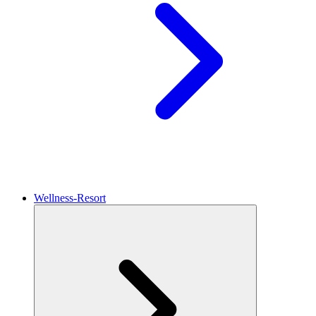
Wellness-Resort