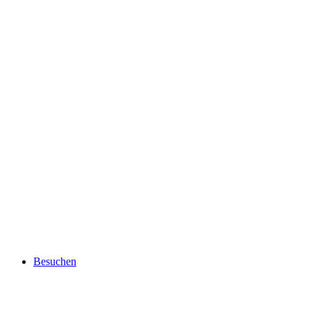
Besuchen