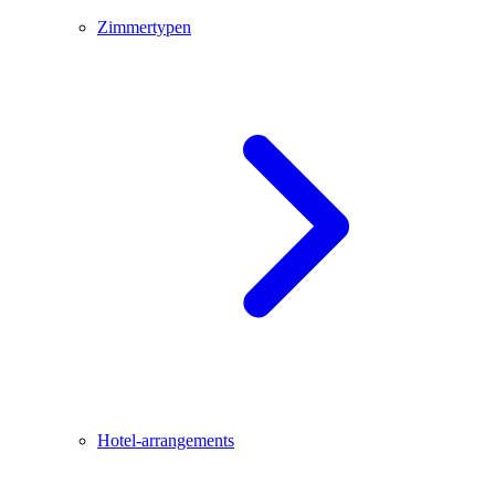
Zimmertypen
Hotel-arrangements