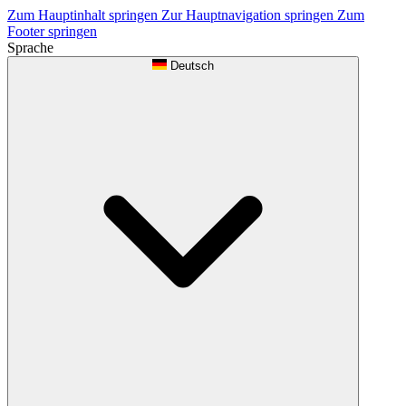
Zum Hauptinhalt springen
Zur Hauptnavigation springen
Zum
Footer springen
Sprache
Deutsch