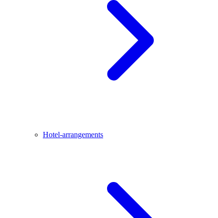
Hotel-arrangements