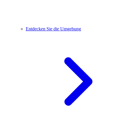
Entdecken Sie die Umgebung