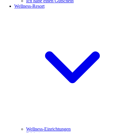
Ich habe einen Gutschein
Wellness-Resort
Wellness-Einrichtungen