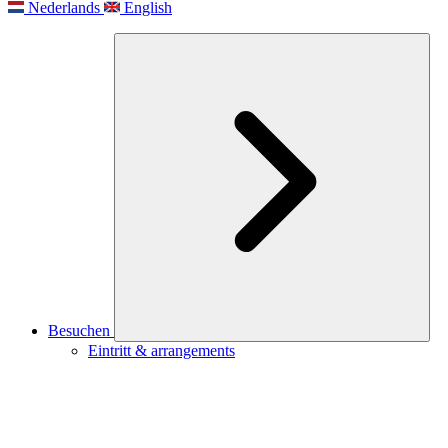
Nederlands
English
Besuchen
Eintritt & arrangements