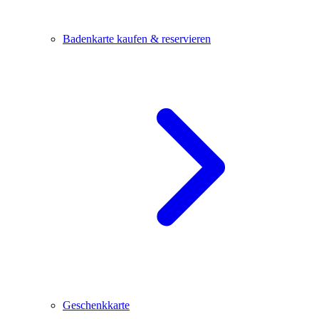
Badenkarte kaufen & reservieren
Geschenkkarte