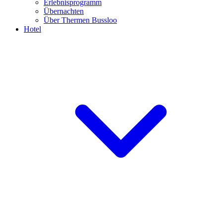
Erlebnisprogramm
Übernachten
Über Thermen Bussloo
Hotel