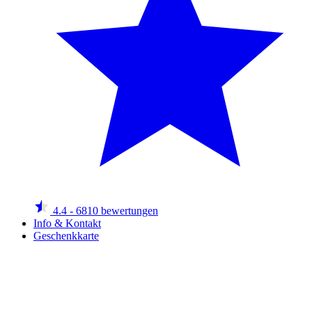
4.4
- 6810 bewertungen
Info & Kontakt
Geschenkkarte