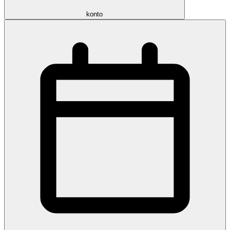
konto