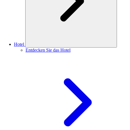
Hotel
Entdecken Sie das Hotel