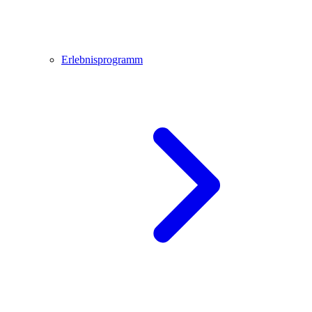
Erlebnisprogramm