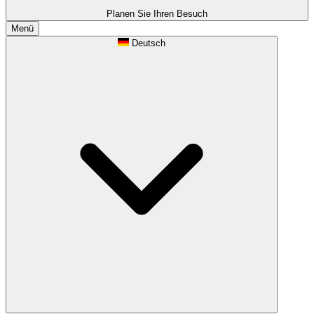
Planen Sie Ihren Besuch
Menü
Deutsch