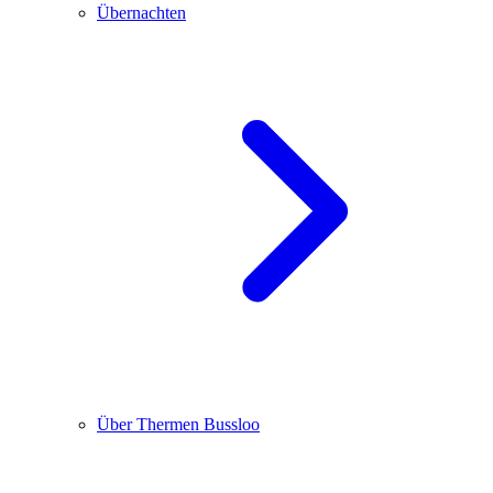
Übernachten
Über Thermen Bussloo