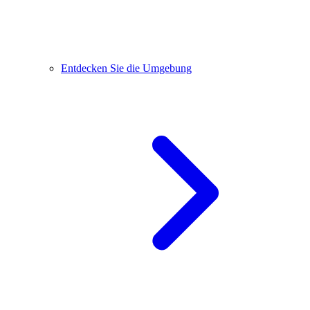
Entdecken Sie die Umgebung