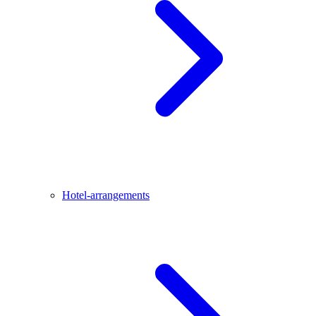
Hotel-arrangements