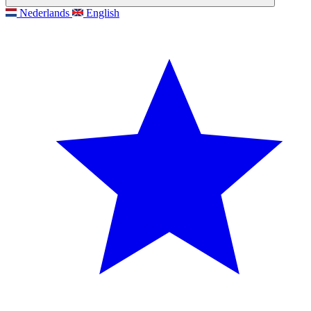
Nederlands
English