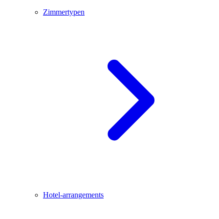
Zimmertypen
Hotel-arrangements