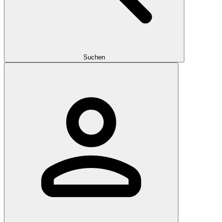
Suchen