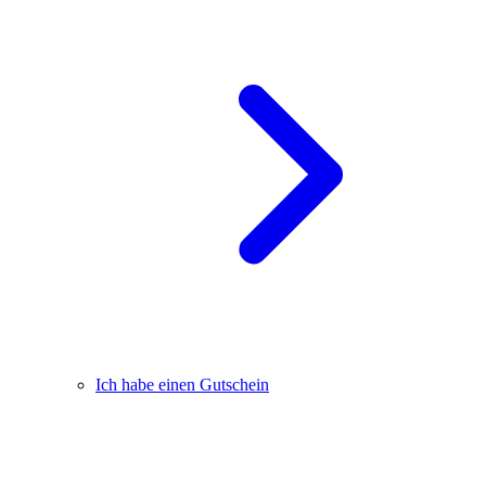
Ich habe einen Gutschein