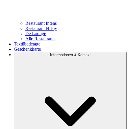
Restaurant Intens
Restaurant N-Joy
De Lounge
Alle Restaurants
Textilbadetage
Geschenkkarte
Informationen & Kontakt