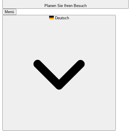
Planen Sie Ihren Besuch
Menü
Deutsch