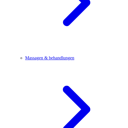
Massagen & behandlungen