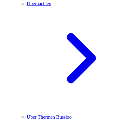
Übernachten
Über Thermen Bussloo