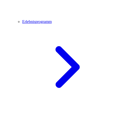
Erlebnisprogramm