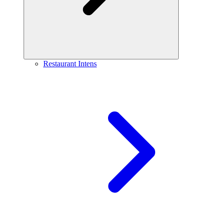
Restaurant Intens