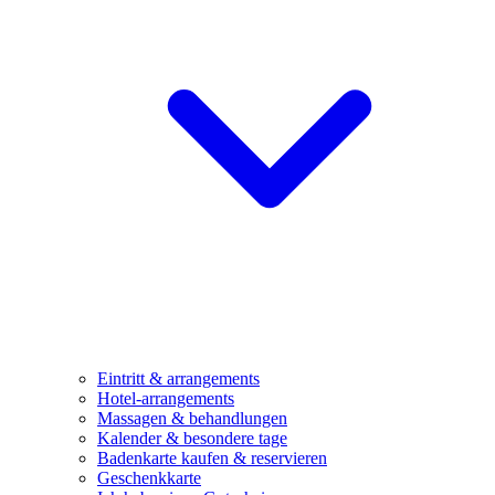
Eintritt & arrangements
Hotel-arrangements
Massagen & behandlungen
Kalender & besondere tage
Badenkarte kaufen & reservieren
Geschenkkarte