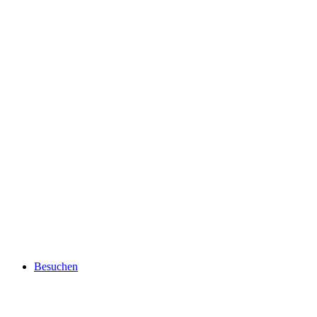
Besuchen