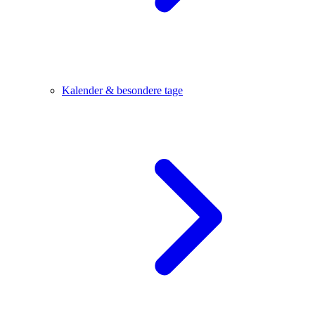
Kalender & besondere tage