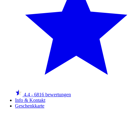
4.4
- 6816 bewertungen
Info & Kontakt
Geschenkkarte