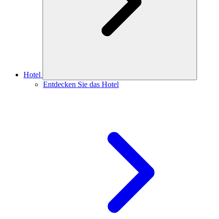
Hotel
Entdecken Sie das Hotel