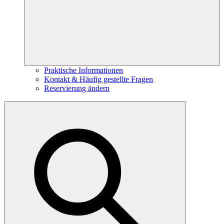
Praktische Informationen
Kontakt & Häufig gestellte Fragen
Reservierung ändern