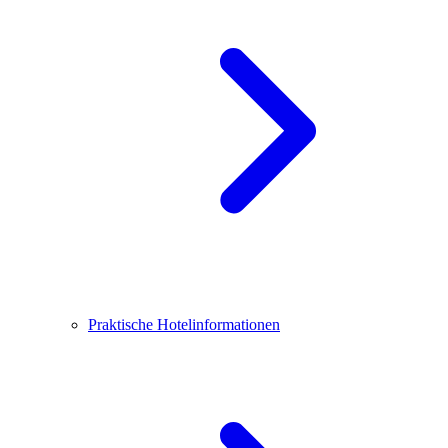
Praktische Hotelinformationen