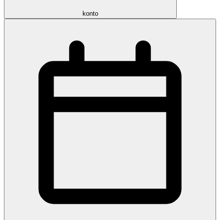
konto