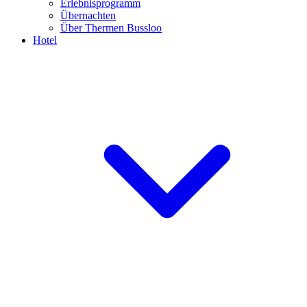
Erlebnisprogramm
Übernachten
Über Thermen Bussloo
Hotel