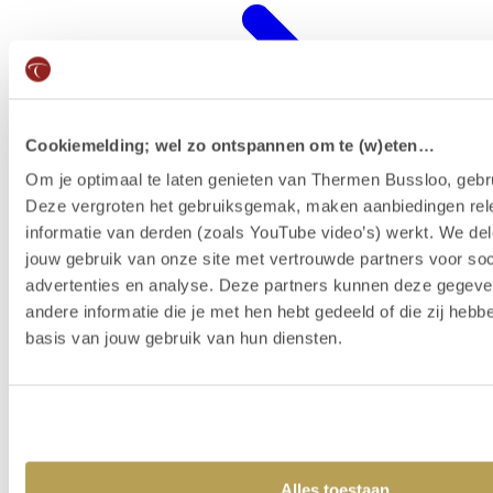
Cookiemelding; wel zo ontspannen om te (w)eten…
Om je optimaal te laten genieten van Thermen Bussloo, gebru
Deze vergroten het gebruiksgemak, maken aanbiedingen rel
informatie van derden (zoals YouTube video’s) werkt. We del
jouw gebruik van onze site met vertrouwde partners voor soc
advertenties en analyse. Deze partners kunnen deze gegev
Wellness-Resort
andere informatie die je met hen hebt gedeeld of die zij heb
basis van jouw gebruik van hun diensten.
Alles toestaan