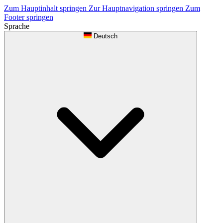
Zum Hauptinhalt springen
Zur Hauptnavigation springen
Zum
Footer springen
Sprache
Deutsch