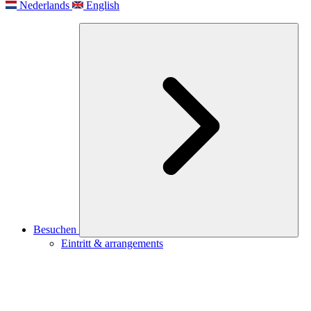
Nederlands
English
Besuchen
Eintritt & arrangements