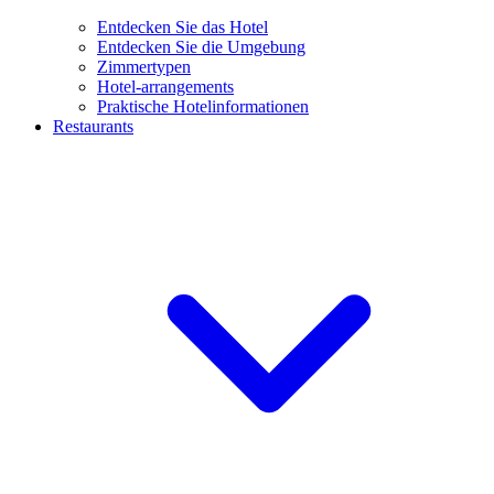
Entdecken Sie das Hotel
Entdecken Sie die Umgebung
Zimmertypen
Hotel-arrangements
Praktische Hotelinformationen
Restaurants