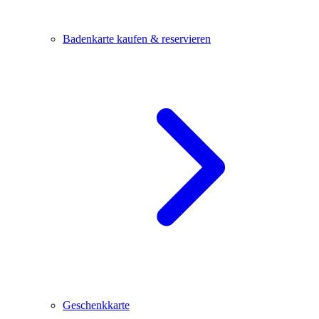
Badenkarte kaufen & reservieren
Geschenkkarte