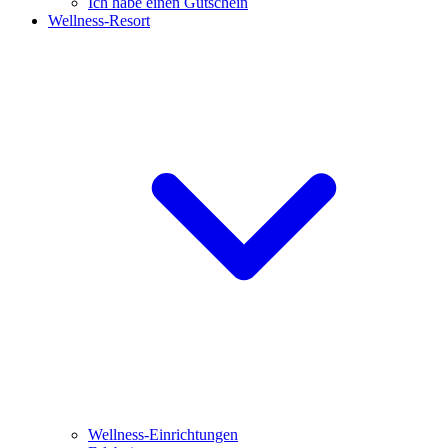
Ich habe einen Gutschein
Wellness-Resort
Wellness-Einrichtungen