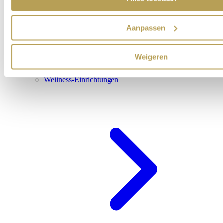
Aanpassen
Weigeren
Wellness-Einrichtungen