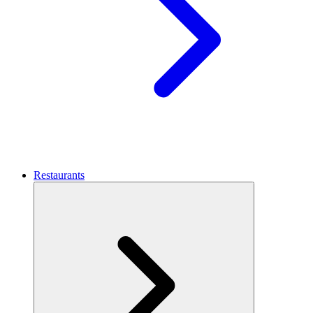
Restaurants