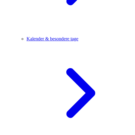
Kalender & besondere tage