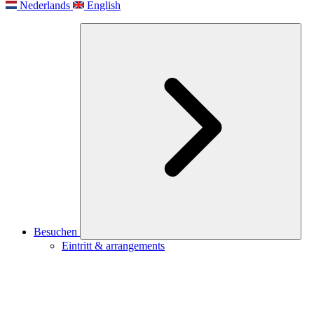
Nederlands
English
Besuchen
Eintritt & arrangements