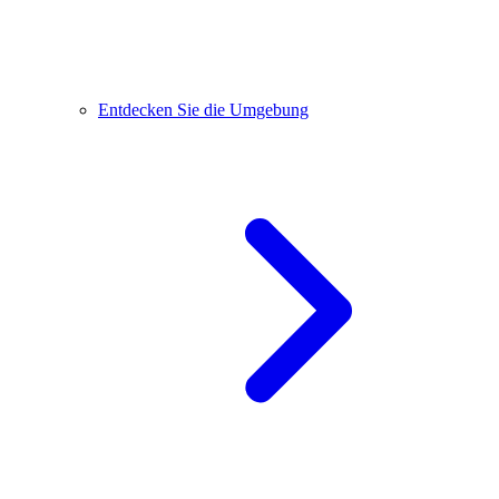
Entdecken Sie die Umgebung