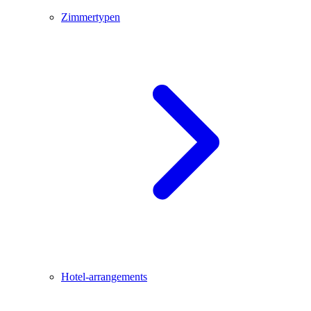
Zimmertypen
Hotel-arrangements