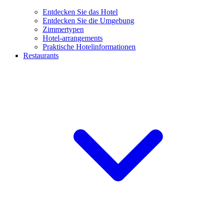
Entdecken Sie das Hotel
Entdecken Sie die Umgebung
Zimmertypen
Hotel-arrangements
Praktische Hotelinformationen
Restaurants