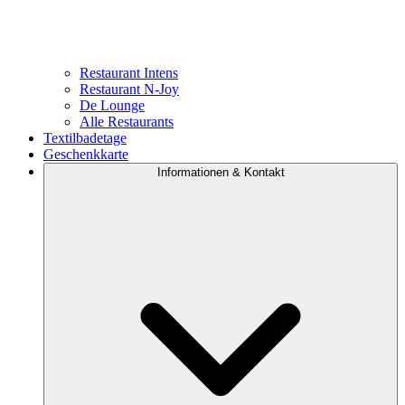
Restaurant Intens
Restaurant N-Joy
De Lounge
Alle Restaurants
Textilbadetage
Geschenkkarte
Informationen & Kontakt