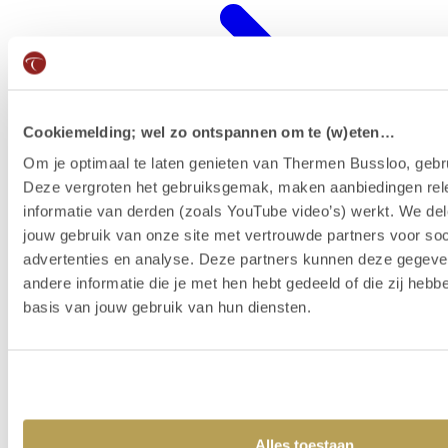
Cookiemelding; wel zo ontspannen om te (w)eten…
Om je optimaal te laten genieten van Thermen Bussloo, gebru
Deze vergroten het gebruiksgemak, maken aanbiedingen rel
informatie van derden (zoals YouTube video’s) werkt. We del
jouw gebruik van onze site met vertrouwde partners voor soc
advertenties en analyse. Deze partners kunnen deze gegev
Wellness-Resort
andere informatie die je met hen hebt gedeeld of die zij heb
basis van jouw gebruik van hun diensten.
Alles toestaan