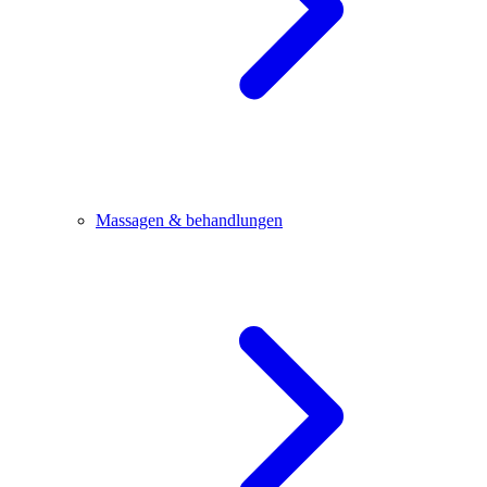
Massagen & behandlungen