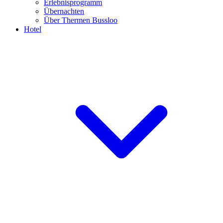
Erlebnisprogramm
Übernachten
Über Thermen Bussloo
Hotel