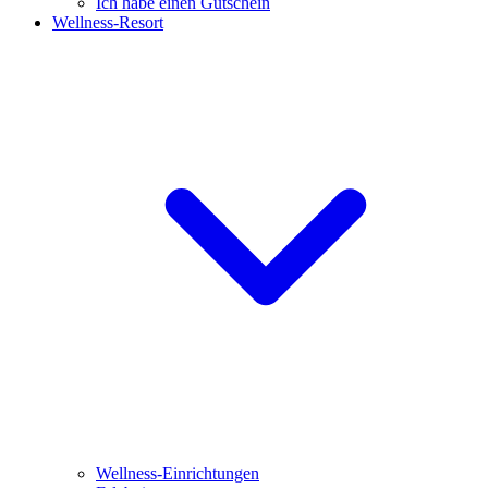
Ich habe einen Gutschein
Wellness-Resort
Wellness-Einrichtungen