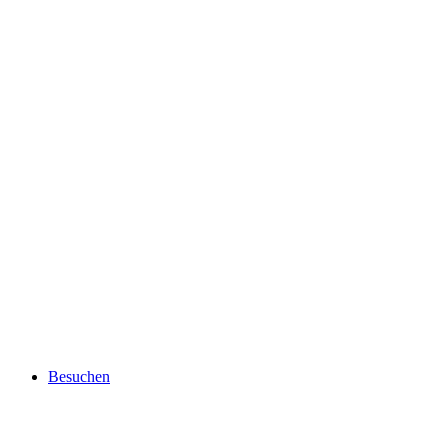
Besuchen