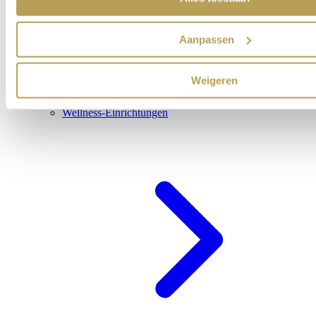
Aanpassen
Weigeren
Wellness-Einrichtungen