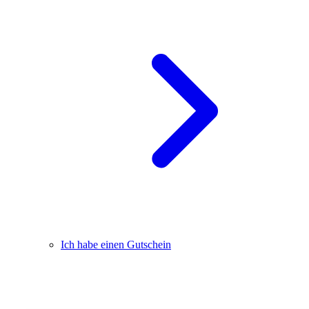
Ich habe einen Gutschein