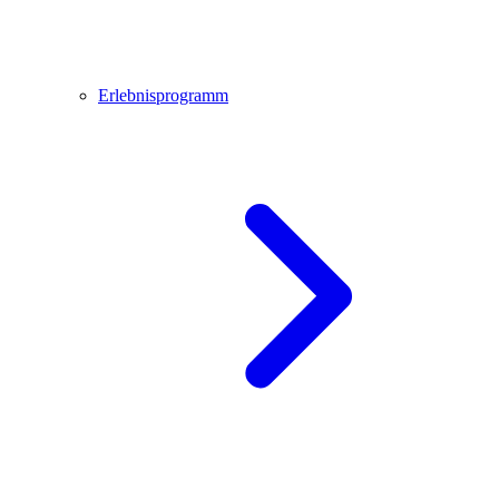
Erlebnisprogramm