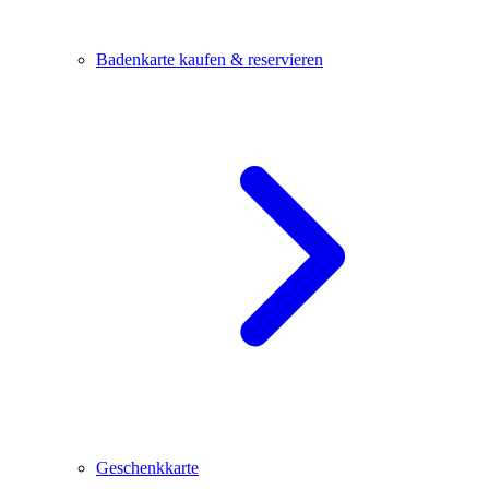
Badenkarte kaufen & reservieren
Geschenkkarte