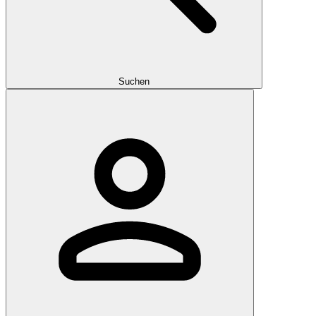
Suchen