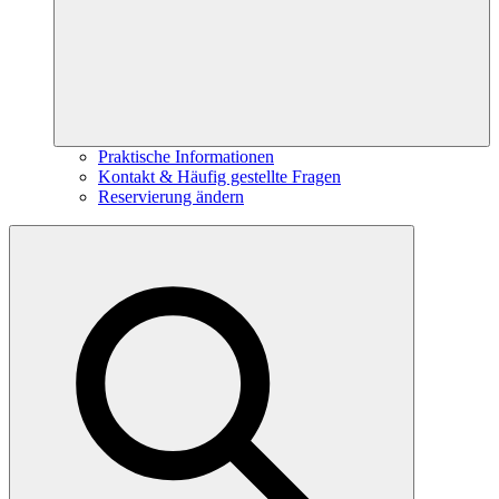
Praktische Informationen
Kontakt & Häufig gestellte Fragen
Reservierung ändern