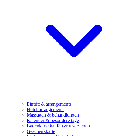
Eintritt & arrangements
Hotel-arrangements
Massagen & behandlungen
Kalender & besondere tage
Badenkarte kaufen & reservieren
Geschenkkarte