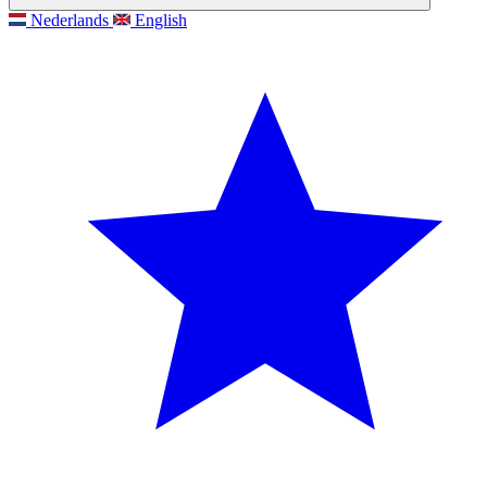
Nederlands
English