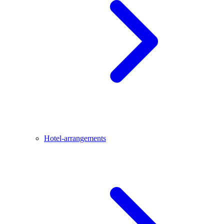
Hotel-arrangements