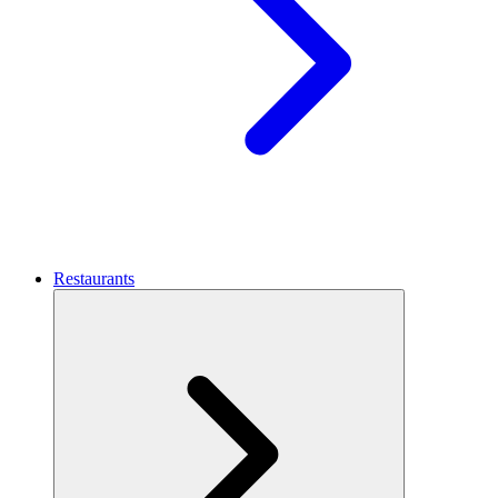
Restaurants