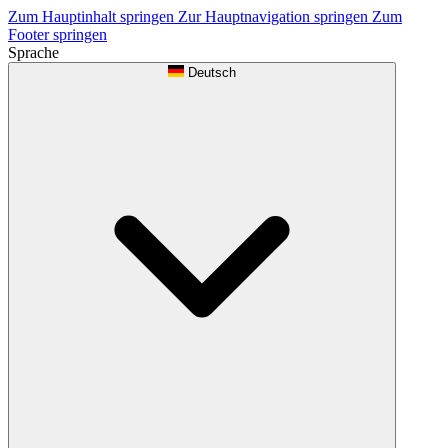
Zum Hauptinhalt springen
Zur Hauptnavigation springen
Zum
Footer springen
Sprache
Deutsch