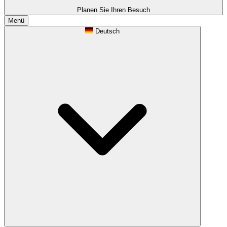
Planen Sie Ihren Besuch
Menü
Deutsch