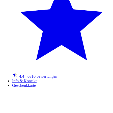
4.4
- 6810 bewertungen
Info & Kontakt
Geschenkkarte