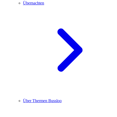
Übernachten
Über Thermen Bussloo