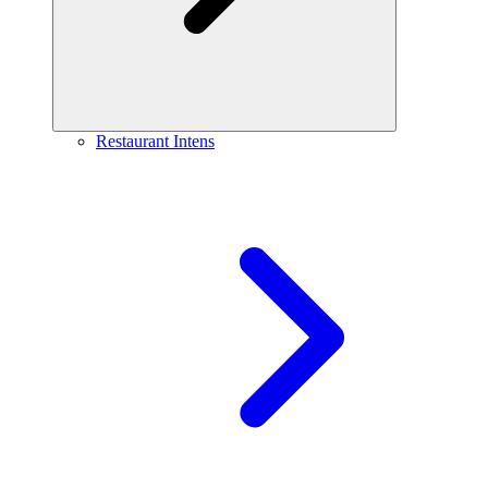
Restaurant Intens