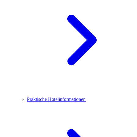
Praktische Hotelinformationen