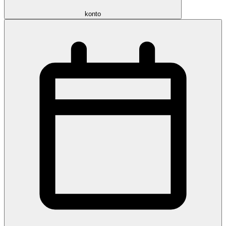
konto