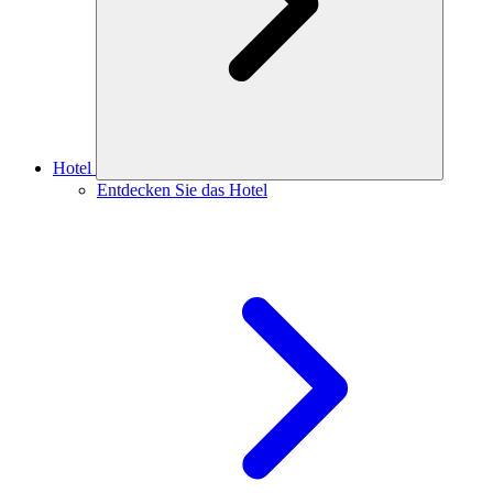
Hotel
Entdecken Sie das Hotel