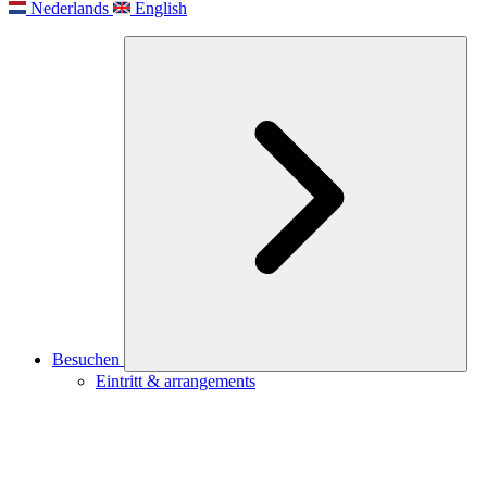
Nederlands
English
Besuchen
Eintritt & arrangements