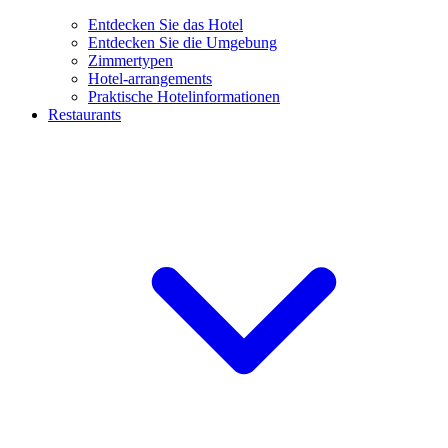
Entdecken Sie das Hotel
Entdecken Sie die Umgebung
Zimmertypen
Hotel-arrangements
Praktische Hotelinformationen
Restaurants