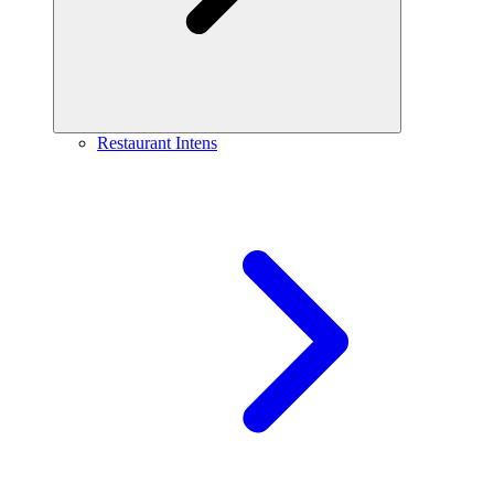
Restaurant Intens