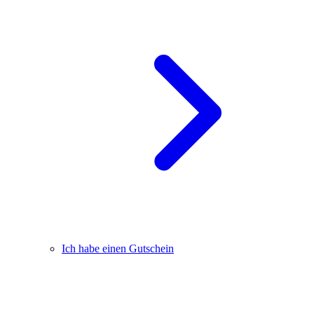
Ich habe einen Gutschein