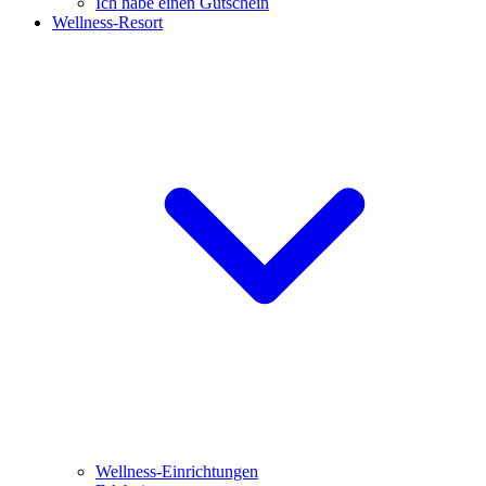
Ich habe einen Gutschein
Wellness-Resort
Wellness-Einrichtungen