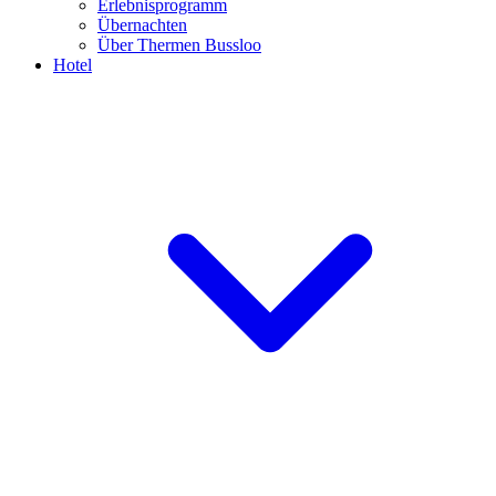
Erlebnisprogramm
Übernachten
Über Thermen Bussloo
Hotel