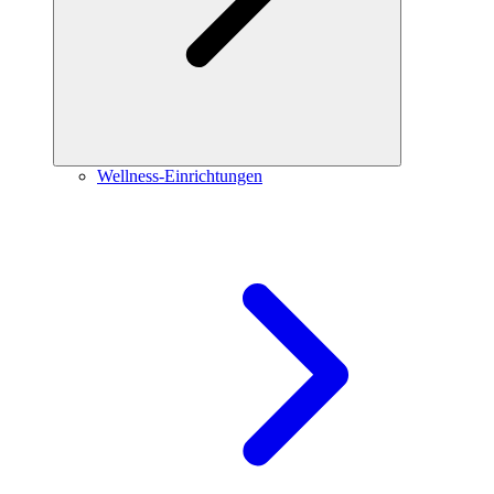
Wellness-Einrichtungen