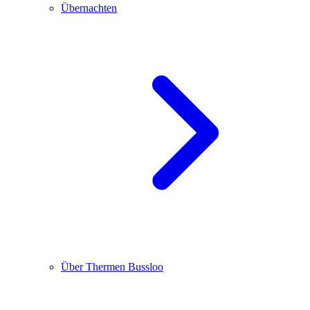
Übernachten
Über Thermen Bussloo