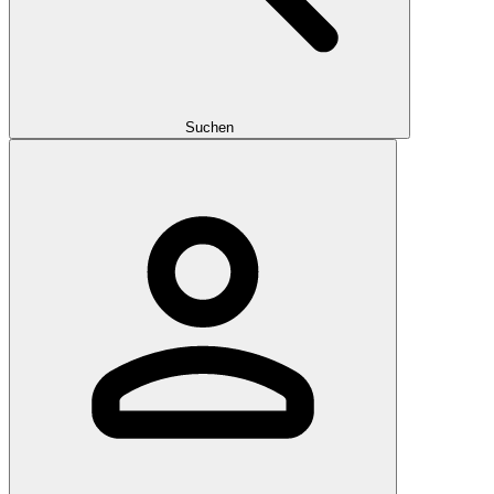
Suchen