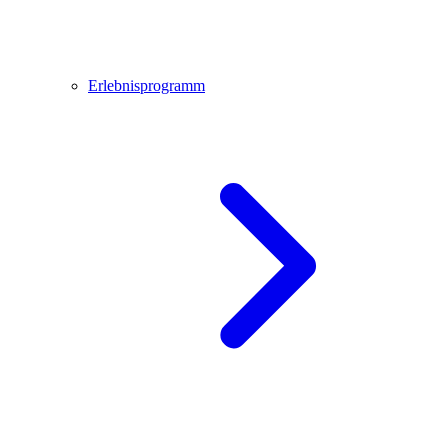
Erlebnisprogramm