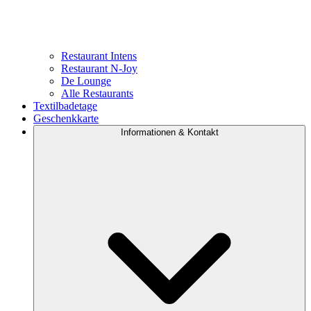
Restaurant Intens
Restaurant N-Joy
De Lounge
Alle Restaurants
Textilbadetage
Geschenkkarte
Informationen & Kontakt