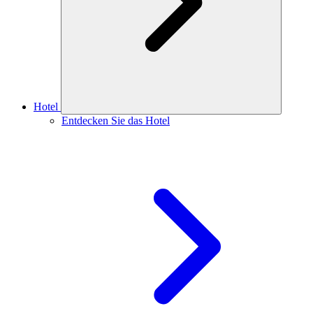
Hotel
Entdecken Sie das Hotel