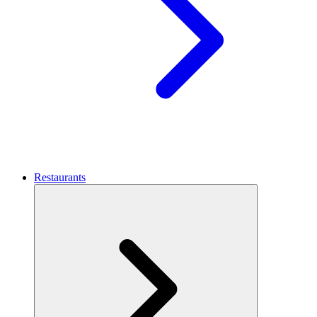
Restaurants