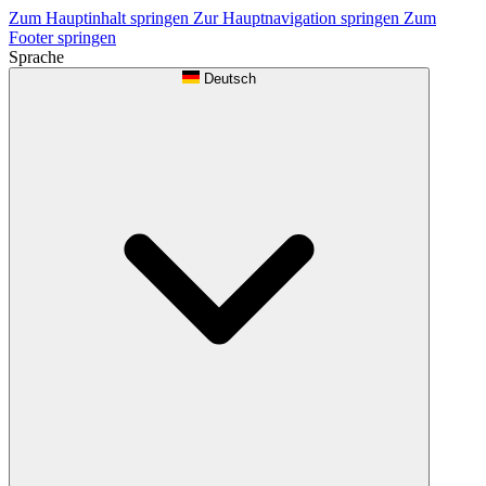
Zum Hauptinhalt springen
Zur Hauptnavigation springen
Zum
Footer springen
Sprache
Deutsch