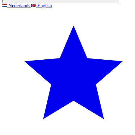
Nederlands
English