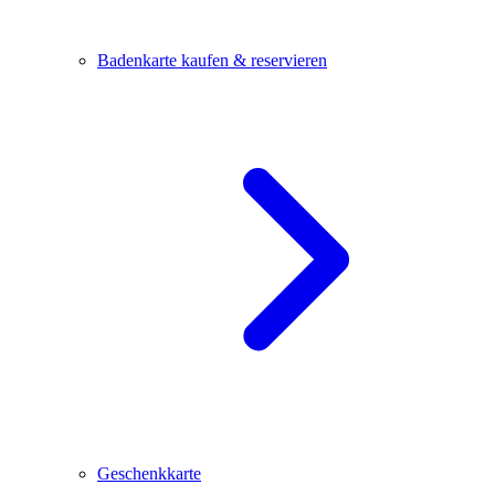
Badenkarte kaufen & reservieren
Geschenkkarte