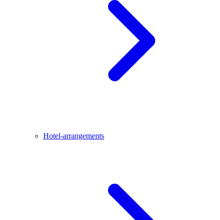
Hotel-arrangements