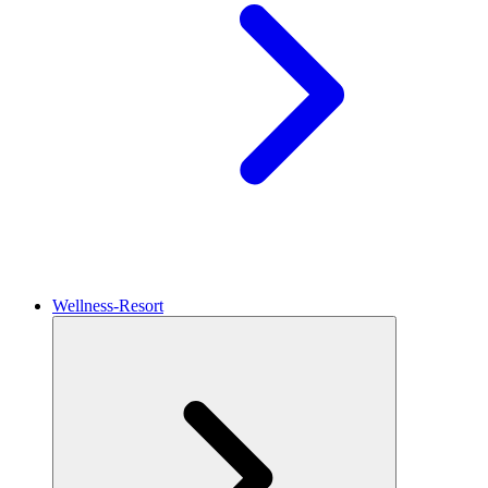
Wellness-Resort