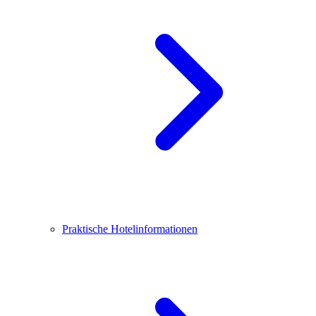
Praktische Hotelinformationen