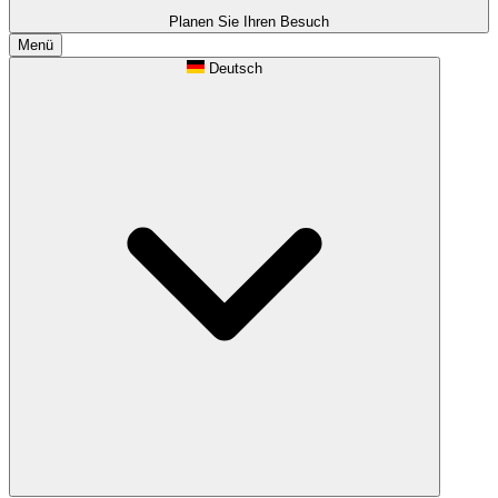
Planen Sie Ihren Besuch
Menü
Deutsch