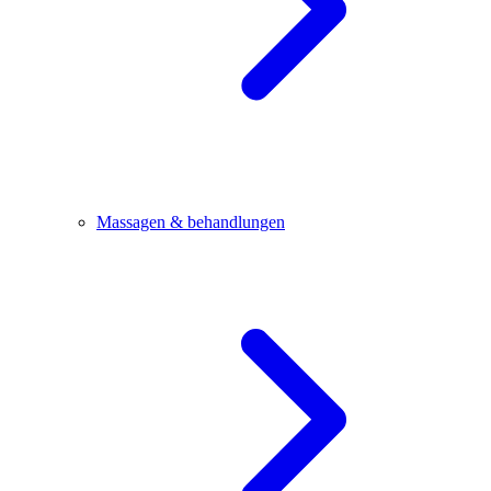
Massagen & behandlungen