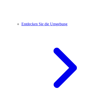
Entdecken Sie die Umgebung