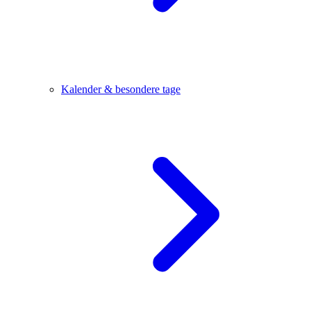
Kalender & besondere tage