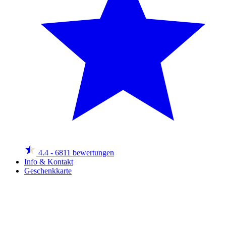
4.4
- 6811 bewertungen
Info & Kontakt
Geschenkkarte