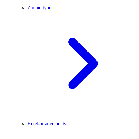
Zimmertypen
Hotel-arrangements