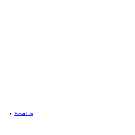
Besuchen