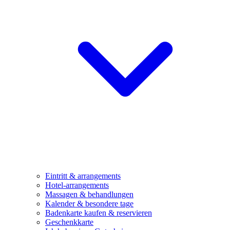
Eintritt & arrangements
Hotel-arrangements
Massagen & behandlungen
Kalender & besondere tage
Badenkarte kaufen & reservieren
Geschenkkarte