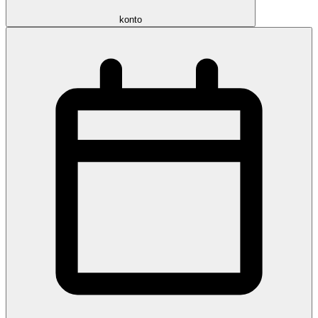
konto