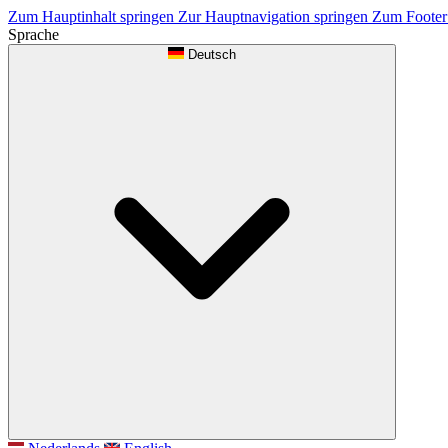
Zum Hauptinhalt springen
Zur Hauptnavigation springen
Zum Footer
Sprache
Deutsch