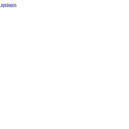
 springen