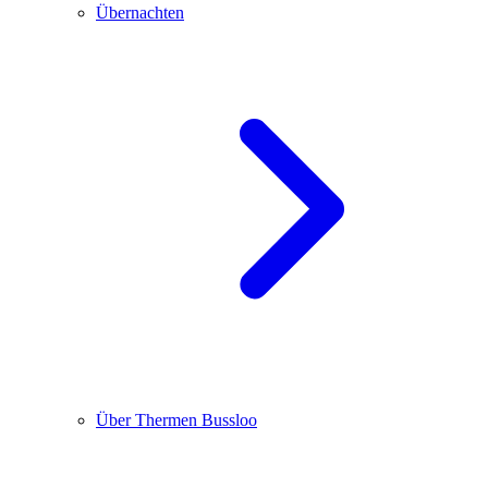
Übernachten
Über Thermen Bussloo