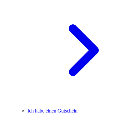
Ich habe einen Gutschein