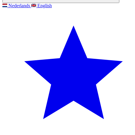
Nederlands
English