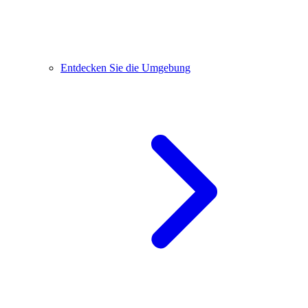
Entdecken Sie die Umgebung