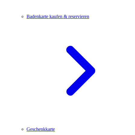
Badenkarte kaufen & reservieren
Geschenkkarte