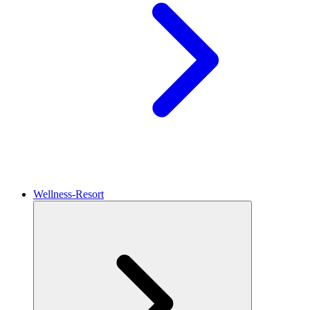
Wellness-Resort