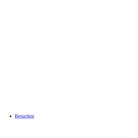
Besuchen