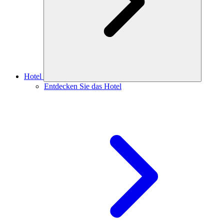
Hotel
Entdecken Sie das Hotel