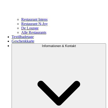
Restaurant Intens
Restaurant N-Joy
De Lounge
Alle Restaurants
Textilbadetage
Geschenkkarte
Informationen & Kontakt