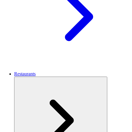
Restaurants