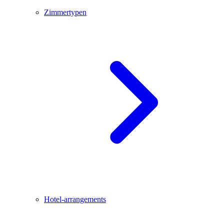
Zimmertypen
Hotel-arrangements