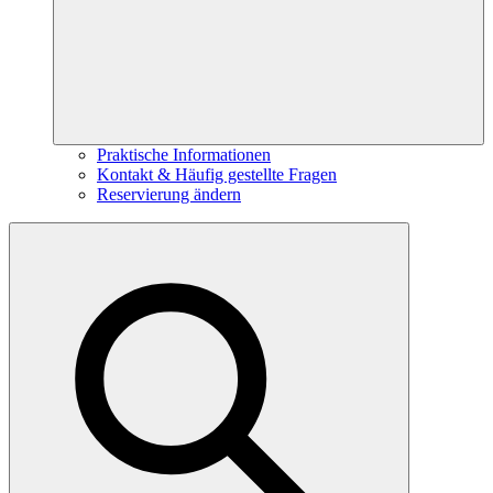
Praktische Informationen
Kontakt & Häufig gestellte Fragen
Reservierung ändern