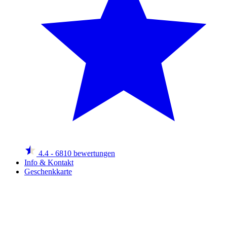
4.4
- 6810 bewertungen
Info & Kontakt
Geschenkkarte