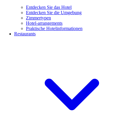
Entdecken Sie das Hotel
Entdecken Sie die Umgebung
Zimmertypen
Hotel-arrangements
Praktische Hotelinformationen
Restaurants