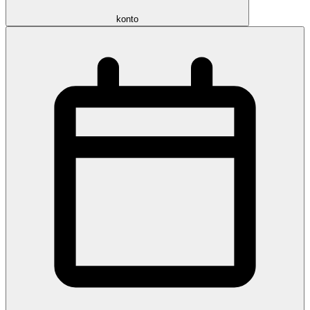
konto