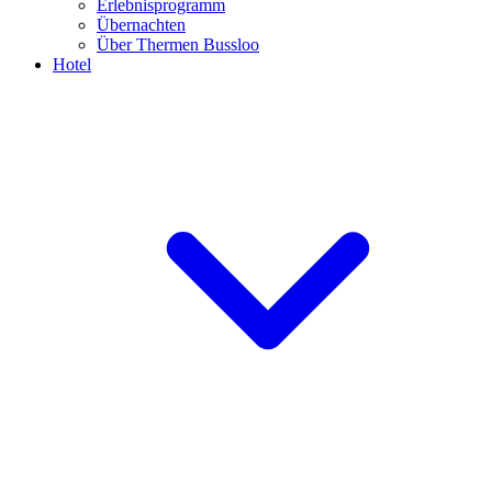
Erlebnisprogramm
Übernachten
Über Thermen Bussloo
Hotel