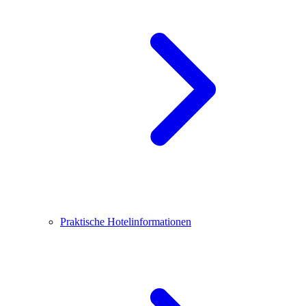
Praktische Hotelinformationen