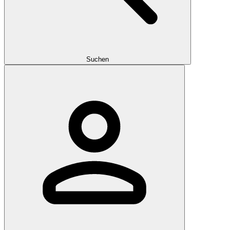
Suchen