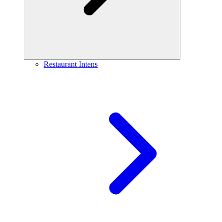
Restaurant Intens