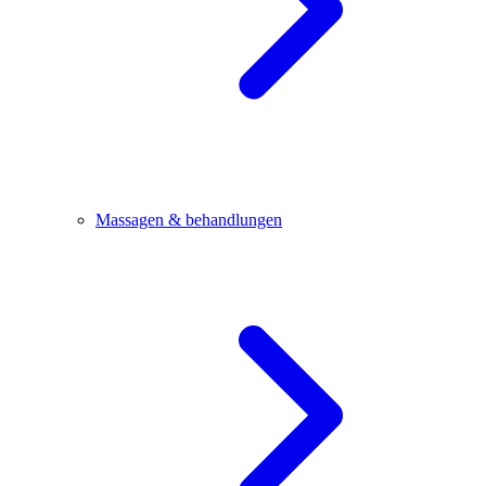
Massagen & behandlungen