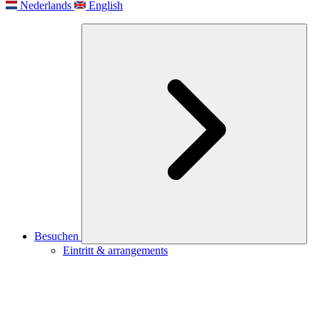
Nederlands
English
Besuchen
Eintritt & arrangements