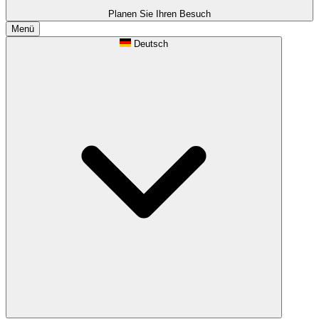
Planen Sie Ihren Besuch
Menü
Deutsch