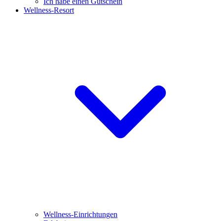
Ich habe einen Gutschein
Wellness-Resort
Wellness-Einrichtungen