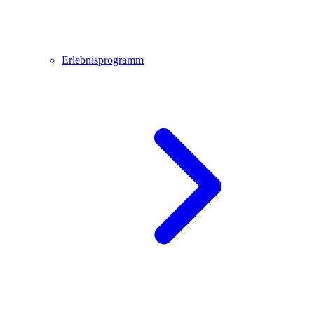
Erlebnisprogramm