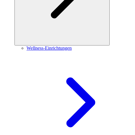
Wellness-Einrichtungen