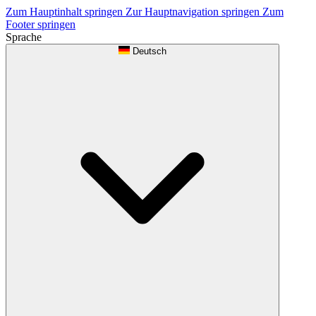
Zum Hauptinhalt springen
Zur Hauptnavigation springen
Zum
Footer springen
Sprache
Deutsch