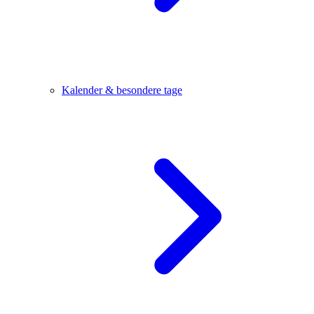
Kalender & besondere tage