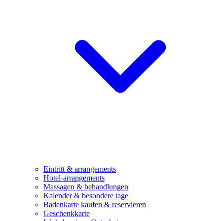
Eintritt & arrangements
Hotel-arrangements
Massagen & behandlungen
Kalender & besondere tage
Badenkarte kaufen & reservieren
Geschenkkarte