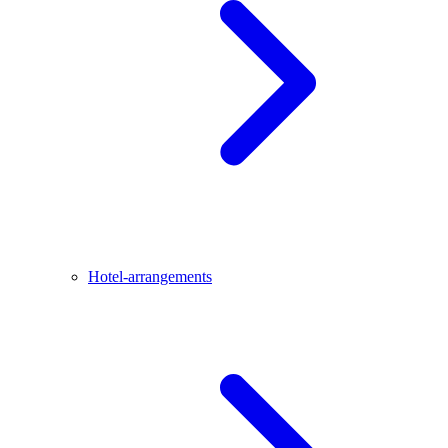
Hotel-arrangements