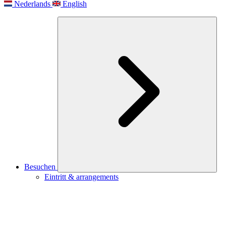
Nederlands
English
Besuchen
Eintritt & arrangements