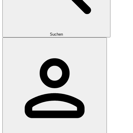
Suchen