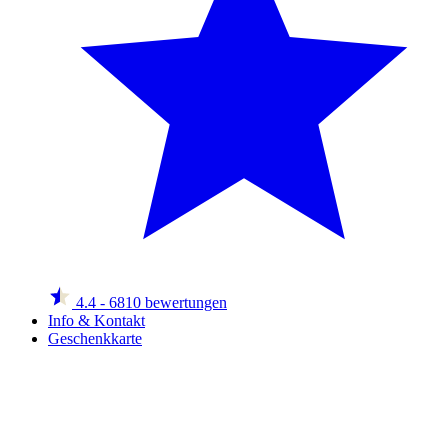
4.4
- 6810 bewertungen
Info & Kontakt
Geschenkkarte