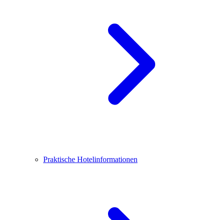
Praktische Hotelinformationen