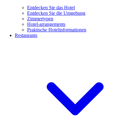
Entdecken Sie das Hotel
Entdecken Sie die Umgebung
Zimmertypen
Hotel-arrangements
Praktische Hotelinformationen
Restaurants