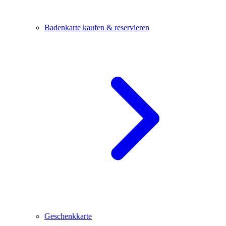
Badenkarte kaufen & reservieren
Geschenkkarte