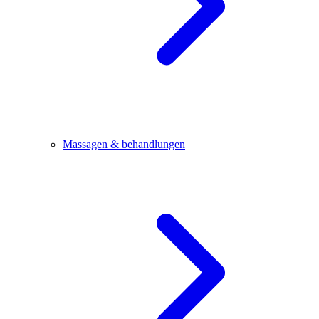
Massagen & behandlungen