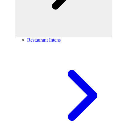
Restaurant Intens