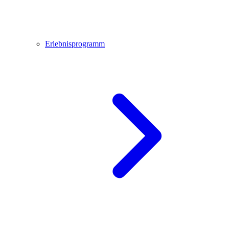
Erlebnisprogramm