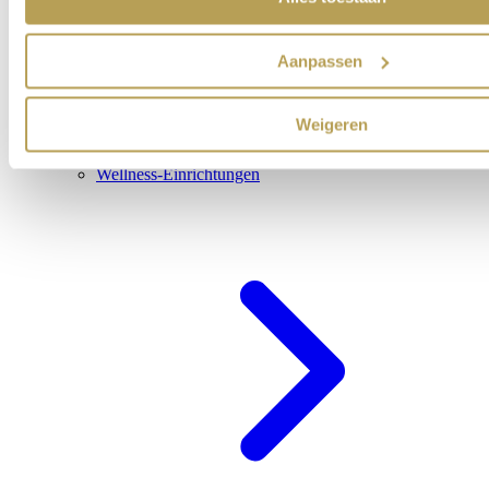
Aanpassen
Weigeren
Wellness-Einrichtungen