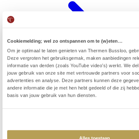
Cookiemelding; wel zo ontspannen om te (w)eten…
Om je optimaal te laten genieten van Thermen Bussloo, gebru
Deze vergroten het gebruiksgemak, maken aanbiedingen rel
informatie van derden (zoals YouTube video’s) werkt. We del
jouw gebruik van onze site met vertrouwde partners voor soc
advertenties en analyse. Deze partners kunnen deze gegev
Wellness-Resort
andere informatie die je met hen hebt gedeeld of die zij heb
basis van jouw gebruik van hun diensten.
Alles toestaan