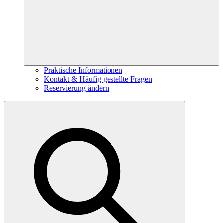
Praktische Informationen
Kontakt & Häufig gestellte Fragen
Reservierung ändern