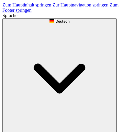
Zum Hauptinhalt springen
Zur Hauptnavigation springen
Zum
Footer springen
Sprache
Deutsch