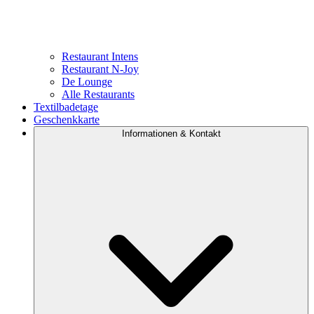
Restaurant Intens
Restaurant N-Joy
De Lounge
Alle Restaurants
Textilbadetage
Geschenkkarte
Informationen & Kontakt