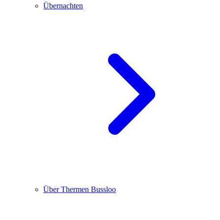
Übernachten
Über Thermen Bussloo