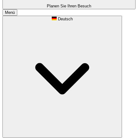
Planen Sie Ihren Besuch
Menü
Deutsch