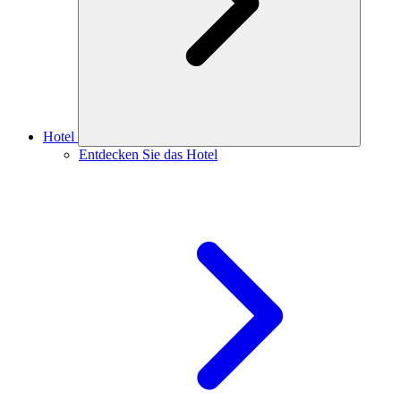
Hotel
Entdecken Sie das Hotel