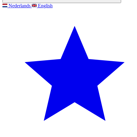
Nederlands
English