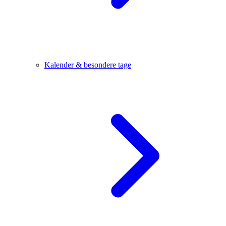
Kalender & besondere tage