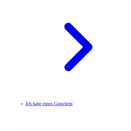
Ich habe einen Gutschein