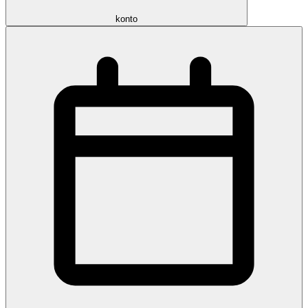
konto