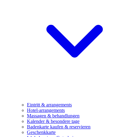
Eintritt & arrangements
Hotel-arrangements
Massagen & behandlungen
Kalender & besondere tage
Badenkarte kaufen & reservieren
Geschenkkarte