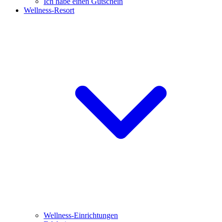
Ich habe einen Gutschein
Wellness-Resort
Wellness-Einrichtungen