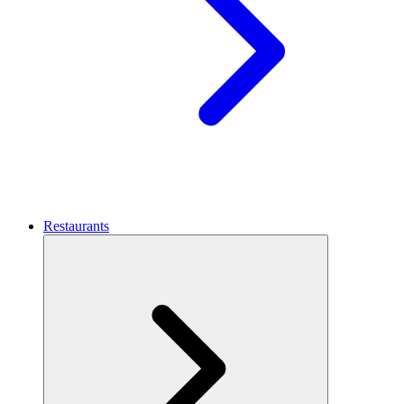
Restaurants