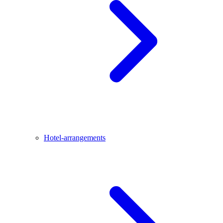
Hotel-arrangements