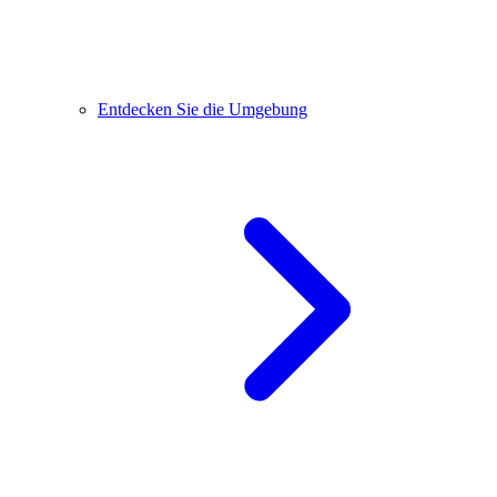
Entdecken Sie die Umgebung