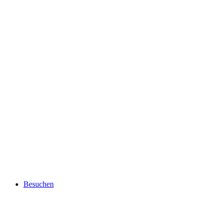
Besuchen