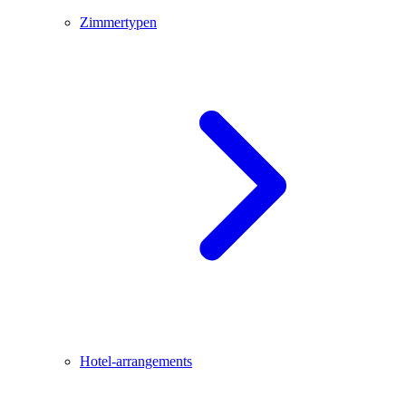
Zimmertypen
Hotel-arrangements