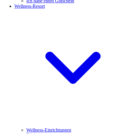
Ich habe einen Gutschein
Wellness-Resort
Wellness-Einrichtungen