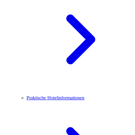
Praktische Hotelinformationen