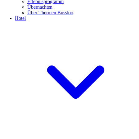
Erlebnisprogramm
Übernachten
Über Thermen Bussloo
Hotel