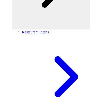
Restaurant Intens