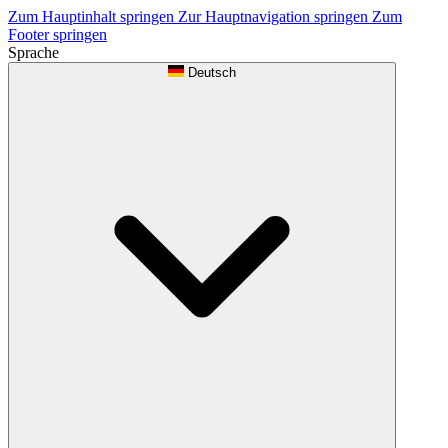
Zum Hauptinhalt springen
Zur Hauptnavigation springen
Zum
Footer springen
Sprache
Deutsch