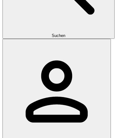
Suchen