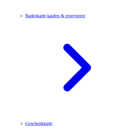
Badenkarte kaufen & reservieren
Geschenkkarte