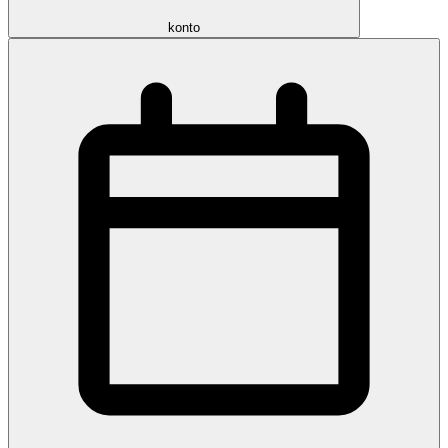
konto