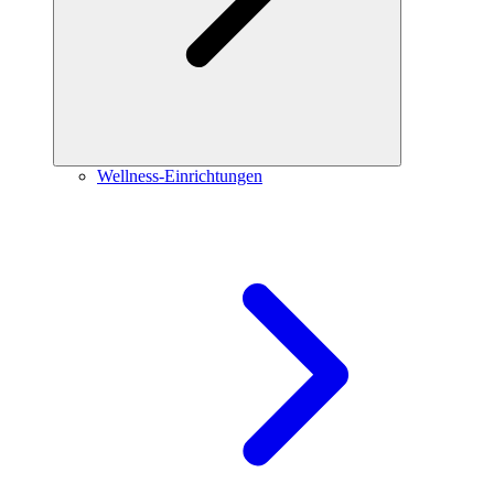
Wellness-Einrichtungen