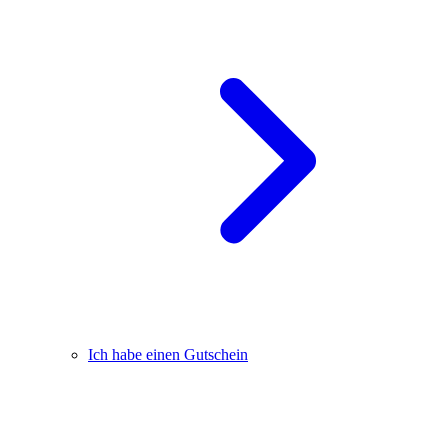
Ich habe einen Gutschein