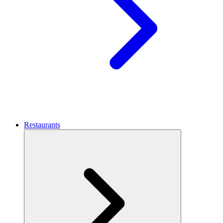
Restaurants