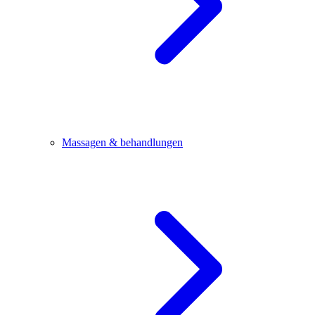
Massagen & behandlungen