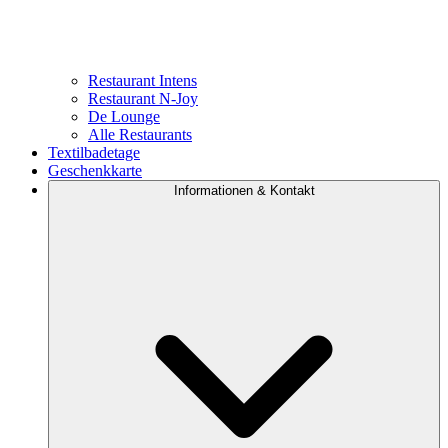
Restaurant Intens
Restaurant N-Joy
De Lounge
Alle Restaurants
Textilbadetage
Geschenkkarte
Informationen & Kontakt