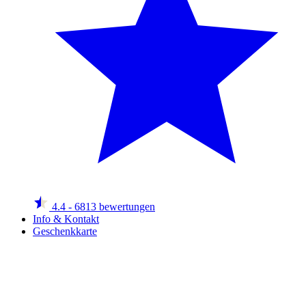
4.4
- 6813 bewertungen
Info & Kontakt
Geschenkkarte