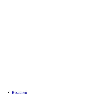
Besuchen