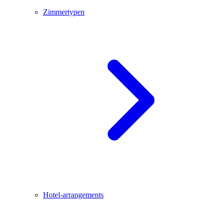
Zimmertypen
Hotel-arrangements