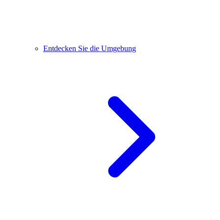
Entdecken Sie die Umgebung