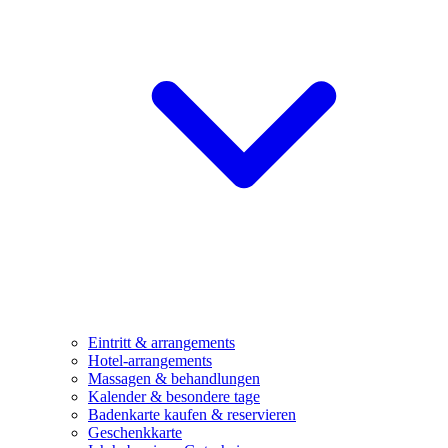
Eintritt & arrangements
Hotel-arrangements
Massagen & behandlungen
Kalender & besondere tage
Badenkarte kaufen & reservieren
Geschenkkarte