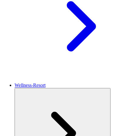
Wellness-Resort