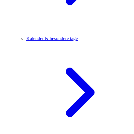
Kalender & besondere tage