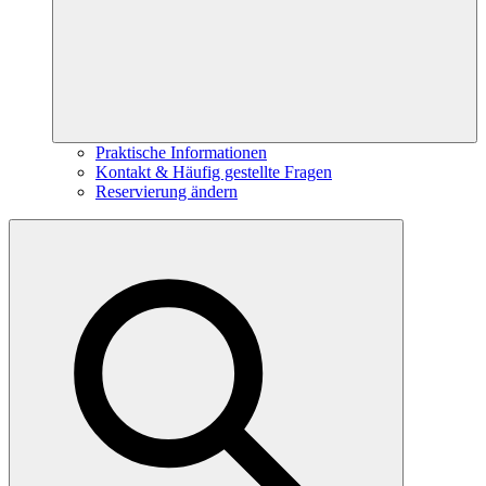
Praktische Informationen
Kontakt & Häufig gestellte Fragen
Reservierung ändern