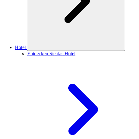
Hotel
Entdecken Sie das Hotel