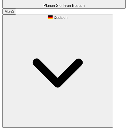
Planen Sie Ihren Besuch
Menü
Deutsch