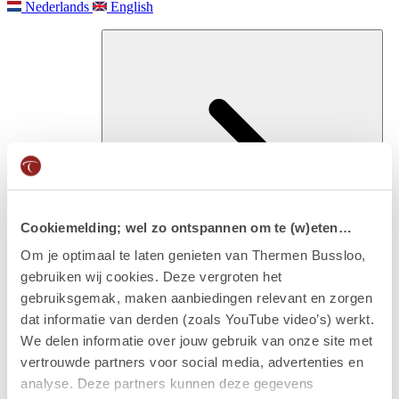
Nederlands
English
Cookiemelding; wel zo ontspannen om te (w)eten…
Om je optimaal te laten genieten van Thermen Bussloo,
gebruiken wij cookies. Deze vergroten het
Besuchen
gebruiksgemak, maken aanbiedingen relevant en zorgen
Eintritt & arrangements
dat informatie van derden (zoals YouTube video’s) werkt.
We delen informatie over jouw gebruik van onze site met
vertrouwde partners voor social media, advertenties en
analyse. Deze partners kunnen deze gegevens