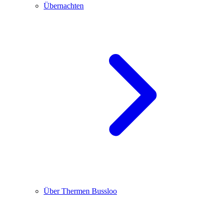
Übernachten
Über Thermen Bussloo