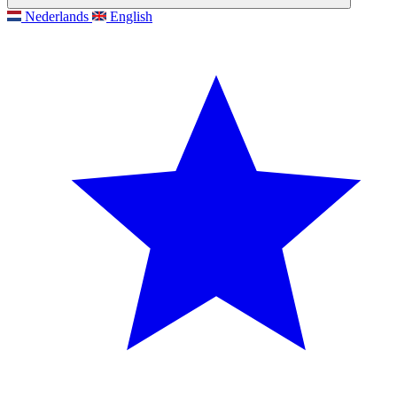
Nederlands
English