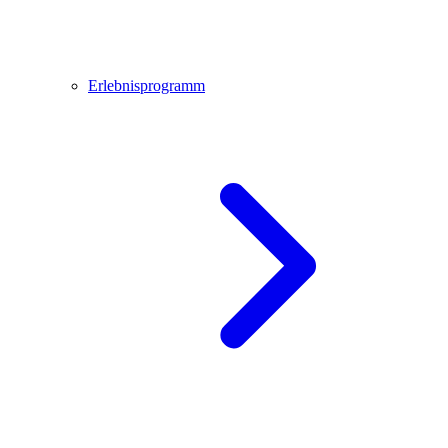
Erlebnisprogramm