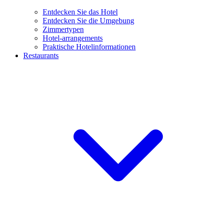
Entdecken Sie das Hotel
Entdecken Sie die Umgebung
Zimmertypen
Hotel-arrangements
Praktische Hotelinformationen
Restaurants