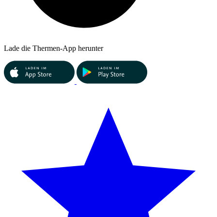
Lade die Thermen-App herunter