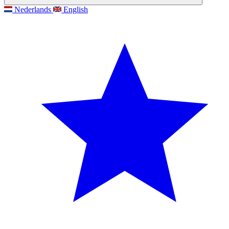
Nederlands
English