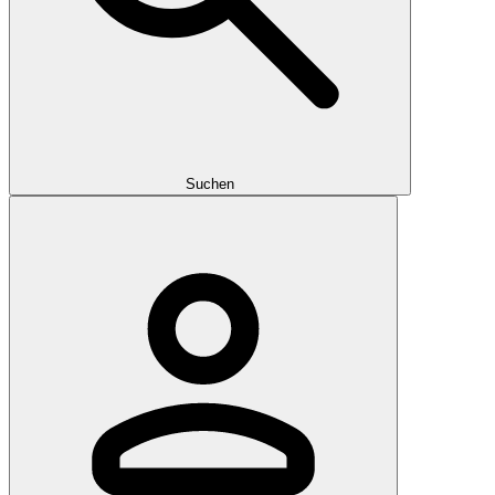
Suchen