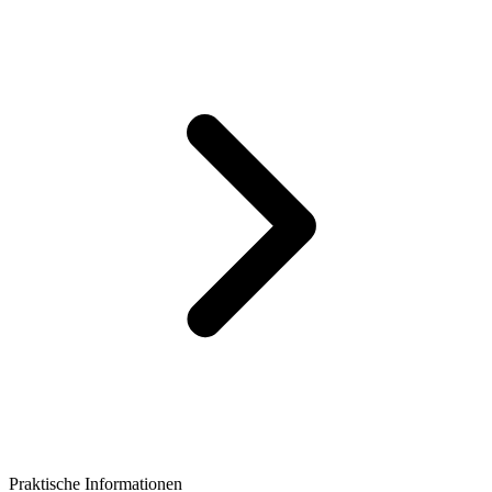
Praktische Informationen