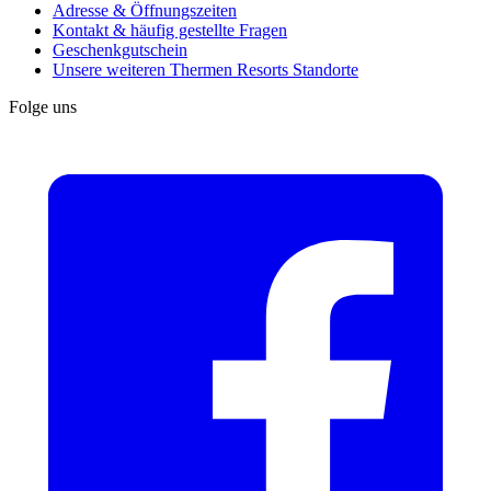
Adresse & Öffnungszeiten
Kontakt & häufig gestellte Fragen
Geschenkgutschein
Unsere weiteren Thermen Resorts Standorte
Folge uns