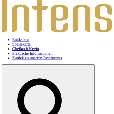
Entdecken
Speisekarte
Chefkoch Kevin
Praktische Informationen
Zurück zu unseren Restaurants