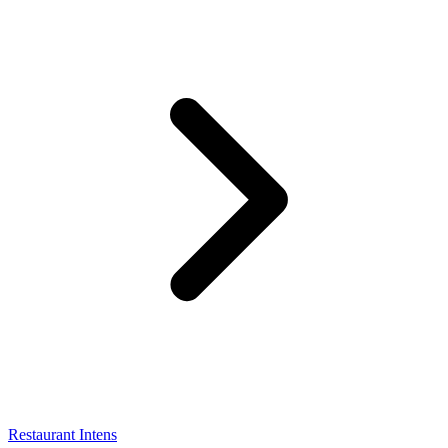
Restaurant Intens