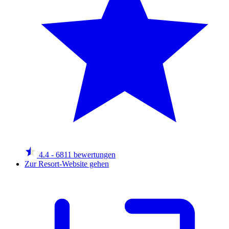
4.4
- 6811 bewertungen
Zur Resort-Website gehen