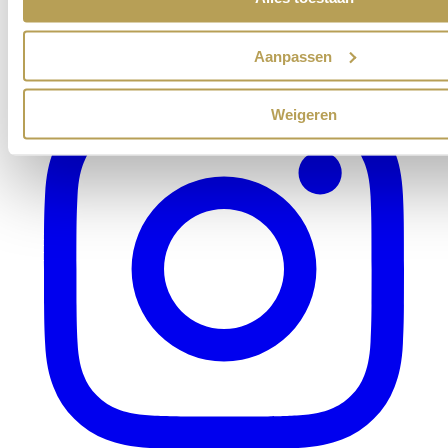
Aanpassen
Weigeren