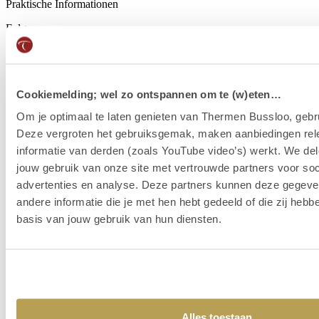
Praktische Informationen
Folge uns
Cookiemelding; wel zo ontspannen om te (w)eten…
Om je optimaal te laten genieten van Thermen Bussloo, gebru
Deze vergroten het gebruiksgemak, maken aanbiedingen rel
informatie van derden (zoals YouTube video’s) werkt. We del
jouw gebruik van onze site met vertrouwde partners voor soc
advertenties en analyse. Deze partners kunnen deze gegev
andere informatie die je met hen hebt gedeeld of die zij heb
basis van jouw gebruik van hun diensten.
Alles toestaan