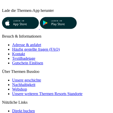
Lade die Thermen-App herunter
Besuch & Informationen
Adresse & anfahrt
Häufig gestellte fragen (FAQ)
Kontakt
Textilbadetage
Gutschein Einlösen
Über Thermen Bussloo
Unsere geschichte
Nachhaltigkeit
Webshop
Unsere weiteren Thermen Resorts Standorte
Nützliche Links
Direkt buchen