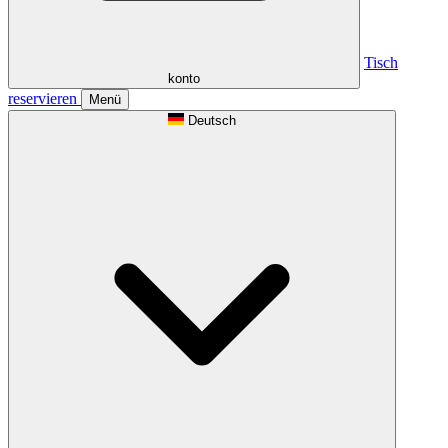
Tisch
konto
reservieren
Menü
Deutsch