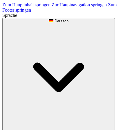
Zum Hauptinhalt springen
Zur Hauptnavigation springen
Zum
Footer springen
Sprache
Deutsch