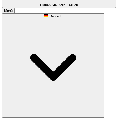
Planen Sie Ihren Besuch
Menü
Deutsch