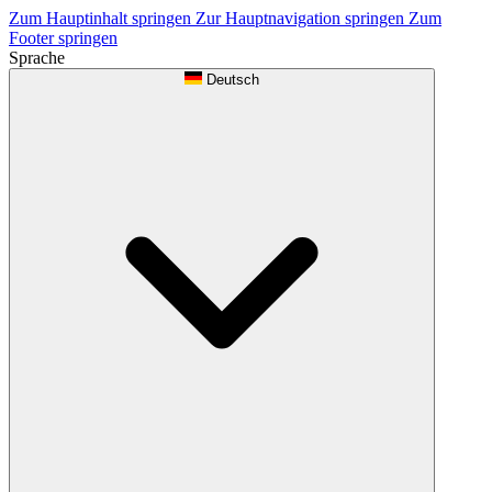
Zum Hauptinhalt springen
Zur Hauptnavigation springen
Zum
Footer springen
Sprache
Deutsch