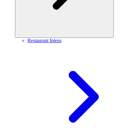
Restaurant Intens