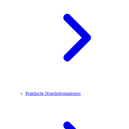
Praktische Hotelinformationen