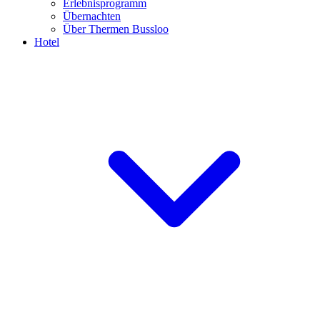
Erlebnisprogramm
Übernachten
Über Thermen Bussloo
Hotel