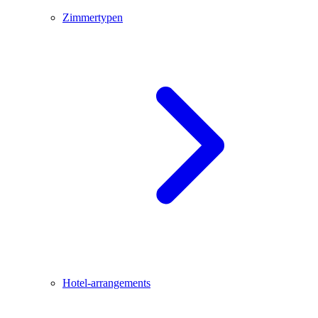
Zimmertypen
Hotel-arrangements