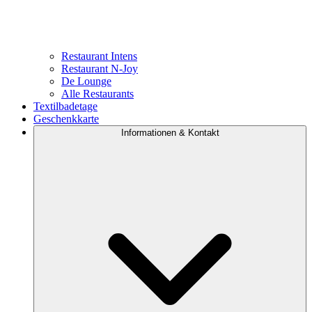
Restaurant Intens
Restaurant N-Joy
De Lounge
Alle Restaurants
Textilbadetage
Geschenkkarte
Informationen & Kontakt