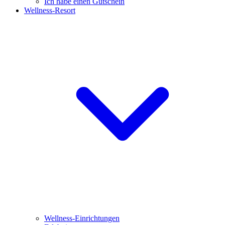
Ich habe einen Gutschein
Wellness-Resort
Wellness-Einrichtungen