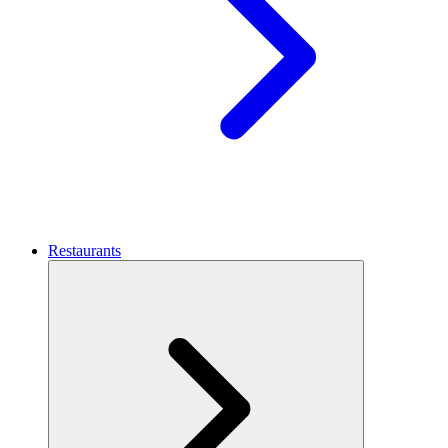
Restaurants