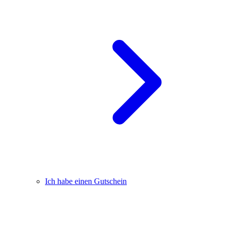
Ich habe einen Gutschein