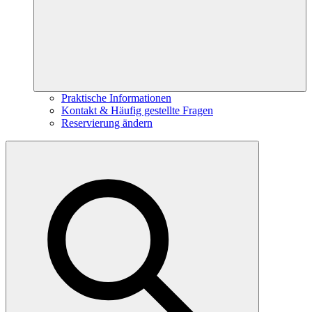
Praktische Informationen
Kontakt & Häufig gestellte Fragen
Reservierung ändern