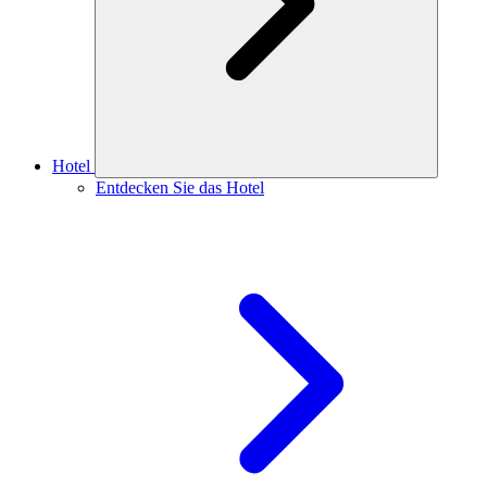
Hotel
Entdecken Sie das Hotel