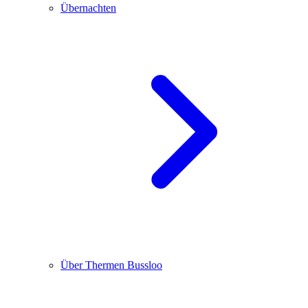
Übernachten
Über Thermen Bussloo