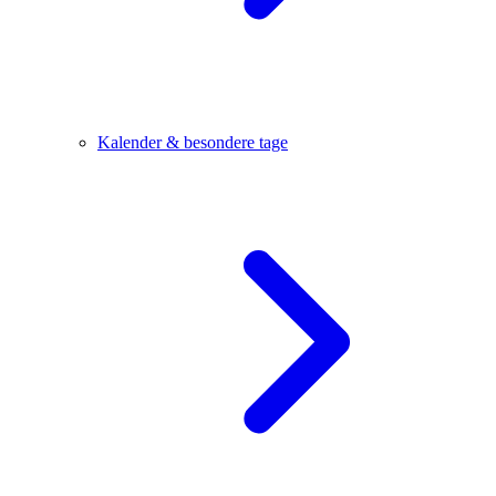
Kalender & besondere tage