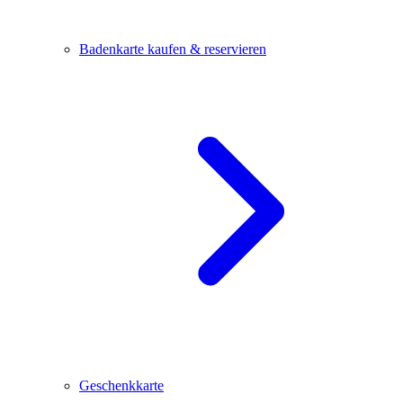
Badenkarte kaufen & reservieren
Geschenkkarte