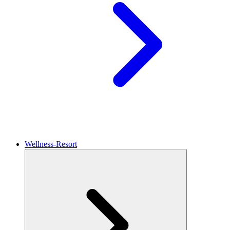
Wellness-Resort