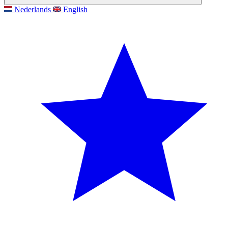
Nederlands
English