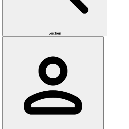
Suchen