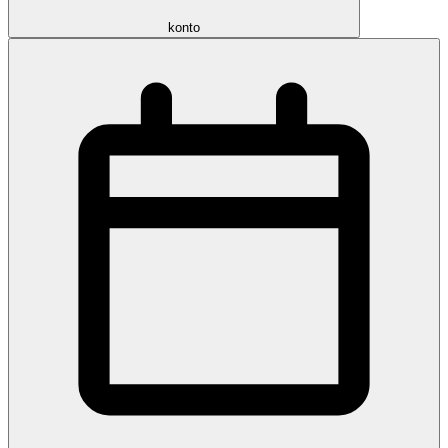
konto