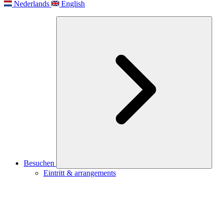
Nederlands
English
Besuchen
Eintritt & arrangements