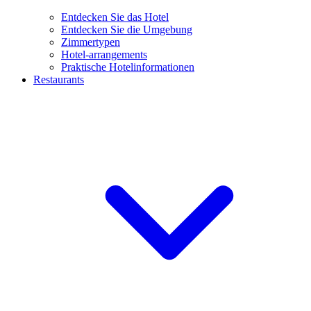
Entdecken Sie das Hotel
Entdecken Sie die Umgebung
Zimmertypen
Hotel-arrangements
Praktische Hotelinformationen
Restaurants