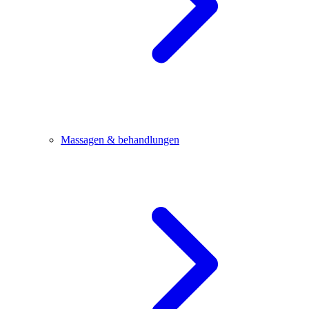
Massagen & behandlungen