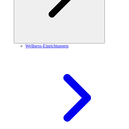
Wellness-Einrichtungen