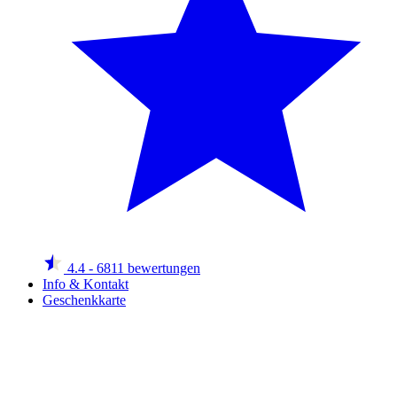
4.4
- 6811 bewertungen
Info & Kontakt
Geschenkkarte