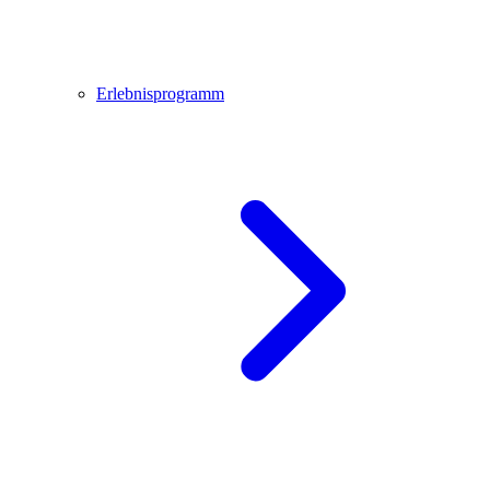
Erlebnisprogramm