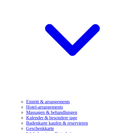
Eintritt & arrangements
Hotel-arrangements
Massagen & behandlungen
Kalender & besondere tage
Badenkarte kaufen & reservieren
Geschenkkarte