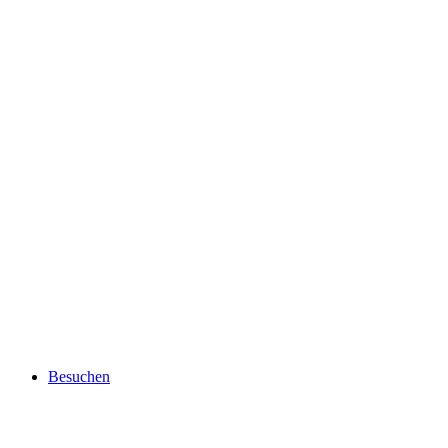
Besuchen