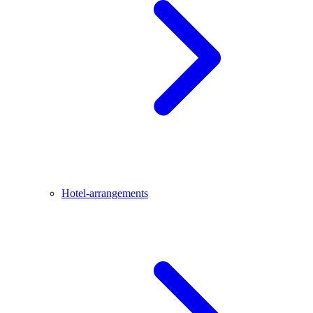
Hotel-arrangements