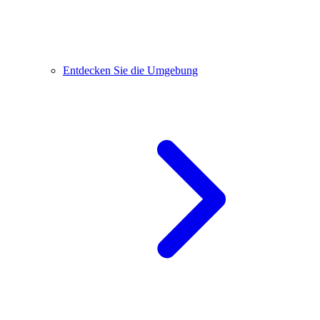
Entdecken Sie die Umgebung