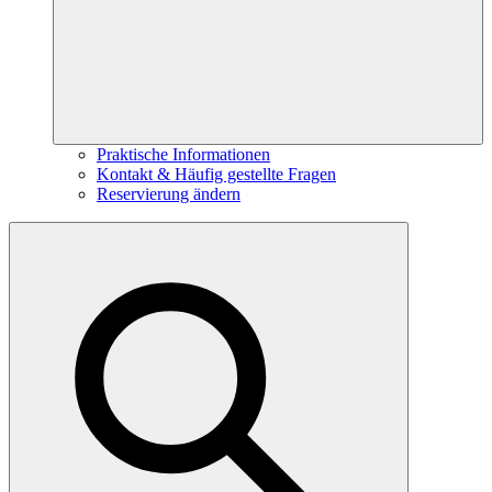
Praktische Informationen
Kontakt & Häufig gestellte Fragen
Reservierung ändern