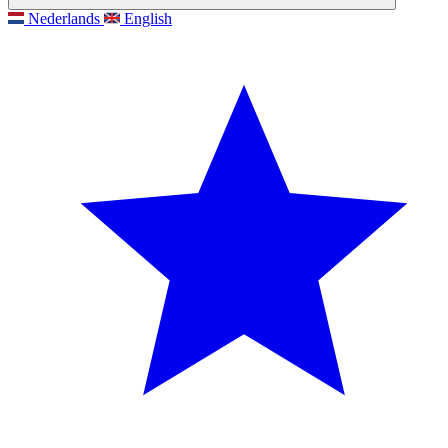
Nederlands
English