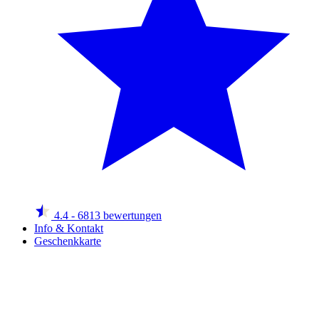
4.4
- 6813 bewertungen
Info & Kontakt
Geschenkkarte