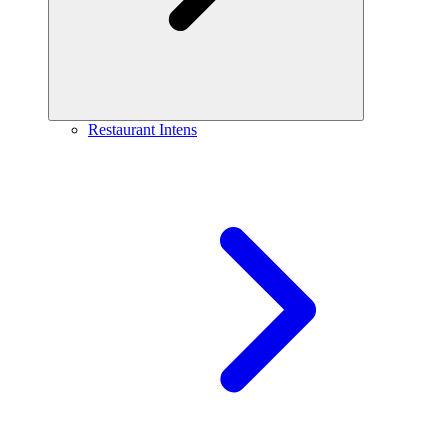
Restaurant Intens