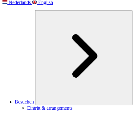
Nederlands
English
Besuchen
Eintritt & arrangements