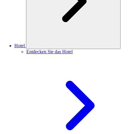
Hotel
Entdecken Sie das Hotel