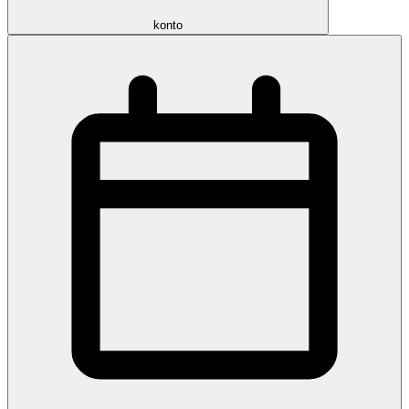
konto