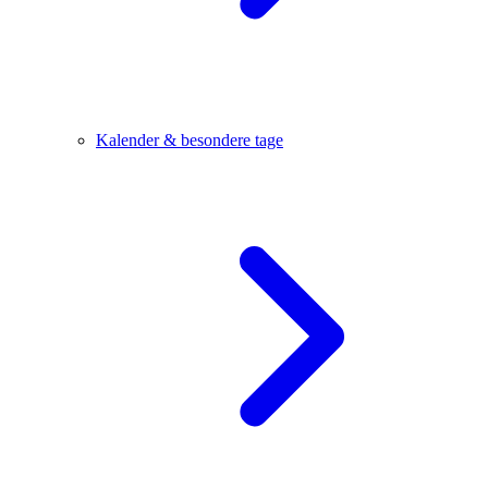
Kalender & besondere tage