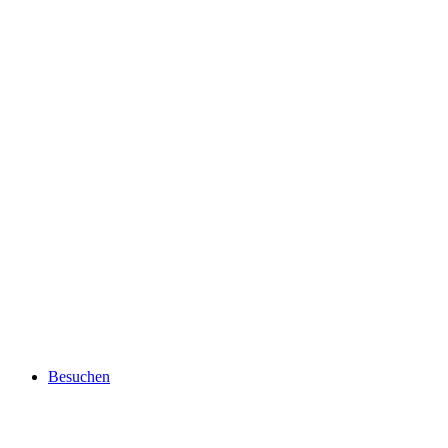
Besuchen