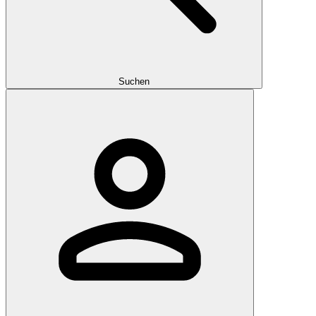
Suchen