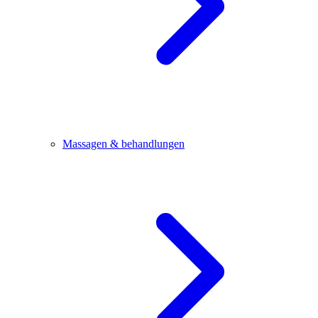
Massagen & behandlungen