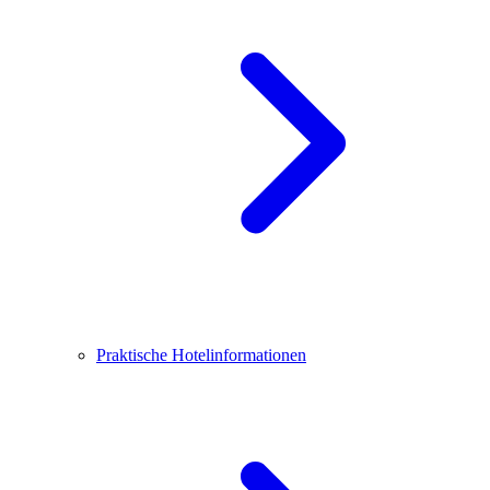
Praktische Hotelinformationen