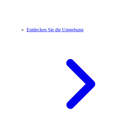
Entdecken Sie die Umgebung