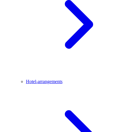
Hotel-arrangements