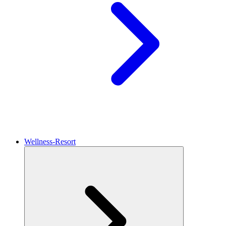
Wellness-Resort