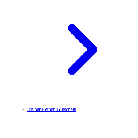
Ich habe einen Gutschein