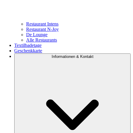
Restaurant Intens
Restaurant N-Joy
De Lounge
Alle Restaurants
Textilbadetage
Geschenkkarte
Informationen & Kontakt