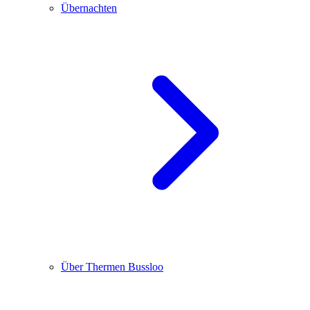
Übernachten
Über Thermen Bussloo