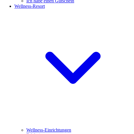
Ich habe einen Gutschein
Wellness-Resort
Wellness-Einrichtungen