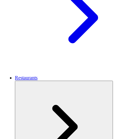
Restaurants