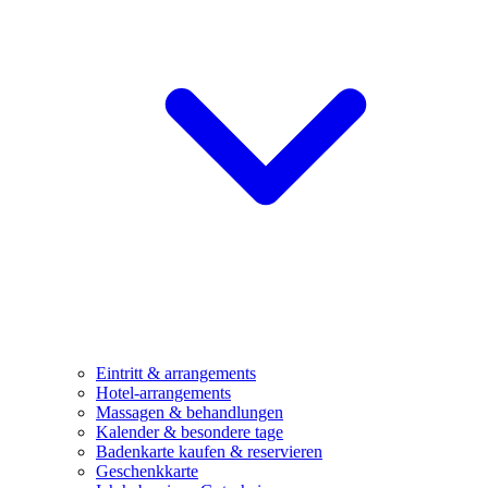
Eintritt & arrangements
Hotel-arrangements
Massagen & behandlungen
Kalender & besondere tage
Badenkarte kaufen & reservieren
Geschenkkarte