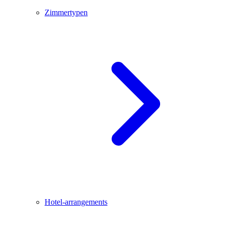
Zimmertypen
Hotel-arrangements