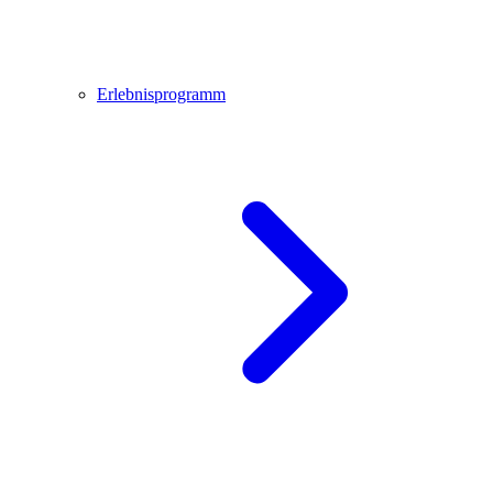
Erlebnisprogramm