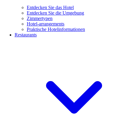
Entdecken Sie das Hotel
Entdecken Sie die Umgebung
Zimmertypen
Hotel-arrangements
Praktische Hotelinformationen
Restaurants