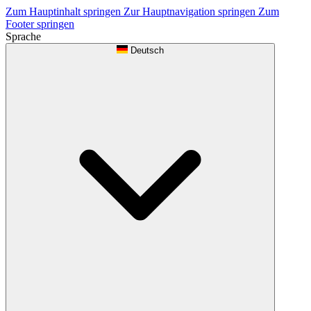
Zum Hauptinhalt springen
Zur Hauptnavigation springen
Zum
Footer springen
Sprache
Deutsch