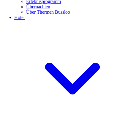
Erlebnisprogramm
Übernachten
Über Thermen Bussloo
Hotel