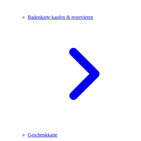
Badenkarte kaufen & reservieren
Geschenkkarte