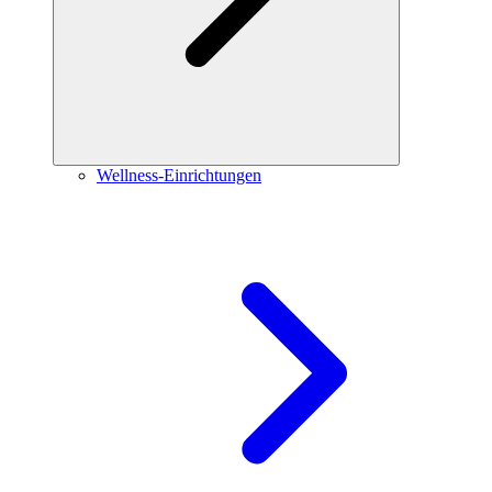
Wellness-Einrichtungen