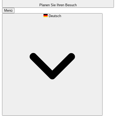
Planen Sie Ihren Besuch
Menü
Deutsch