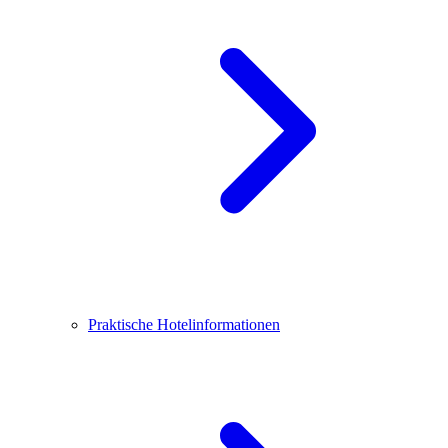
Praktische Hotelinformationen