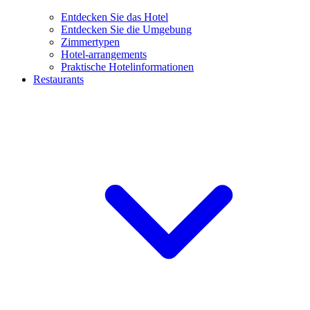
Entdecken Sie das Hotel
Entdecken Sie die Umgebung
Zimmertypen
Hotel-arrangements
Praktische Hotelinformationen
Restaurants