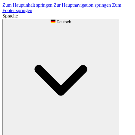
Zum Hauptinhalt springen
Zur Hauptnavigation springen
Zum
Footer springen
Sprache
Deutsch