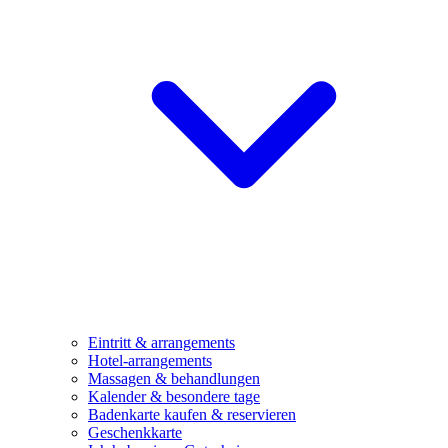
Eintritt & arrangements
Hotel-arrangements
Massagen & behandlungen
Kalender & besondere tage
Badenkarte kaufen & reservieren
Geschenkkarte