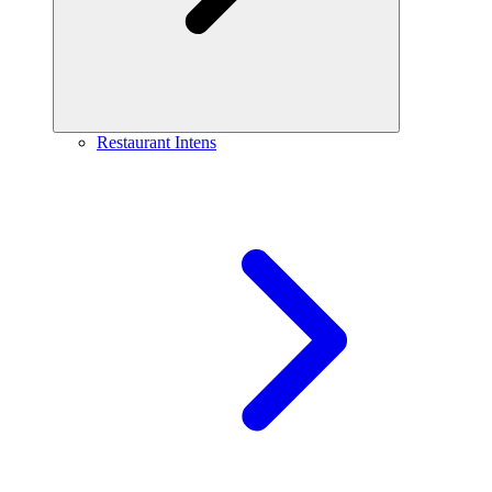
Restaurant Intens