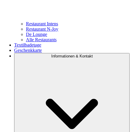
Restaurant Intens
Restaurant N-Joy
De Lounge
Alle Restaurants
Textilbadetage
Geschenkkarte
Informationen & Kontakt