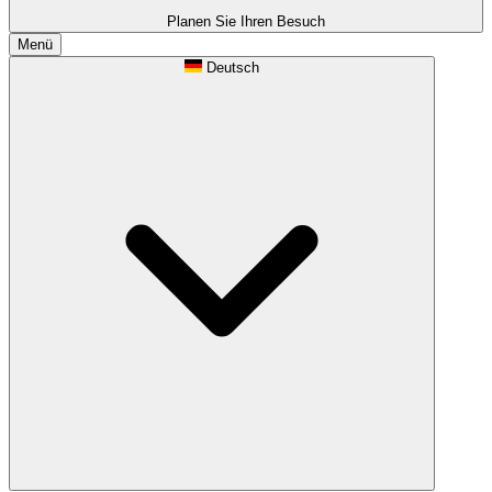
Planen Sie Ihren Besuch
Menü
Deutsch