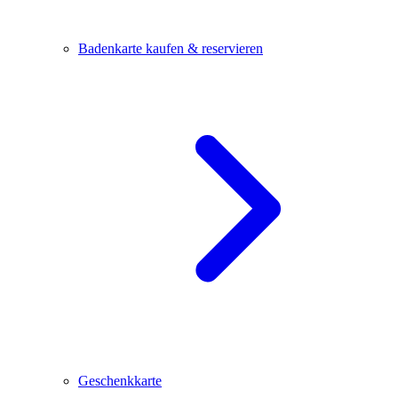
Badenkarte kaufen & reservieren
Geschenkkarte