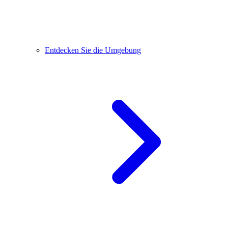
Entdecken Sie die Umgebung