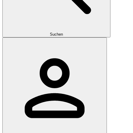
Suchen