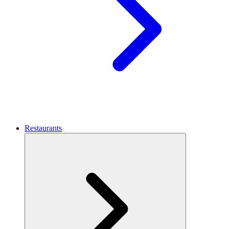
Restaurants