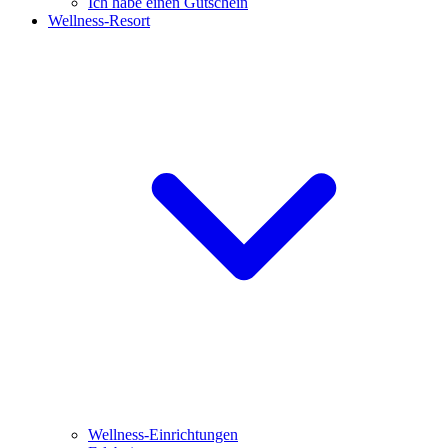
Ich habe einen Gutschein
Wellness-Resort
Wellness-Einrichtungen