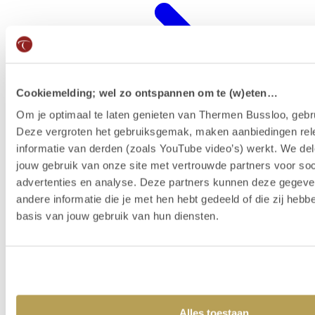
Cookiemelding; wel zo ontspannen om te (w)eten…
Om je optimaal te laten genieten van Thermen Bussloo, gebru
Deze vergroten het gebruiksgemak, maken aanbiedingen rel
informatie van derden (zoals YouTube video’s) werkt. We del
jouw gebruik van onze site met vertrouwde partners voor soc
advertenties en analyse. Deze partners kunnen deze gegev
Wellness-Resort
andere informatie die je met hen hebt gedeeld of die zij heb
basis van jouw gebruik van hun diensten.
Alles toestaan