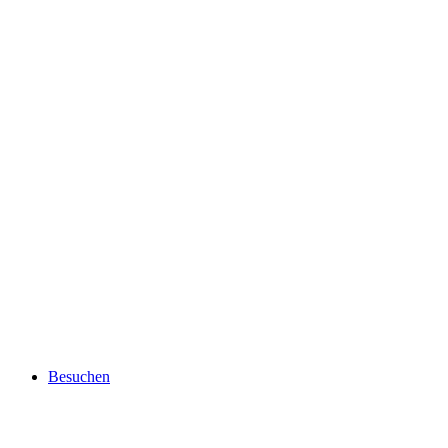
Besuchen