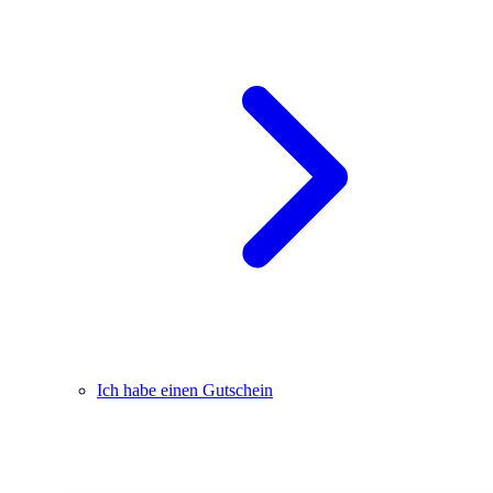
Ich habe einen Gutschein