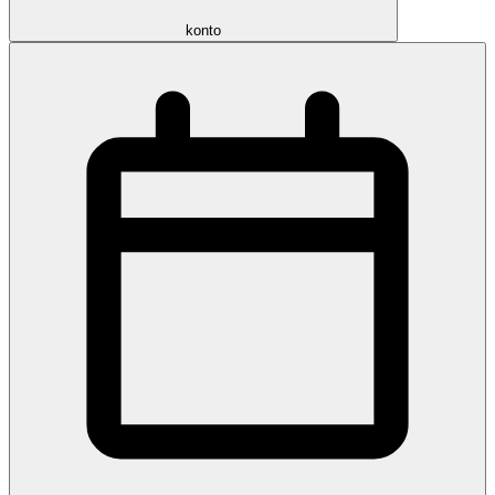
konto