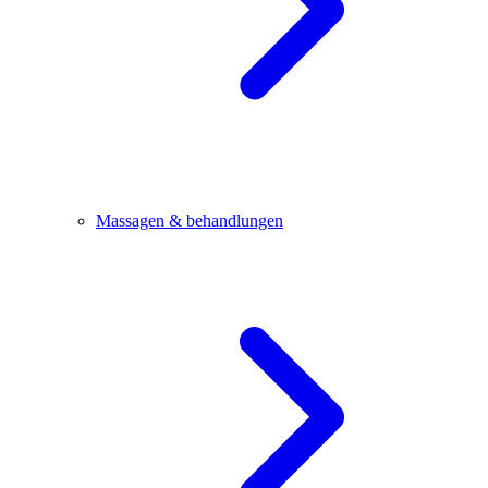
Massagen & behandlungen