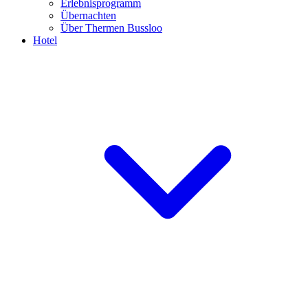
Erlebnisprogramm
Übernachten
Über Thermen Bussloo
Hotel