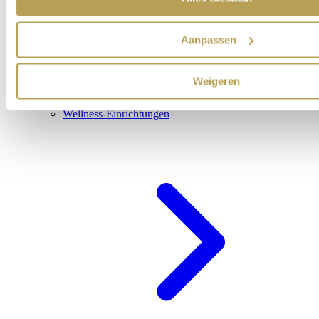
Aanpassen
Weigeren
Wellness-Einrichtungen