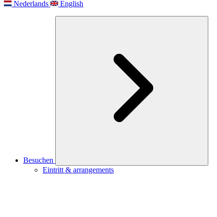
Nederlands
English
Besuchen
Eintritt & arrangements