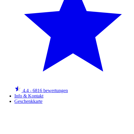
4.4
- 6816 bewertungen
Info & Kontakt
Geschenkkarte