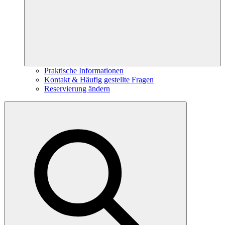
Praktische Informationen
Kontakt & Häufig gestellte Fragen
Reservierung ändern