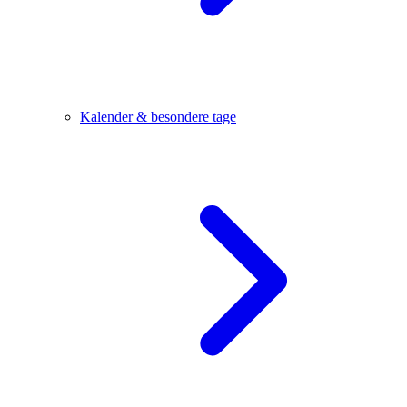
Kalender & besondere tage