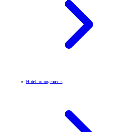
Hotel-arrangements