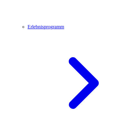
Erlebnisprogramm