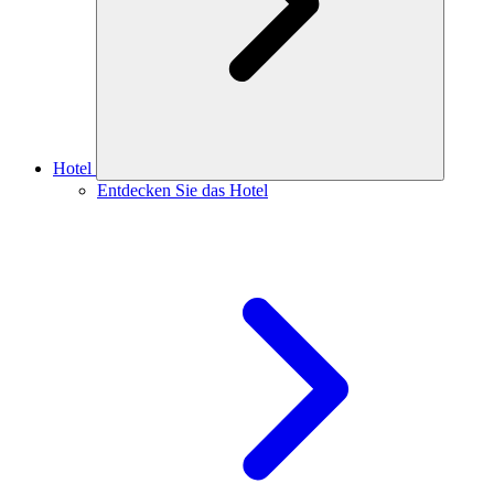
Hotel
Entdecken Sie das Hotel