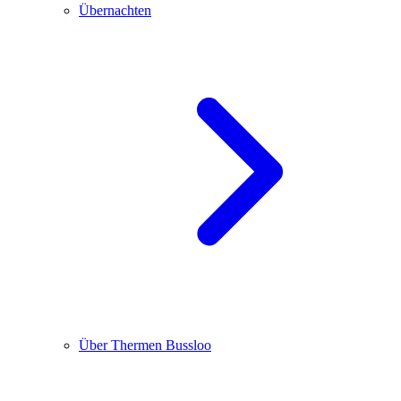
Übernachten
Über Thermen Bussloo