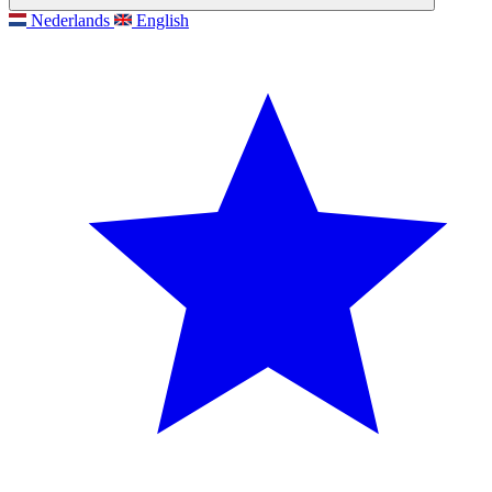
Nederlands
English