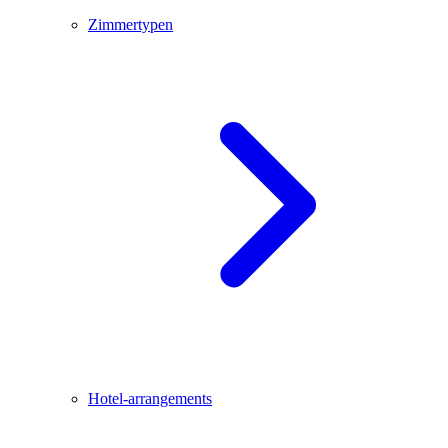
Zimmertypen
Hotel-arrangements