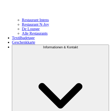
Restaurant Intens
Restaurant N-Joy
De Lounge
Alle Restaurants
Textilbadetage
Geschenkkarte
Informationen & Kontakt