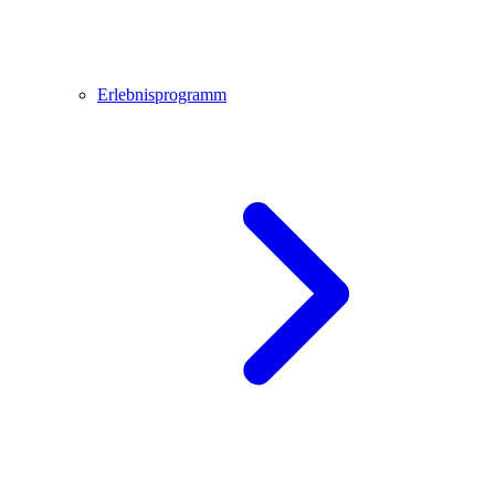
Erlebnisprogramm