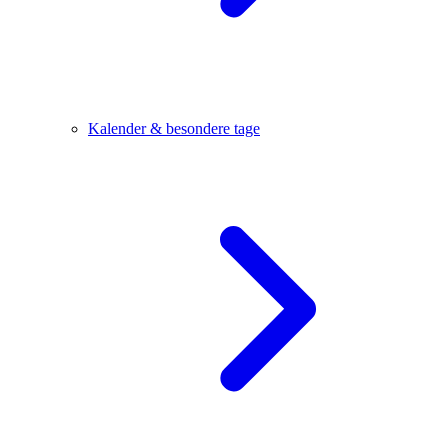
Kalender & besondere tage