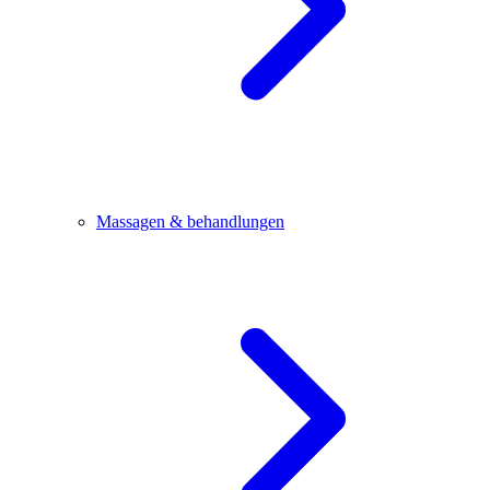
Massagen & behandlungen