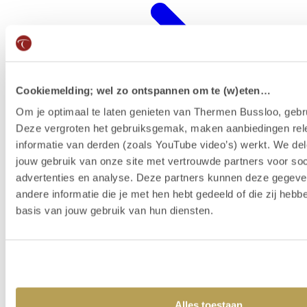
Cookiemelding; wel zo ontspannen om te (w)eten…
Om je optimaal te laten genieten van Thermen Bussloo, gebru
Deze vergroten het gebruiksgemak, maken aanbiedingen rel
informatie van derden (zoals YouTube video’s) werkt. We del
jouw gebruik van onze site met vertrouwde partners voor soc
advertenties en analyse. Deze partners kunnen deze gegev
Wellness-Resort
andere informatie die je met hen hebt gedeeld of die zij heb
basis van jouw gebruik van hun diensten.
Alles toestaan