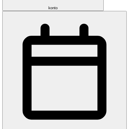
konto