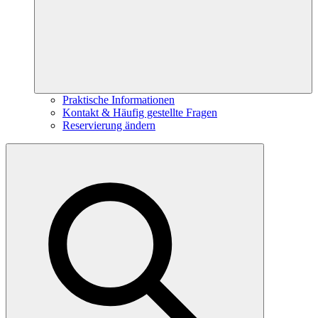
Praktische Informationen
Kontakt & Häufig gestellte Fragen
Reservierung ändern