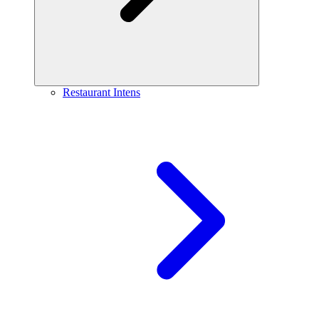
Restaurant Intens