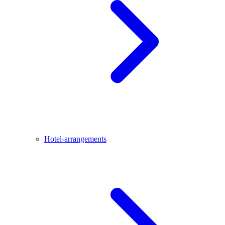
Hotel-arrangements