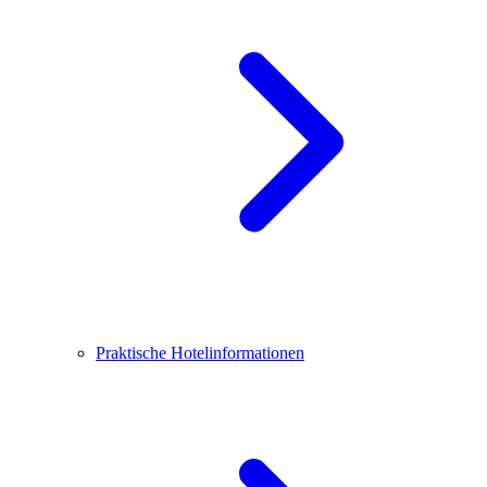
Praktische Hotelinformationen