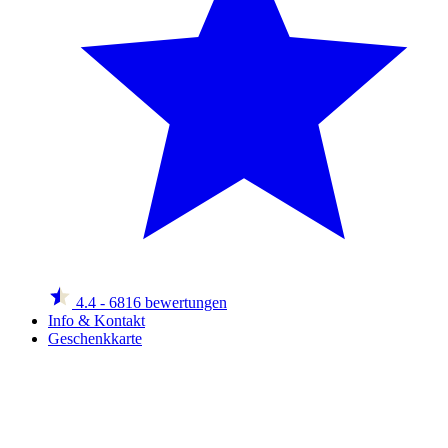
4.4
- 6816 bewertungen
Info & Kontakt
Geschenkkarte