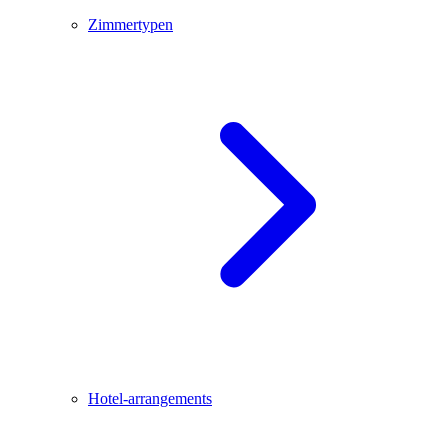
Zimmertypen
Hotel-arrangements