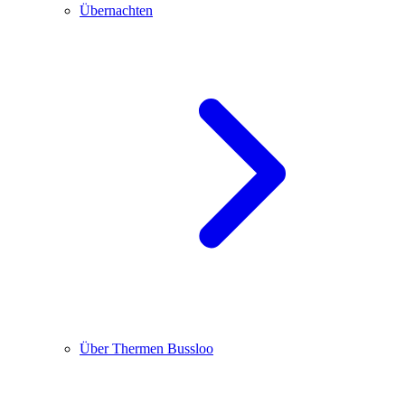
Übernachten
Über Thermen Bussloo