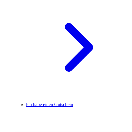
Ich habe einen Gutschein