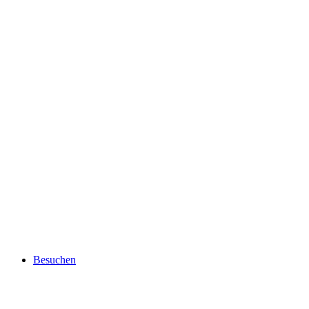
Besuchen