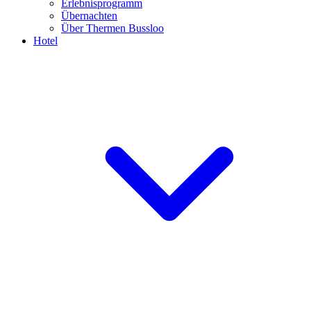
Erlebnisprogramm
Übernachten
Über Thermen Bussloo
Hotel