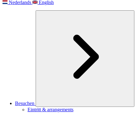
Nederlands
English
Besuchen
Eintritt & arrangements