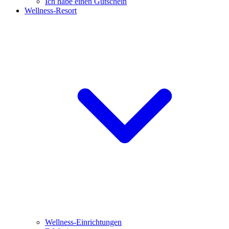
Ich habe einen Gutschein
Wellness-Resort
Wellness-Einrichtungen