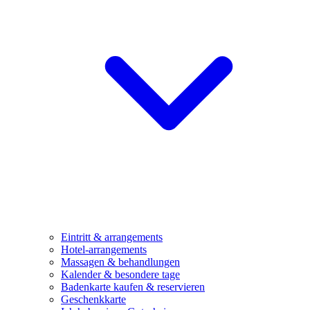
Eintritt & arrangements
Hotel-arrangements
Massagen & behandlungen
Kalender & besondere tage
Badenkarte kaufen & reservieren
Geschenkkarte