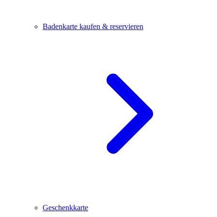
Badenkarte kaufen & reservieren
Geschenkkarte