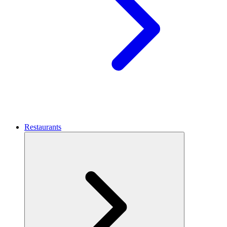
Restaurants