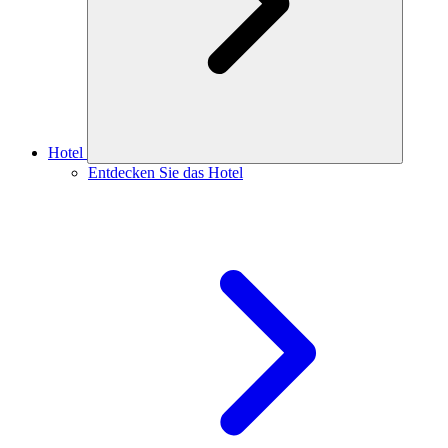
Hotel
Entdecken Sie das Hotel