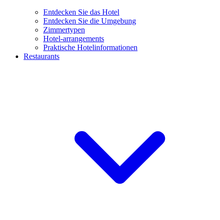
Entdecken Sie das Hotel
Entdecken Sie die Umgebung
Zimmertypen
Hotel-arrangements
Praktische Hotelinformationen
Restaurants