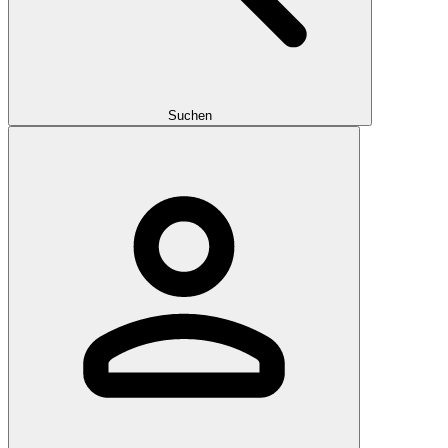
Suchen