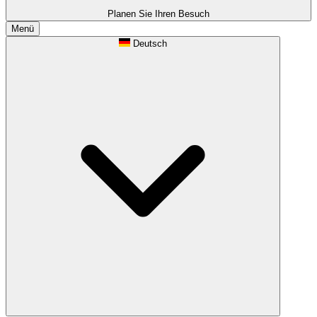
Planen Sie Ihren Besuch
Menü
Deutsch