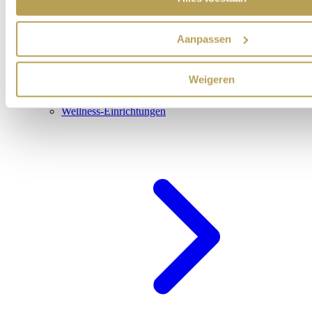
Aanpassen
Weigeren
Wellness-Einrichtungen