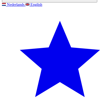
Nederlands
English