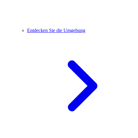
Entdecken Sie die Umgebung