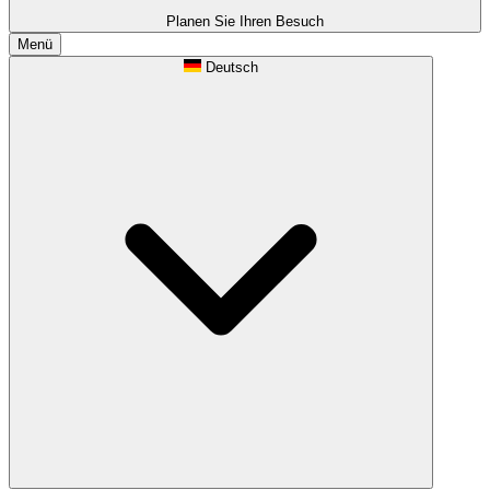
Planen Sie Ihren Besuch
Menü
Deutsch