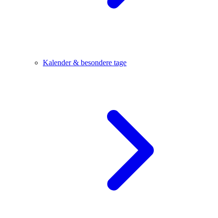
Kalender & besondere tage