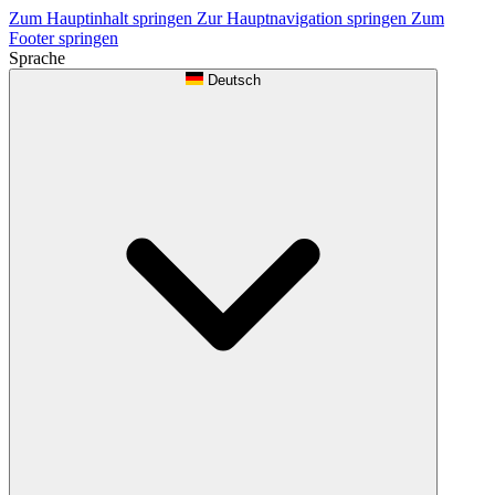
Zum Hauptinhalt springen
Zur Hauptnavigation springen
Zum
Footer springen
Sprache
Deutsch