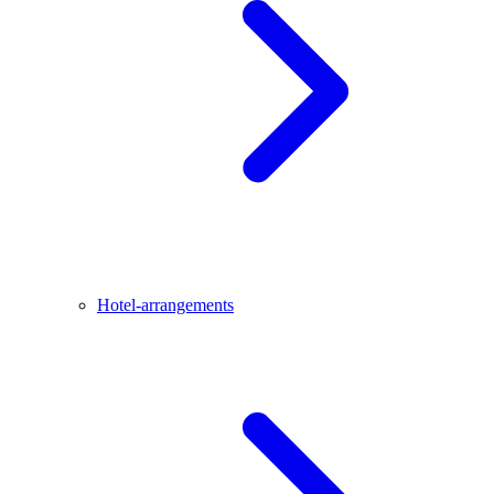
Hotel-arrangements