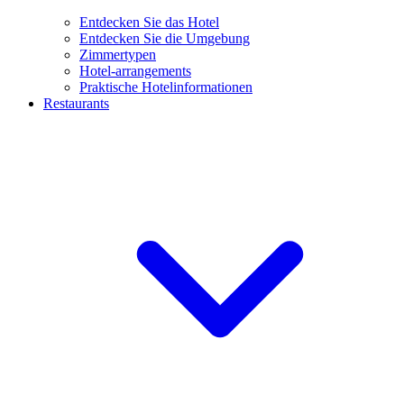
Entdecken Sie das Hotel
Entdecken Sie die Umgebung
Zimmertypen
Hotel-arrangements
Praktische Hotelinformationen
Restaurants