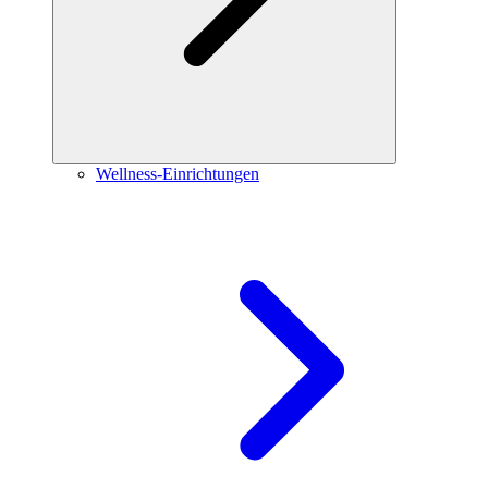
Wellness-Einrichtungen