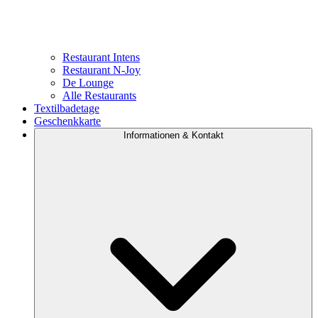
Restaurant Intens
Restaurant N-Joy
De Lounge
Alle Restaurants
Textilbadetage
Geschenkkarte
Informationen & Kontakt