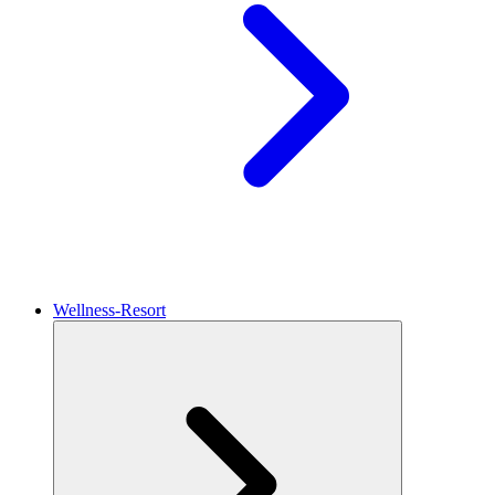
Wellness-Resort