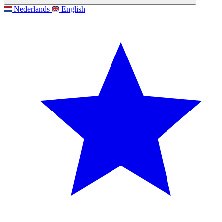
Nederlands
English