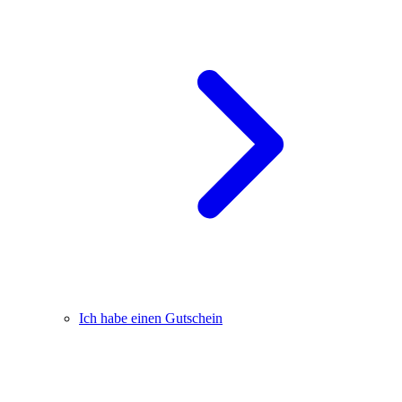
Ich habe einen Gutschein