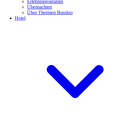
Erlebnisprogramm
Übernachten
Über Thermen Bussloo
Hotel