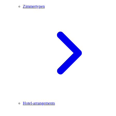
Zimmertypen
Hotel-arrangements