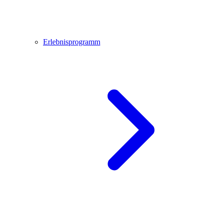
Erlebnisprogramm