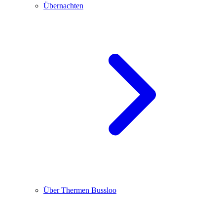
Übernachten
Über Thermen Bussloo