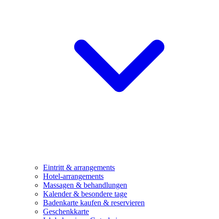
Eintritt & arrangements
Hotel-arrangements
Massagen & behandlungen
Kalender & besondere tage
Badenkarte kaufen & reservieren
Geschenkkarte