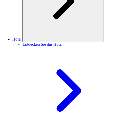
Hotel
Entdecken Sie das Hotel