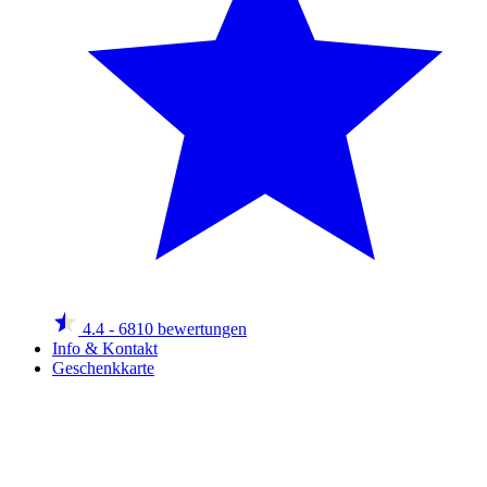
4.4
- 6810 bewertungen
Info & Kontakt
Geschenkkarte