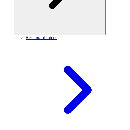
Restaurant Intens