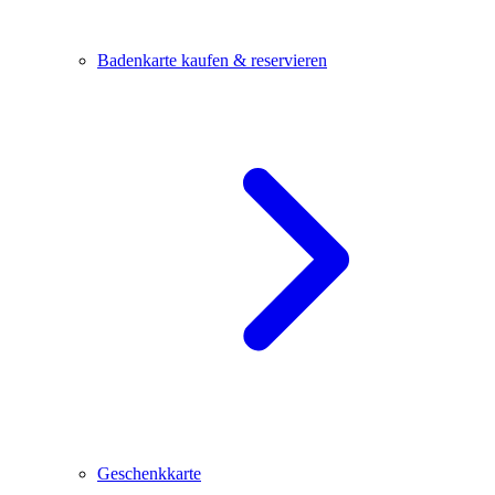
Badenkarte kaufen & reservieren
Geschenkkarte