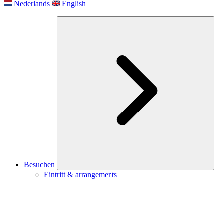
Nederlands
English
Besuchen
Eintritt & arrangements