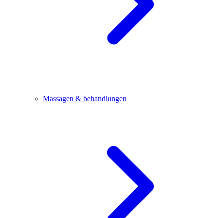
Massagen & behandlungen