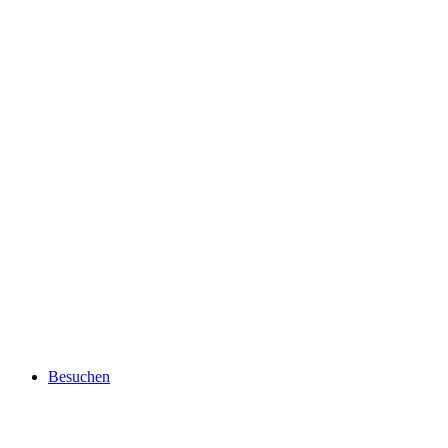
Besuchen