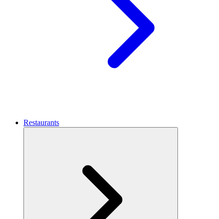
Restaurants