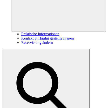
Praktische Informationen
Kontakt & Häufig gestellte Fragen
Reservierung ändern