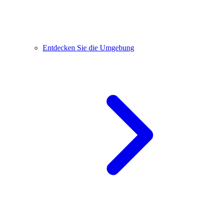
Entdecken Sie die Umgebung