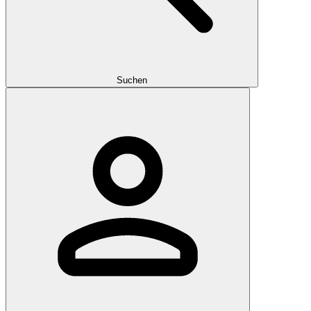
Suchen