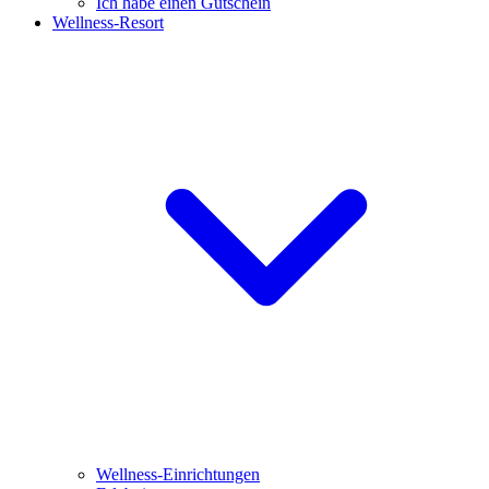
Ich habe einen Gutschein
Wellness-Resort
Wellness-Einrichtungen