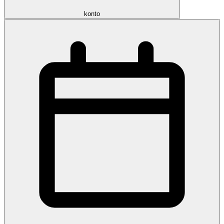
konto