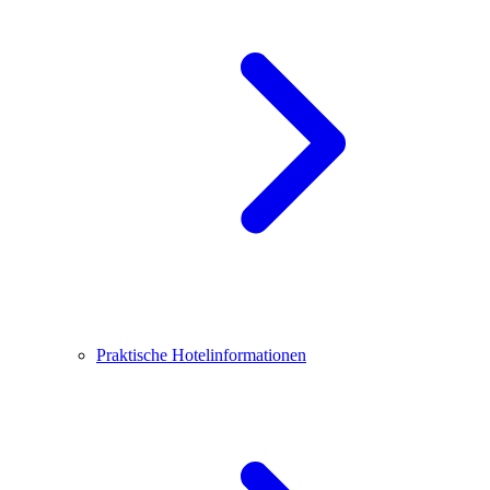
Praktische Hotelinformationen