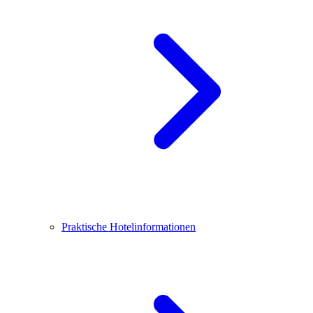
Praktische Hotelinformationen