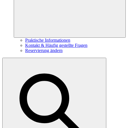
Praktische Informationen
Kontakt & Häufig gestellte Fragen
Reservierung ändern