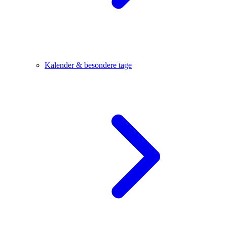
Kalender & besondere tage