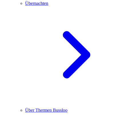
Übernachten
Über Thermen Bussloo