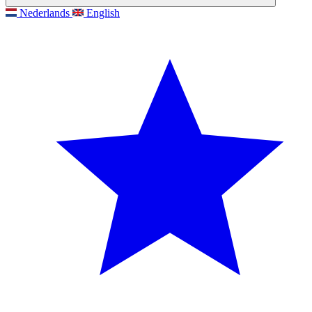
Nederlands
English