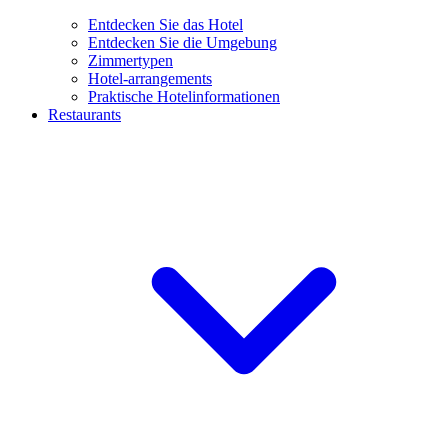
Entdecken Sie das Hotel
Entdecken Sie die Umgebung
Zimmertypen
Hotel-arrangements
Praktische Hotelinformationen
Restaurants