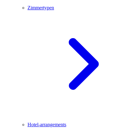
Zimmertypen
Hotel-arrangements