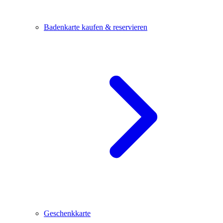
Badenkarte kaufen & reservieren
Geschenkkarte