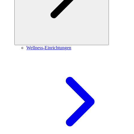
Wellness-Einrichtungen