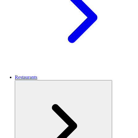
Restaurants