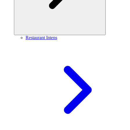
Restaurant Intens