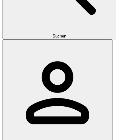
Suchen