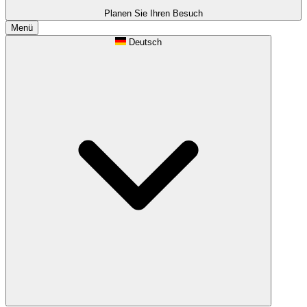
Planen Sie Ihren Besuch
Menü
Deutsch