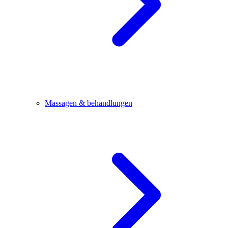
Massagen & behandlungen