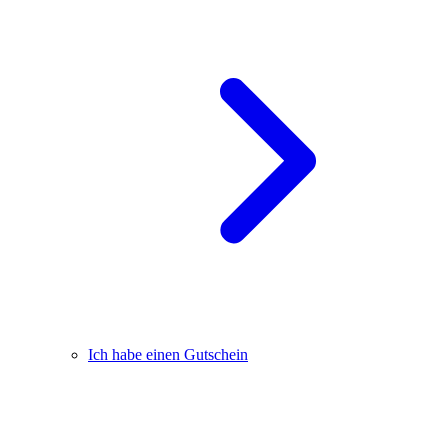
Ich habe einen Gutschein