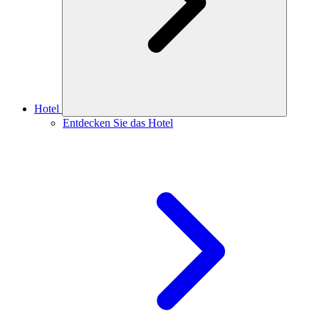
Hotel
Entdecken Sie das Hotel