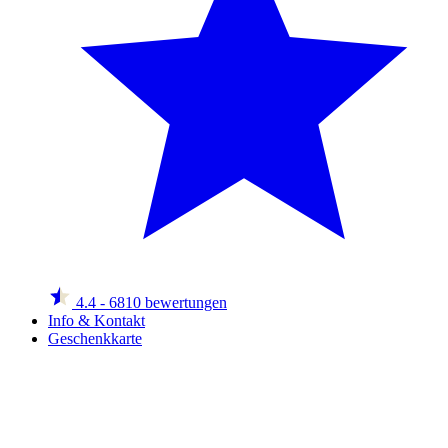
4.4
- 6810 bewertungen
Info & Kontakt
Geschenkkarte