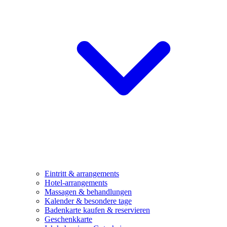
Eintritt & arrangements
Hotel-arrangements
Massagen & behandlungen
Kalender & besondere tage
Badenkarte kaufen & reservieren
Geschenkkarte