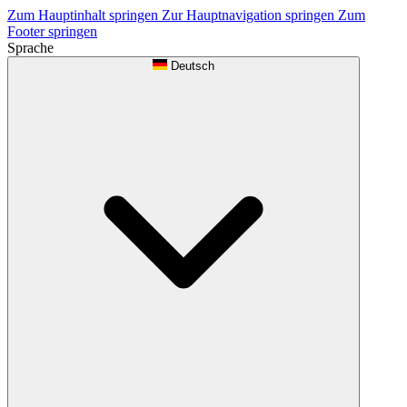
Zum Hauptinhalt springen
Zur Hauptnavigation springen
Zum
Footer springen
Sprache
Deutsch