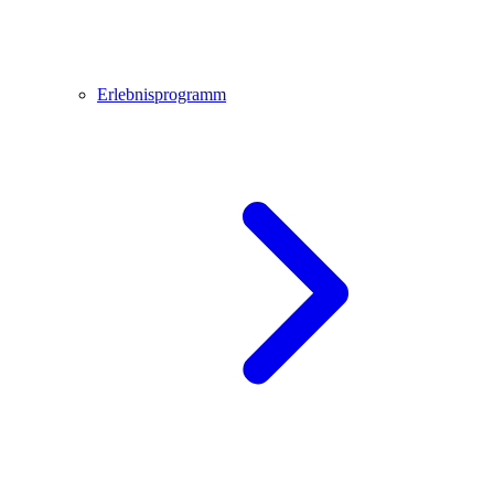
Erlebnisprogramm