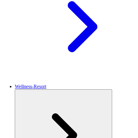
Wellness-Resort