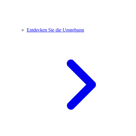
Entdecken Sie die Umgebung