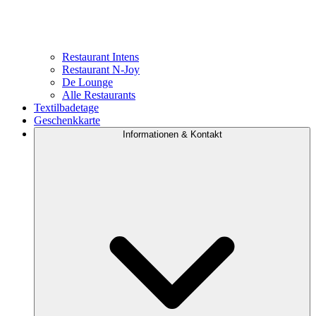
Restaurant Intens
Restaurant N-Joy
De Lounge
Alle Restaurants
Textilbadetage
Geschenkkarte
Informationen & Kontakt