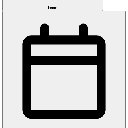
konto