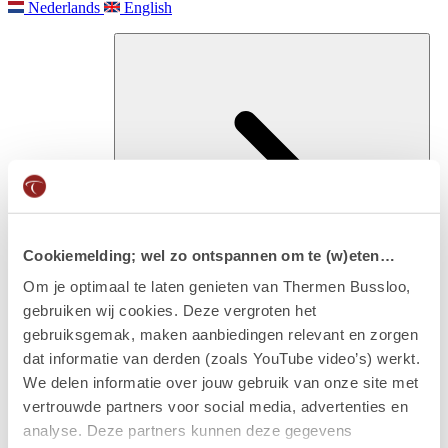
Nederlands
English
Cookiemelding; wel zo ontspannen om te (w)eten…
Om je optimaal te laten genieten van Thermen Bussloo,
gebruiken wij cookies. Deze vergroten het
Besuchen
gebruiksgemak, maken aanbiedingen relevant en zorgen
Eintritt & arrangements
dat informatie van derden (zoals YouTube video’s) werkt.
We delen informatie over jouw gebruik van onze site met
vertrouwde partners voor social media, advertenties en
analyse. Deze partners kunnen deze gegevens