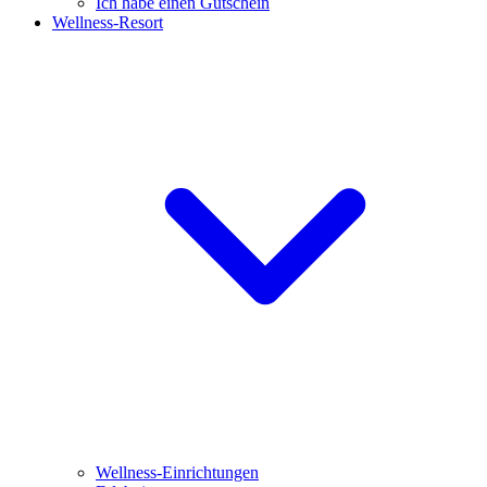
Ich habe einen Gutschein
Wellness-Resort
Wellness-Einrichtungen