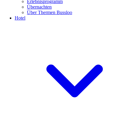
Erlebnisprogramm
Übernachten
Über Thermen Bussloo
Hotel