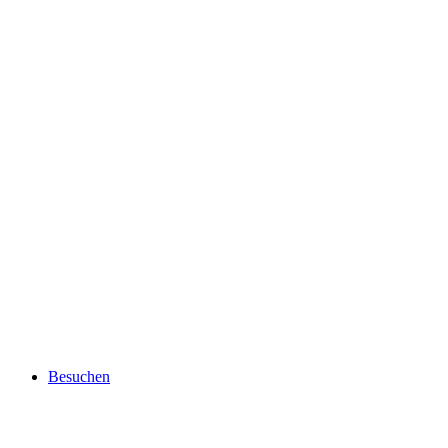
Besuchen