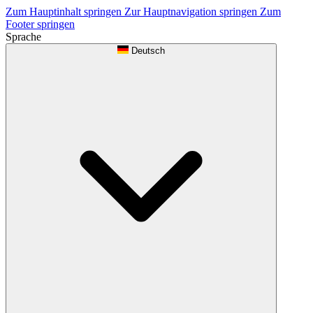
Zum Hauptinhalt springen
Zur Hauptnavigation springen
Zum
Footer springen
Sprache
Deutsch