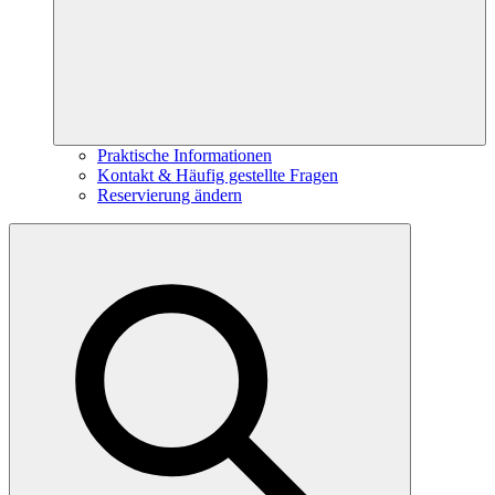
Praktische Informationen
Kontakt & Häufig gestellte Fragen
Reservierung ändern