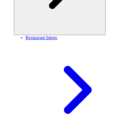
Restaurant Intens