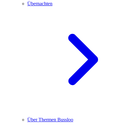
Übernachten
Über Thermen Bussloo