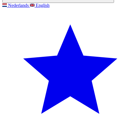
Nederlands
English