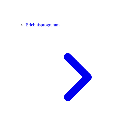
Erlebnisprogramm