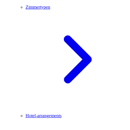
Zimmertypen
Hotel-arrangements