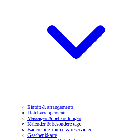
Eintritt & arrangements
Hotel-arrangements
Massagen & behandlungen
Kalender & besondere tage
Badenkarte kaufen & reservieren
Geschenkkarte