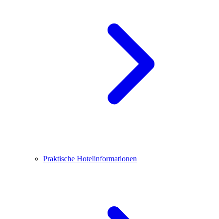
Praktische Hotelinformationen