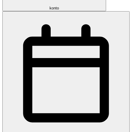
konto