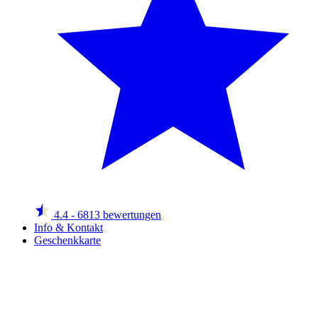
4.4
- 6813 bewertungen
Info & Kontakt
Geschenkkarte