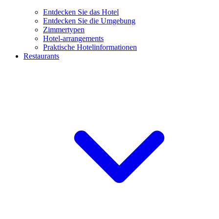
Entdecken Sie das Hotel
Entdecken Sie die Umgebung
Zimmertypen
Hotel-arrangements
Praktische Hotelinformationen
Restaurants