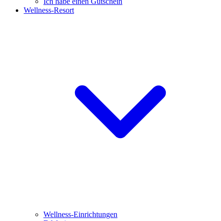
Ich habe einen Gutschein
Wellness-Resort
Wellness-Einrichtungen