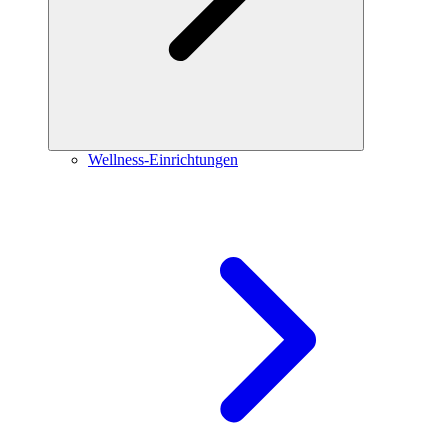
Wellness-Einrichtungen