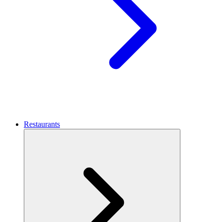
Restaurants