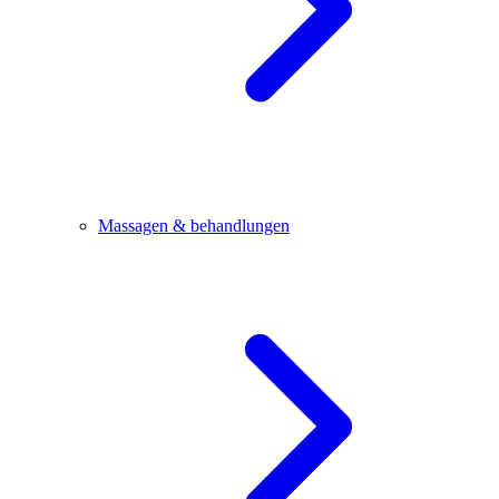
Massagen & behandlungen