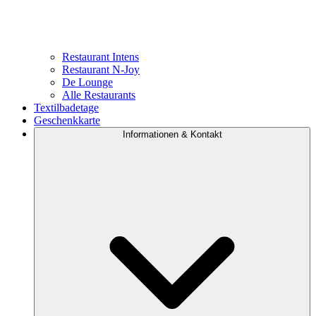
Restaurant Intens
Restaurant N-Joy
De Lounge
Alle Restaurants
Textilbadetage
Geschenkkarte
Informationen & Kontakt