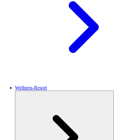
Wellness-Resort