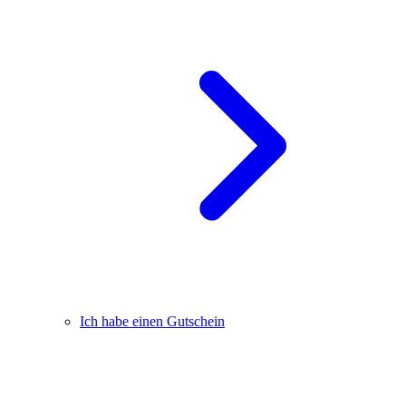
Ich habe einen Gutschein