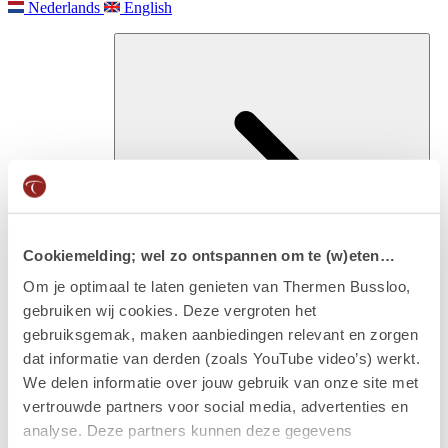
Nederlands
English
Cookiemelding; wel zo ontspannen om te (w)eten…
Om je optimaal te laten genieten van Thermen Bussloo,
gebruiken wij cookies. Deze vergroten het
Besuchen
gebruiksgemak, maken aanbiedingen relevant en zorgen
Eintritt & arrangements
dat informatie van derden (zoals YouTube video’s) werkt.
We delen informatie over jouw gebruik van onze site met
vertrouwde partners voor social media, advertenties en
analyse. Deze partners kunnen deze gegevens