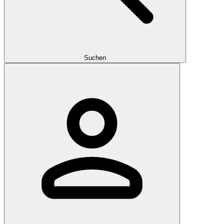
Suchen