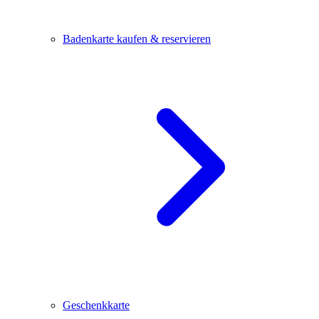
Badenkarte kaufen & reservieren
Geschenkkarte