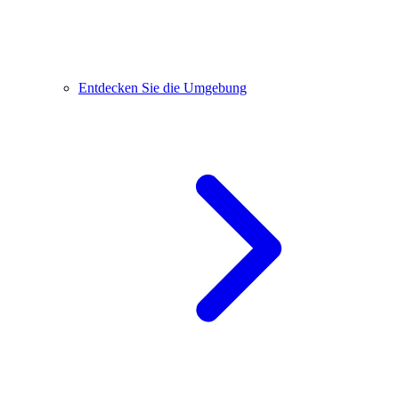
Entdecken Sie die Umgebung