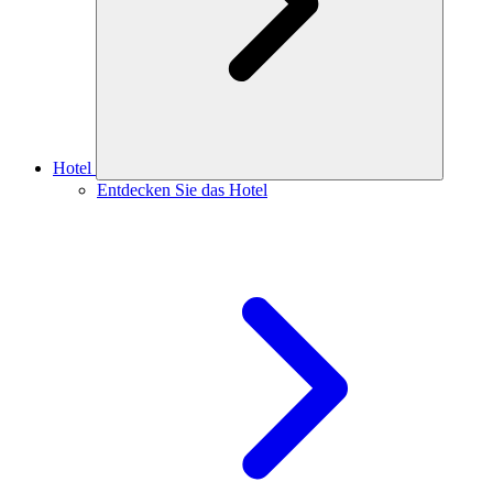
Hotel
Entdecken Sie das Hotel