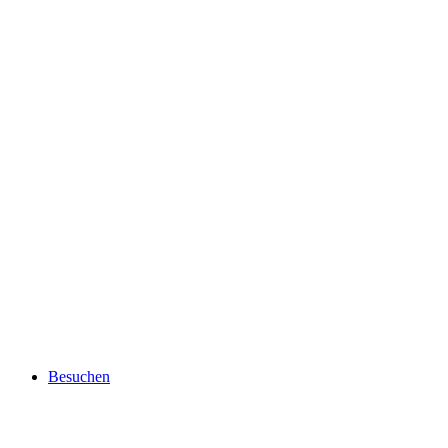
Besuchen