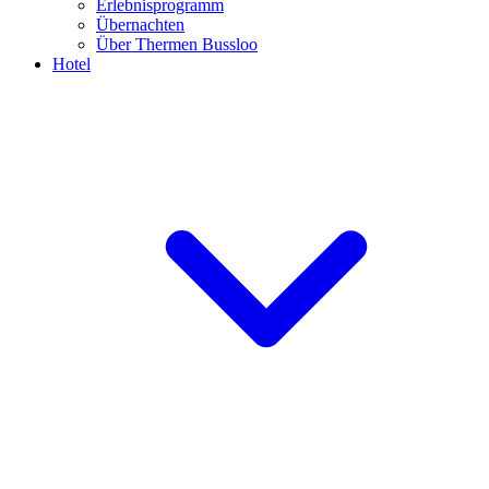
Erlebnisprogramm
Übernachten
Über Thermen Bussloo
Hotel