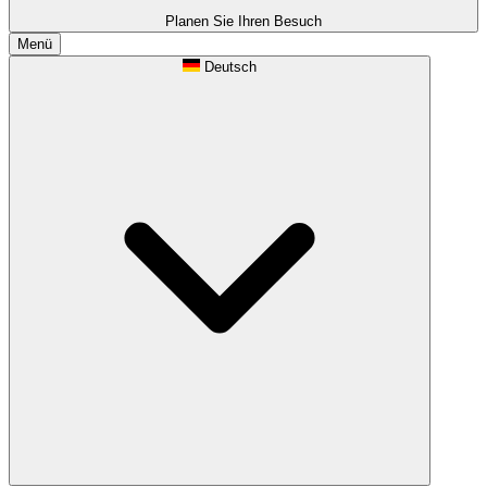
Planen Sie Ihren Besuch
Menü
Deutsch