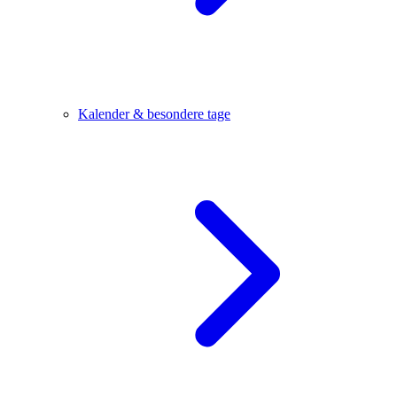
Kalender & besondere tage