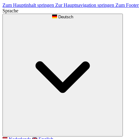
Zum Hauptinhalt springen
Zur Hauptnavigation springen
Zum Footer
Sprache
Deutsch