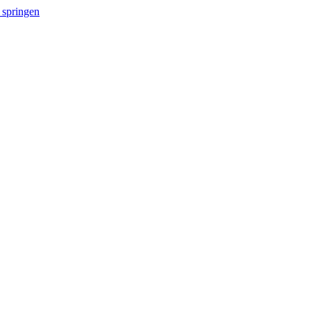
 springen