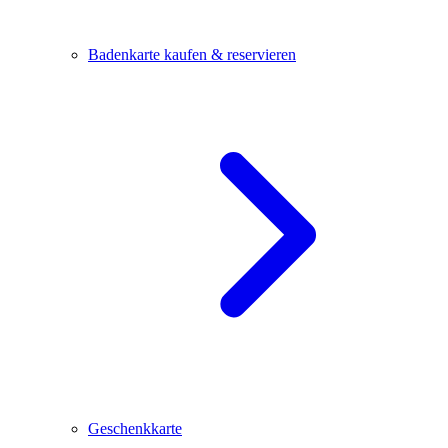
Badenkarte kaufen & reservieren
Geschenkkarte