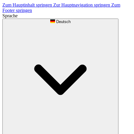
Zum Hauptinhalt springen
Zur Hauptnavigation springen
Zum
Footer springen
Sprache
Deutsch