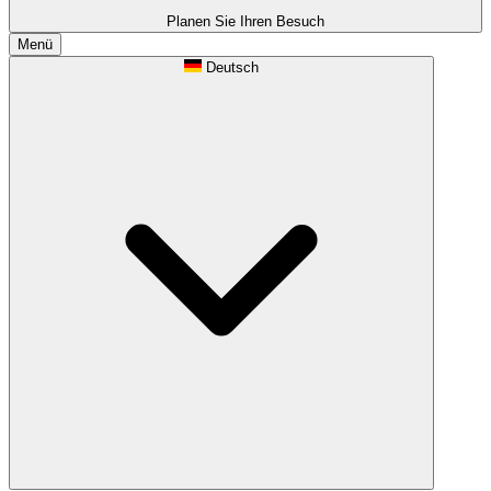
Planen Sie Ihren Besuch
Menü
Deutsch