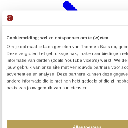
Cookiemelding; wel zo ontspannen om te (w)eten…
Om je optimaal te laten genieten van Thermen Bussloo, gebru
Deze vergroten het gebruiksgemak, maken aanbiedingen rel
informatie van derden (zoals YouTube video’s) werkt. We del
jouw gebruik van onze site met vertrouwde partners voor soc
advertenties en analyse. Deze partners kunnen deze gegev
Wellness-Resort
andere informatie die je met hen hebt gedeeld of die zij heb
basis van jouw gebruik van hun diensten.
Alles toestaan