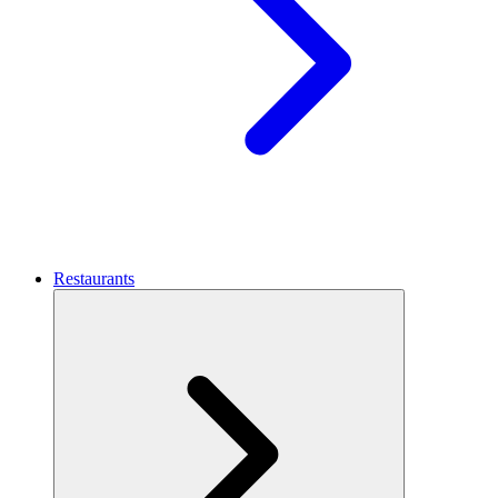
Restaurants