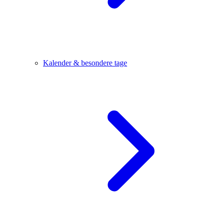
Kalender & besondere tage