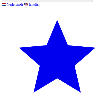
Nederlands
English