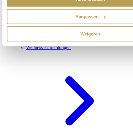
Aanpassen
Weigeren
Wellness-Einrichtungen