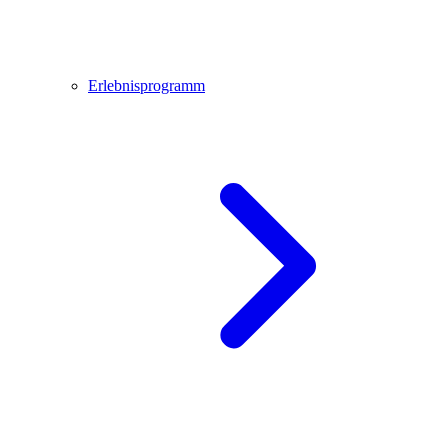
Erlebnisprogramm