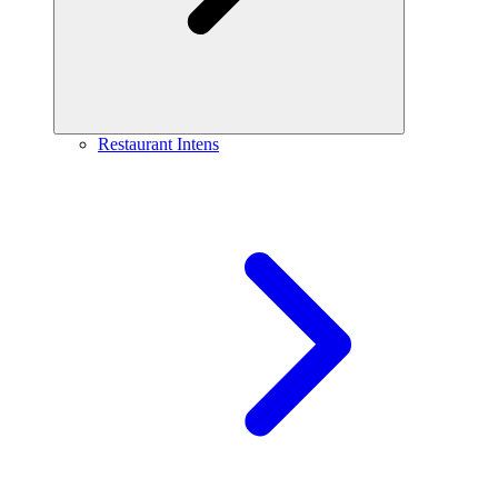
Restaurant Intens