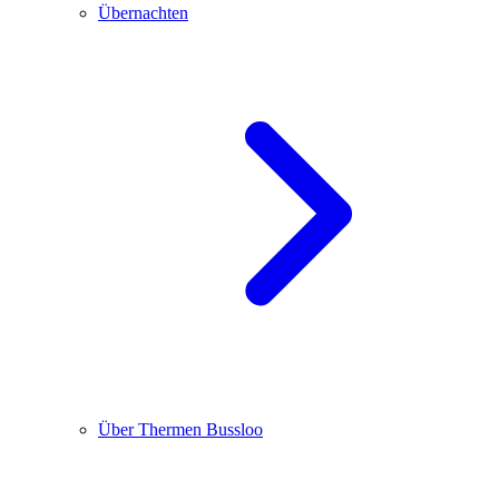
Übernachten
Über Thermen Bussloo