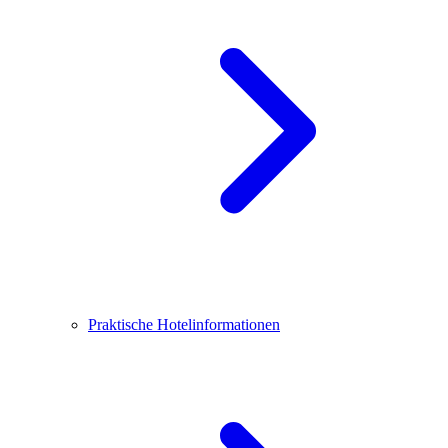
Praktische Hotelinformationen