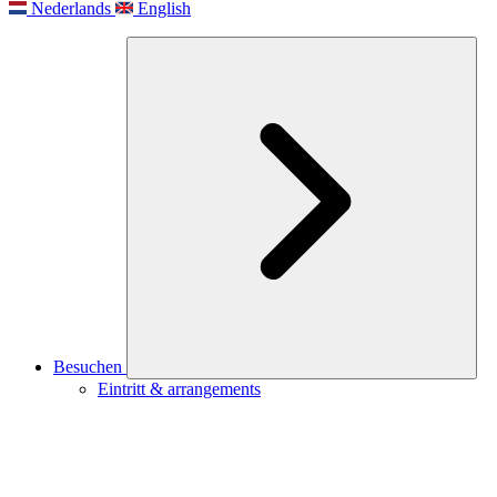
Nederlands
English
Besuchen
Eintritt & arrangements