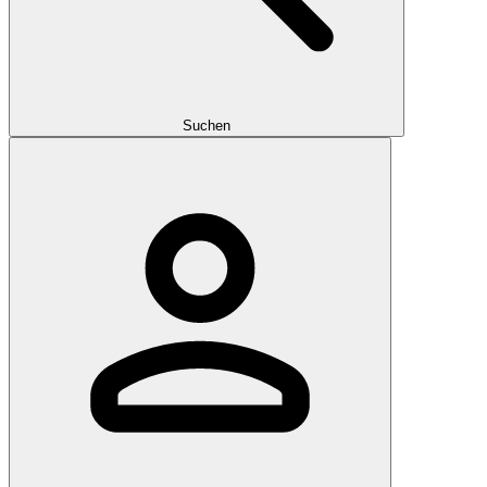
Suchen