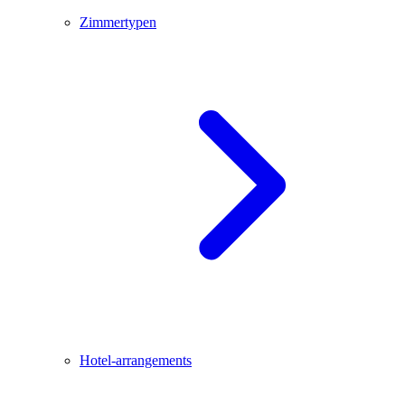
Zimmertypen
Hotel-arrangements