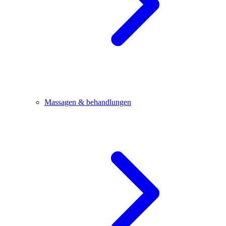
Massagen & behandlungen