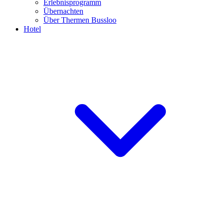
Erlebnisprogramm
Übernachten
Über Thermen Bussloo
Hotel