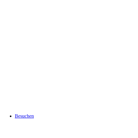
Besuchen