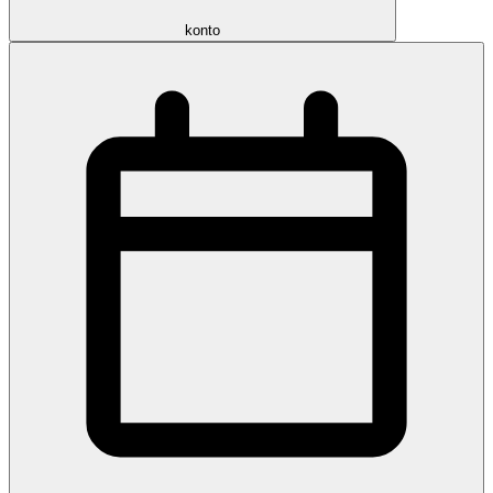
konto