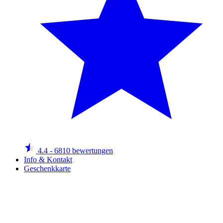
4.4
- 6810 bewertungen
Info & Kontakt
Geschenkkarte