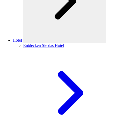
Hotel
Entdecken Sie das Hotel