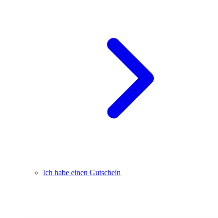
Ich habe einen Gutschein