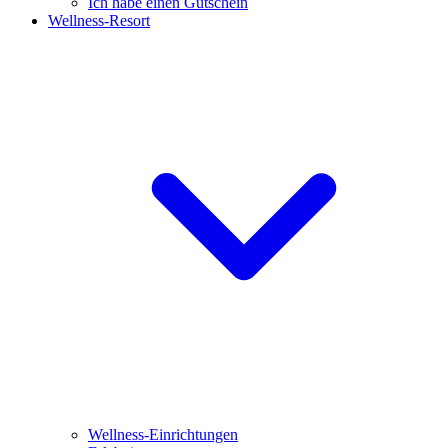
Ich habe einen Gutschein
Wellness-Resort
Wellness-Einrichtungen