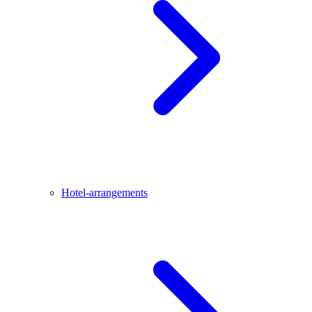
Hotel-arrangements