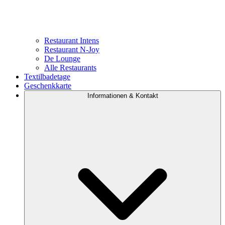
Restaurant Intens
Restaurant N-Joy
De Lounge
Alle Restaurants
Textilbadetage
Geschenkkarte
Informationen & Kontakt