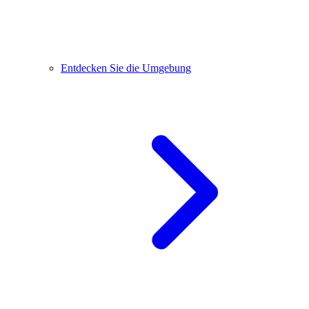
Entdecken Sie die Umgebung