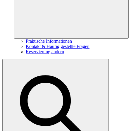
Praktische Informationen
Kontakt & Häufig gestellte Fragen
Reservierung ändern