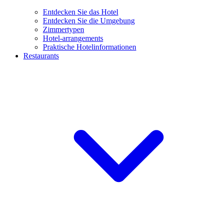
Entdecken Sie das Hotel
Entdecken Sie die Umgebung
Zimmertypen
Hotel-arrangements
Praktische Hotelinformationen
Restaurants