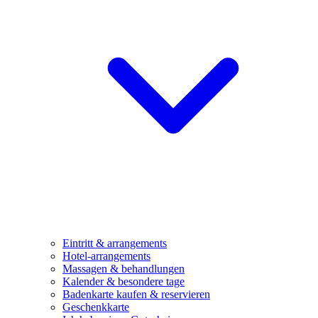
Eintritt & arrangements
Hotel-arrangements
Massagen & behandlungen
Kalender & besondere tage
Badenkarte kaufen & reservieren
Geschenkkarte