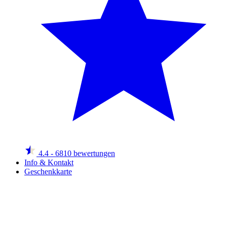
4.4
- 6810 bewertungen
Info & Kontakt
Geschenkkarte