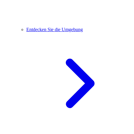
Entdecken Sie die Umgebung