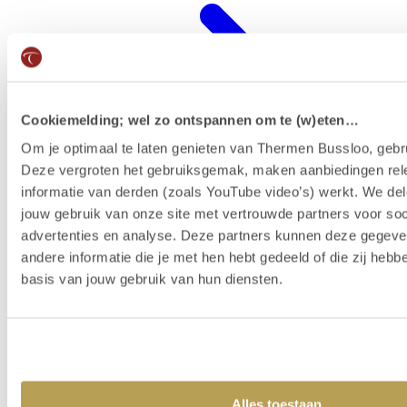
Cookiemelding; wel zo ontspannen om te (w)eten…
Om je optimaal te laten genieten van Thermen Bussloo, gebru
Deze vergroten het gebruiksgemak, maken aanbiedingen rel
informatie van derden (zoals YouTube video’s) werkt. We del
jouw gebruik van onze site met vertrouwde partners voor soc
advertenties en analyse. Deze partners kunnen deze gegev
Wellness-Resort
andere informatie die je met hen hebt gedeeld of die zij heb
basis van jouw gebruik van hun diensten.
Alles toestaan