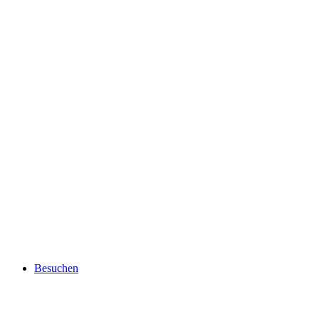
Besuchen