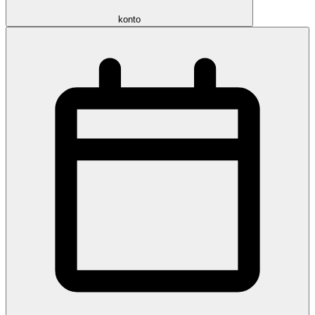
konto