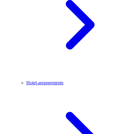
Hotel-arrangements