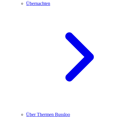
Übernachten
Über Thermen Bussloo