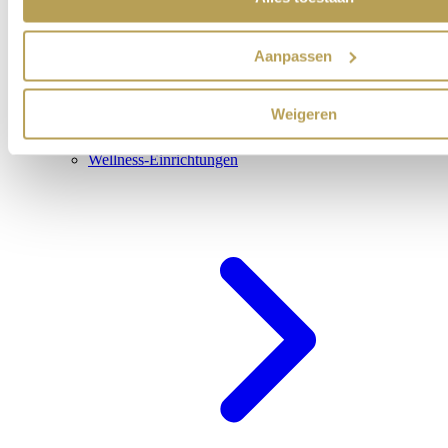
Aanpassen
Weigeren
Wellness-Einrichtungen