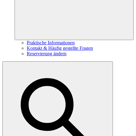
Praktische Informationen
Kontakt & Häufig gestellte Fragen
Reservierung ändern