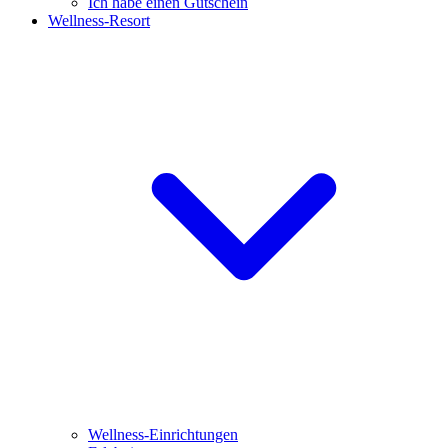
Ich habe einen Gutschein
Wellness-Resort
Wellness-Einrichtungen