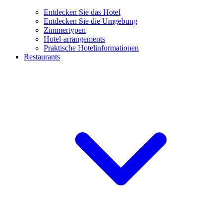
Entdecken Sie das Hotel
Entdecken Sie die Umgebung
Zimmertypen
Hotel-arrangements
Praktische Hotelinformationen
Restaurants