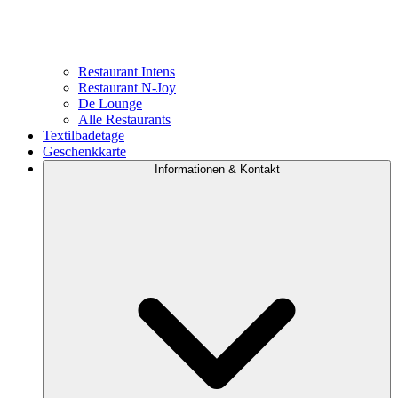
Restaurant Intens
Restaurant N-Joy
De Lounge
Alle Restaurants
Textilbadetage
Geschenkkarte
Informationen & Kontakt