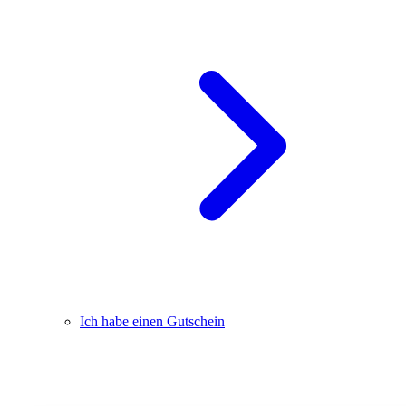
Ich habe einen Gutschein