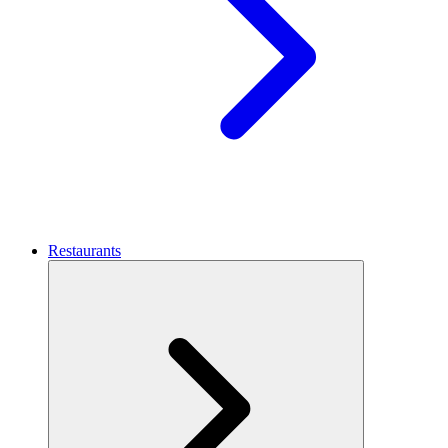
Restaurants