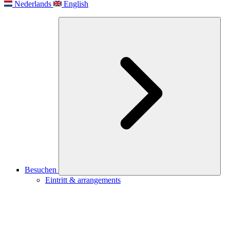
Nederlands
English
Besuchen
Eintritt & arrangements