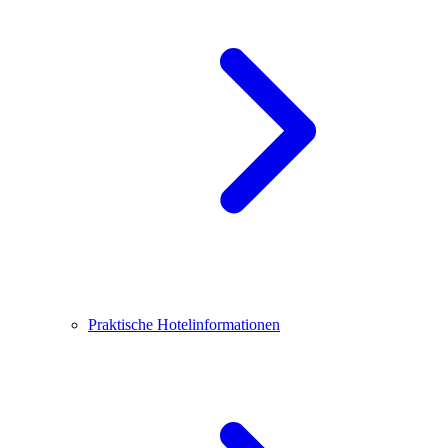
Praktische Hotelinformationen