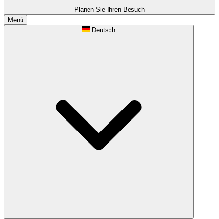
Planen Sie Ihren Besuch
Menü
Deutsch