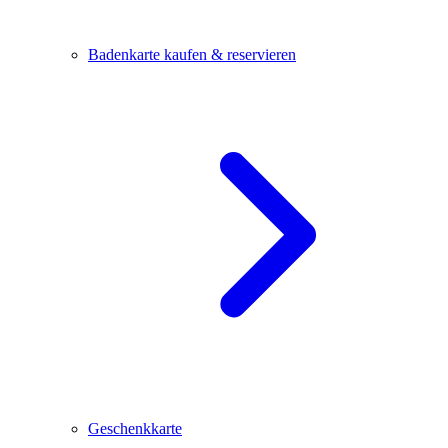
Badenkarte kaufen & reservieren
Geschenkkarte