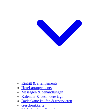
Eintritt & arrangements
Hotel-arrangements
Massagen & behandlungen
Kalender & besondere tage
Badenkarte kaufen & reservieren
Geschenkkarte