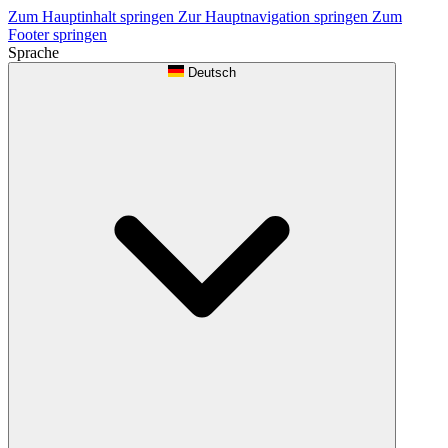
Zum Hauptinhalt springen
Zur Hauptnavigation springen
Zum
Footer springen
Sprache
Deutsch