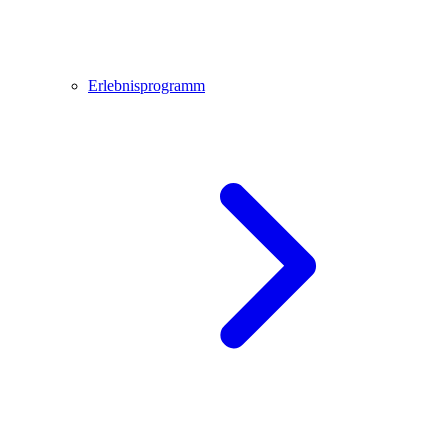
Erlebnisprogramm