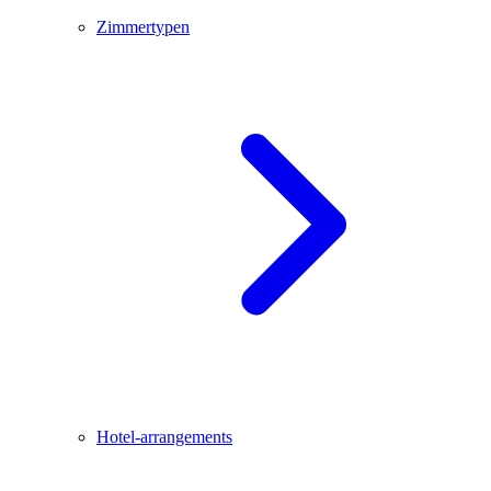
Zimmertypen
Hotel-arrangements