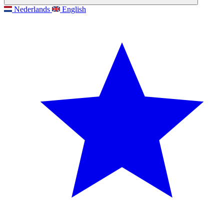
Nederlands
English