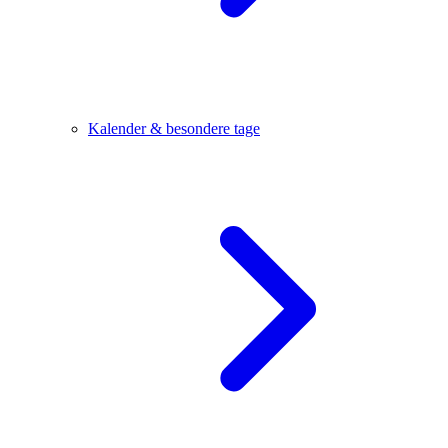
Kalender & besondere tage