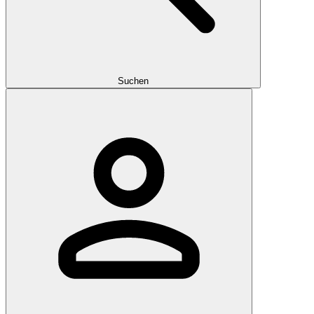
Suchen