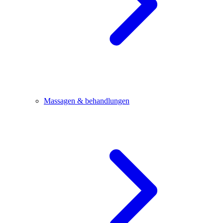
Massagen & behandlungen