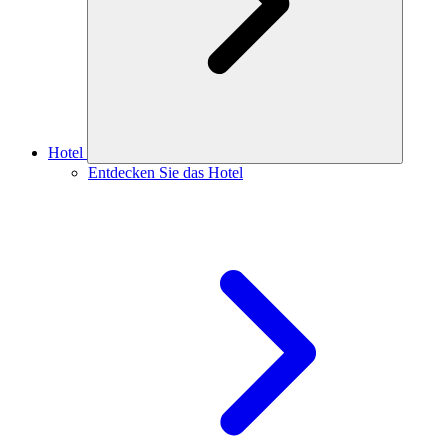
Hotel
Entdecken Sie das Hotel