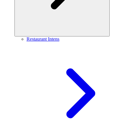
Restaurant Intens