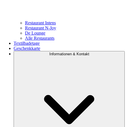
Restaurant Intens
Restaurant N-Joy
De Lounge
Alle Restaurants
Textilbadetage
Geschenkkarte
Informationen & Kontakt