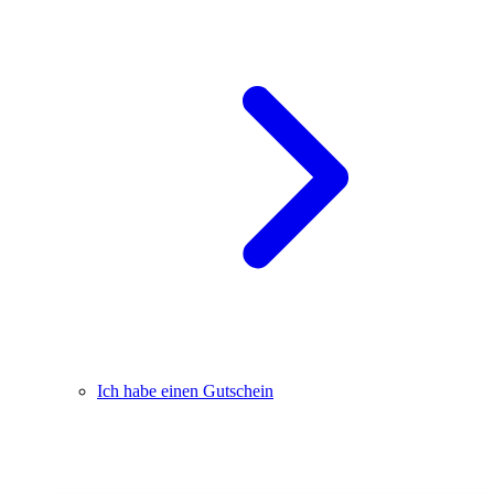
Ich habe einen Gutschein