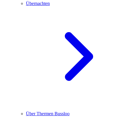
Übernachten
Über Thermen Bussloo