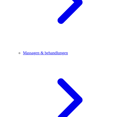
Massagen & behandlungen