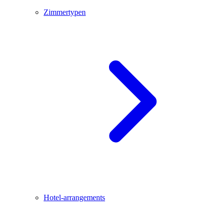
Zimmertypen
Hotel-arrangements