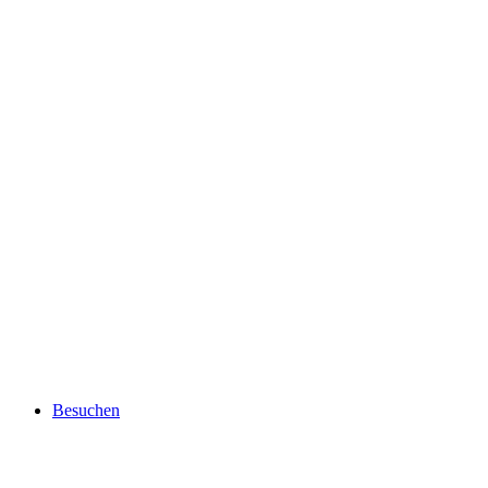
Besuchen