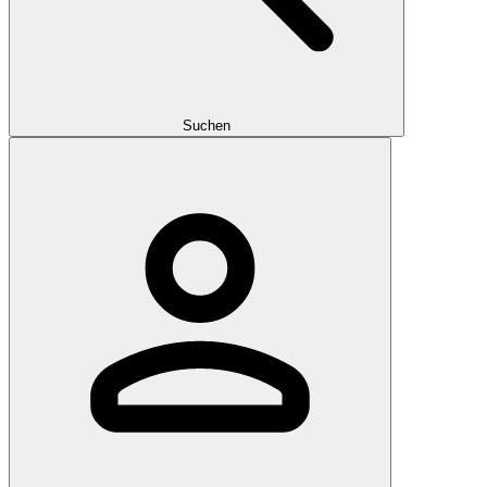
Suchen