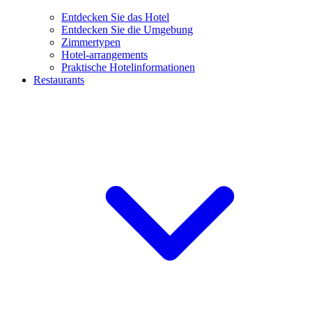
Entdecken Sie das Hotel
Entdecken Sie die Umgebung
Zimmertypen
Hotel-arrangements
Praktische Hotelinformationen
Restaurants