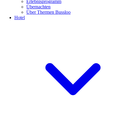
Erlebnisprogramm
Übernachten
Über Thermen Bussloo
Hotel