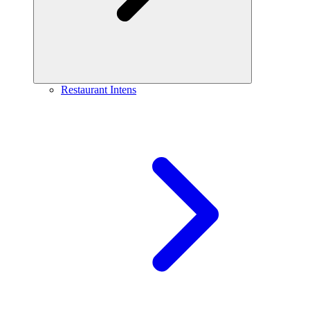
Restaurant Intens