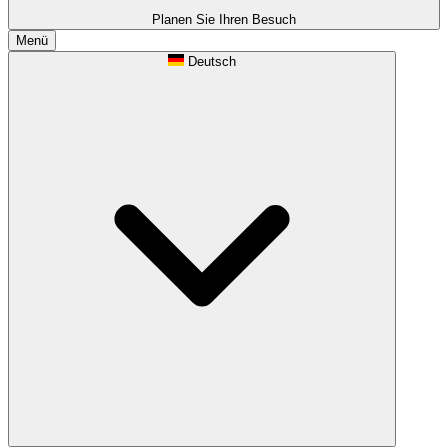
Planen Sie Ihren Besuch
Menü
Deutsch