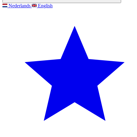
Nederlands
English