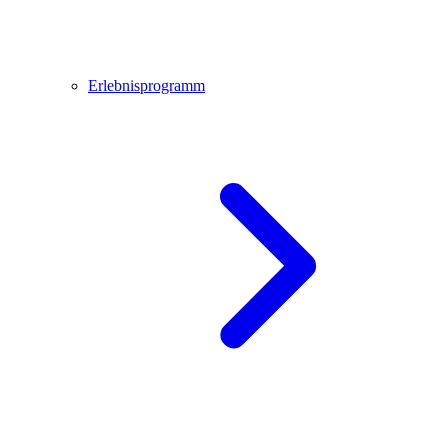
Erlebnisprogramm