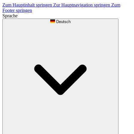
Zum Hauptinhalt springen
Zur Hauptnavigation springen
Zum
Footer springen
Sprache
Deutsch