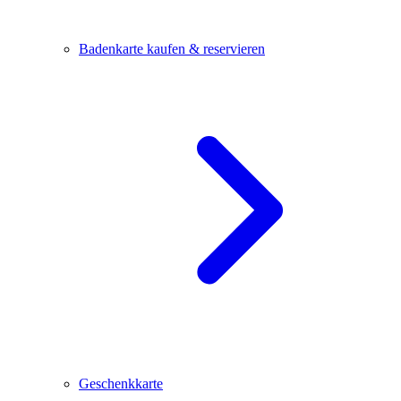
Badenkarte kaufen & reservieren
Geschenkkarte