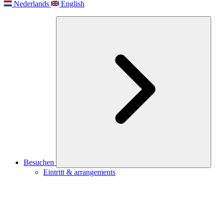
Nederlands
English
Besuchen
Eintritt & arrangements