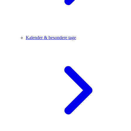
Kalender & besondere tage