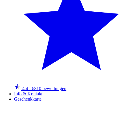
4.4
- 6810 bewertungen
Info & Kontakt
Geschenkkarte