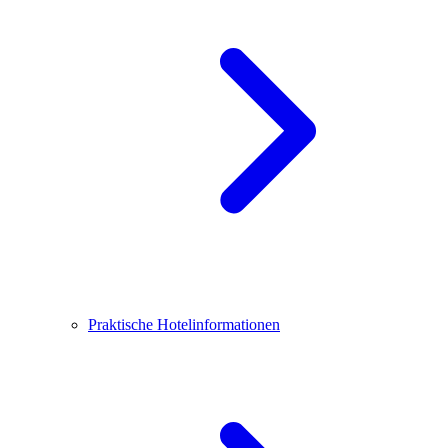
Praktische Hotelinformationen