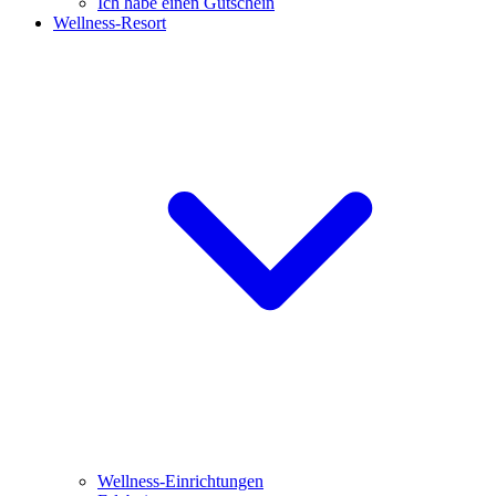
Ich habe einen Gutschein
Wellness-Resort
Wellness-Einrichtungen