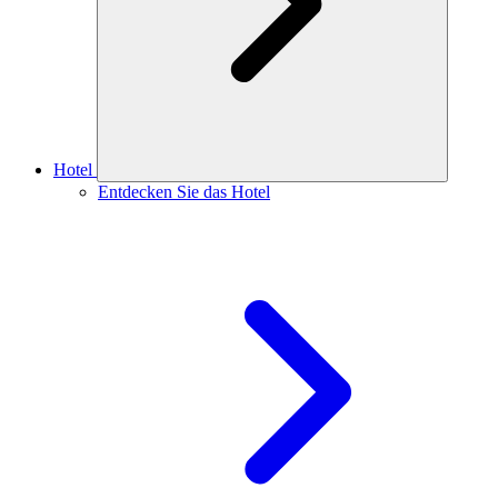
Hotel
Entdecken Sie das Hotel