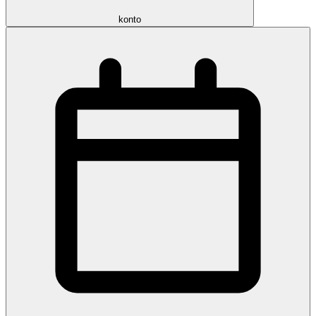
konto