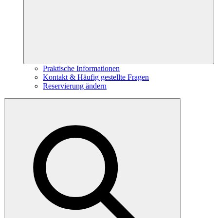
Praktische Informationen
Kontakt & Häufig gestellte Fragen
Reservierung ändern