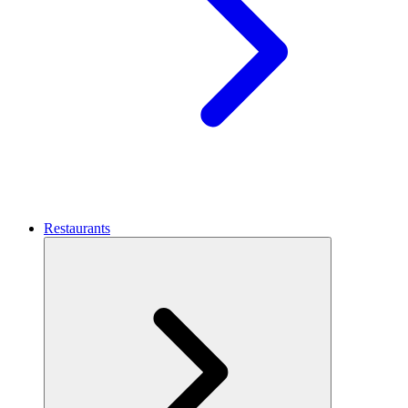
Restaurants