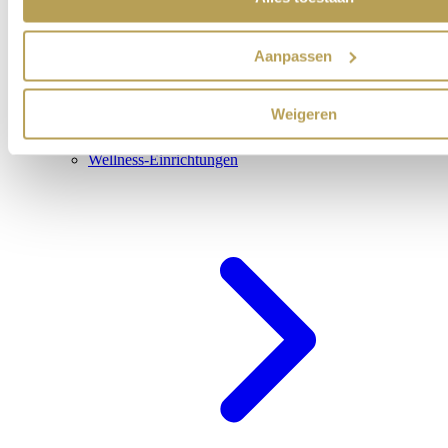
Aanpassen
Weigeren
Wellness-Einrichtungen