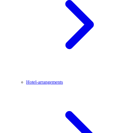
Hotel-arrangements