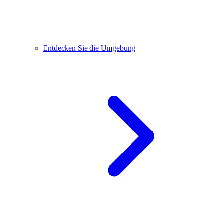
Entdecken Sie die Umgebung