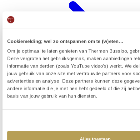
Cookiemelding; wel zo ontspannen om te (w)eten…
Om je optimaal te laten genieten van Thermen Bussloo, gebru
Deze vergroten het gebruiksgemak, maken aanbiedingen rel
informatie van derden (zoals YouTube video’s) werkt. We del
jouw gebruik van onze site met vertrouwde partners voor soc
advertenties en analyse. Deze partners kunnen deze gegev
Wellness-Resort
andere informatie die je met hen hebt gedeeld of die zij heb
basis van jouw gebruik van hun diensten.
Alles toestaan