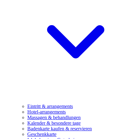
Eintritt & arrangements
Hotel-arrangements
Massagen & behandlungen
Kalender & besondere tage
Badenkarte kaufen & reservieren
Geschenkkarte