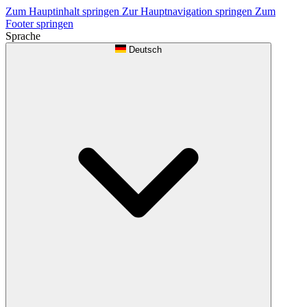
Zum Hauptinhalt springen
Zur Hauptnavigation springen
Zum
Footer springen
Sprache
Deutsch