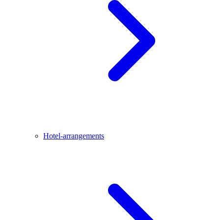
Hotel-arrangements