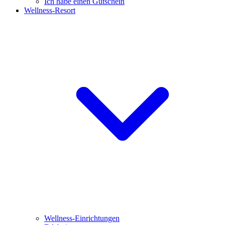
Ich habe einen Gutschein
Wellness-Resort
Wellness-Einrichtungen