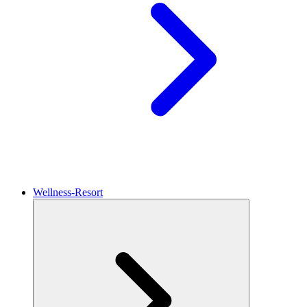
Wellness-Resort