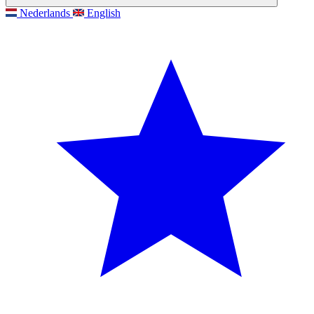
Nederlands
English