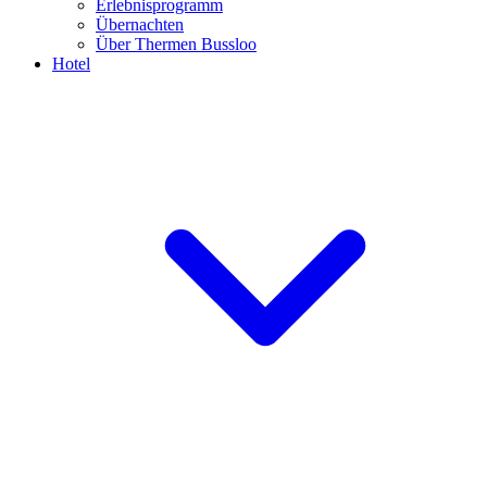
Erlebnisprogramm
Übernachten
Über Thermen Bussloo
Hotel