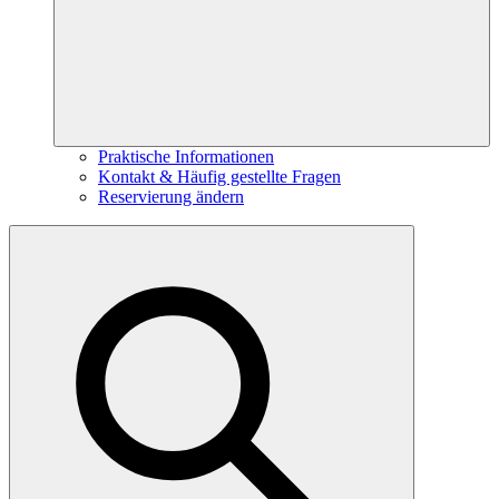
Praktische Informationen
Kontakt & Häufig gestellte Fragen
Reservierung ändern