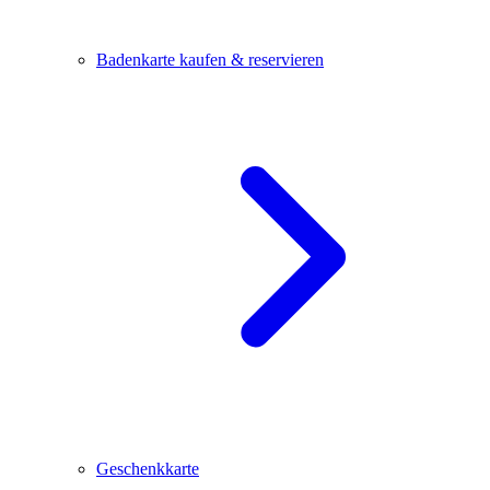
Badenkarte kaufen & reservieren
Geschenkkarte