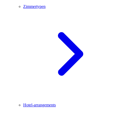
Zimmertypen
Hotel-arrangements