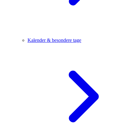
Kalender & besondere tage