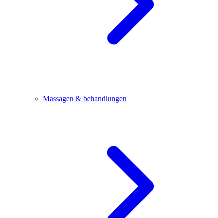
Massagen & behandlungen