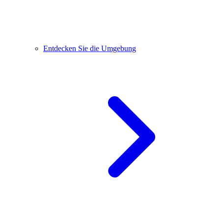
Entdecken Sie die Umgebung