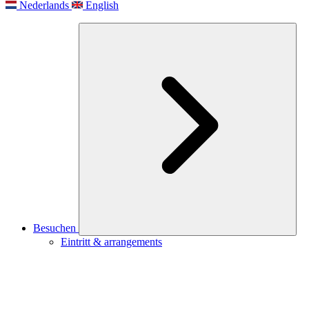
Nederlands
English
Besuchen
Eintritt & arrangements