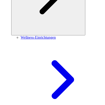
Wellness-Einrichtungen