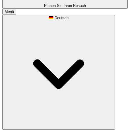
Planen Sie Ihren Besuch
Menü
Deutsch