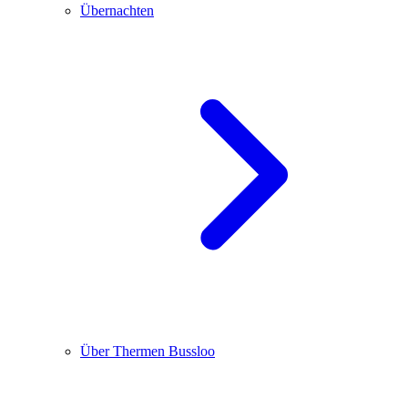
Übernachten
Über Thermen Bussloo