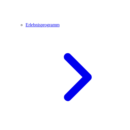
Erlebnisprogramm