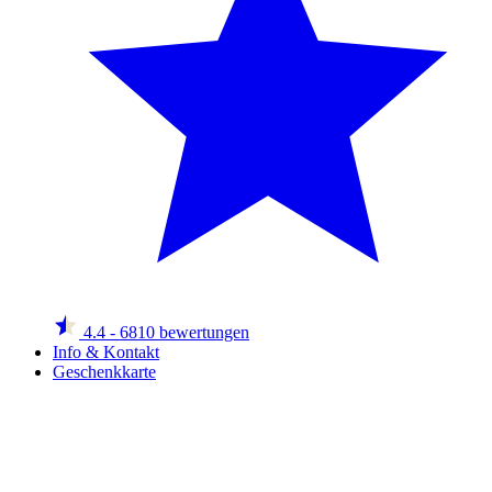
4.4
- 6810 bewertungen
Info & Kontakt
Geschenkkarte