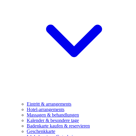
Eintritt & arrangements
Hotel-arrangements
Massagen & behandlungen
Kalender & besondere tage
Badenkarte kaufen & reservieren
Geschenkkarte