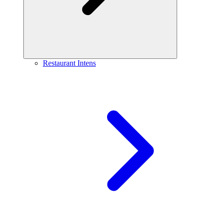
Restaurant Intens