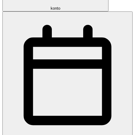
konto