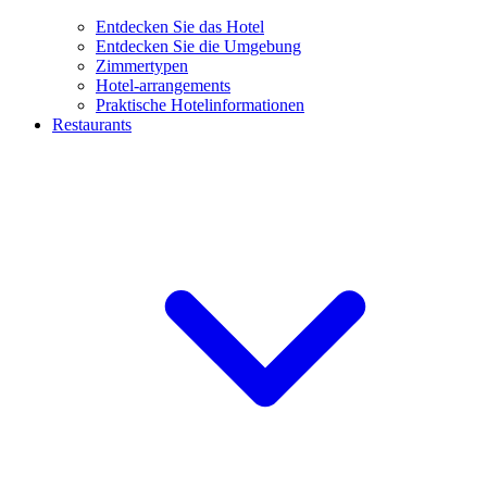
Entdecken Sie das Hotel
Entdecken Sie die Umgebung
Zimmertypen
Hotel-arrangements
Praktische Hotelinformationen
Restaurants