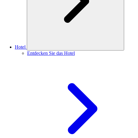
Hotel
Entdecken Sie das Hotel