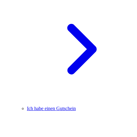
Ich habe einen Gutschein