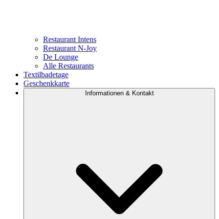
Restaurant Intens
Restaurant N-Joy
De Lounge
Alle Restaurants
Textilbadetage
Geschenkkarte
Informationen & Kontakt