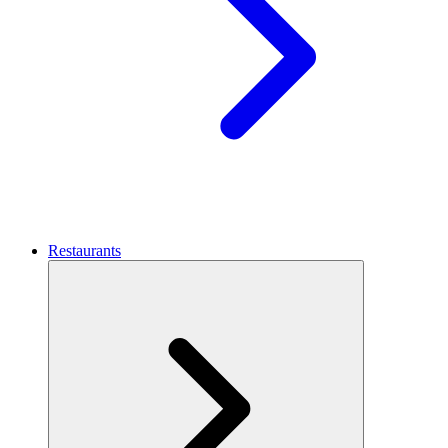
Restaurants