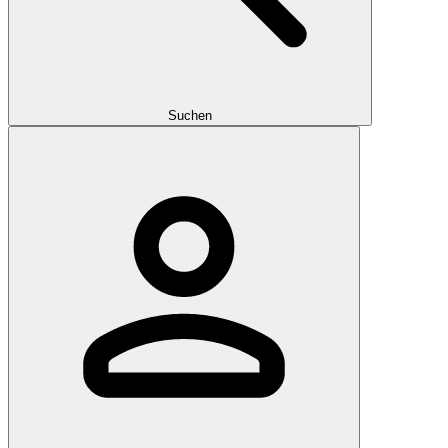
Suchen