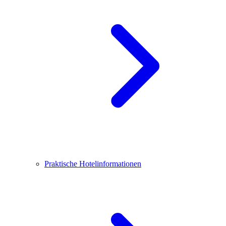
Praktische Hotelinformationen