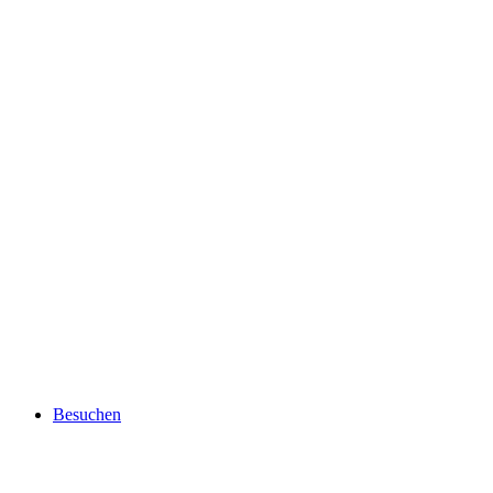
Besuchen