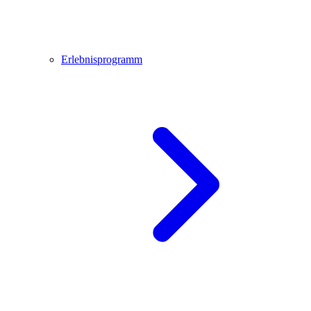
Erlebnisprogramm