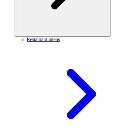
Restaurant Intens