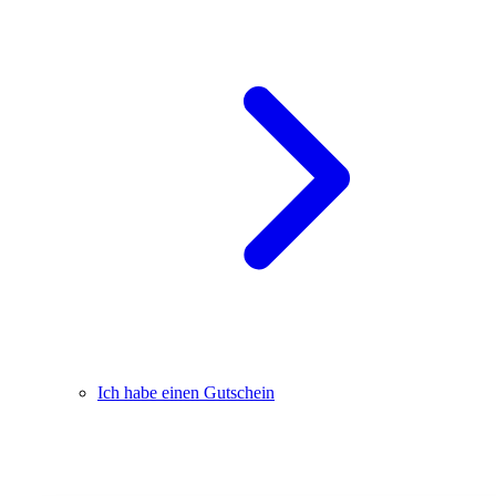
Ich habe einen Gutschein