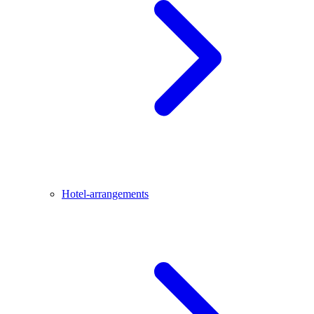
Hotel-arrangements