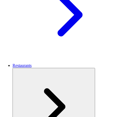
Restaurants