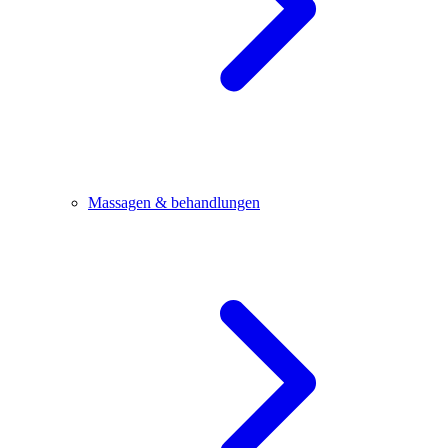
Massagen & behandlungen