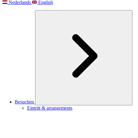
Nederlands
English
Besuchen
Eintritt & arrangements