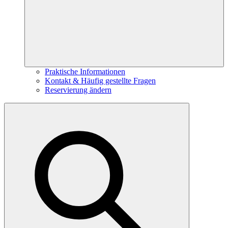
Praktische Informationen
Kontakt & Häufig gestellte Fragen
Reservierung ändern