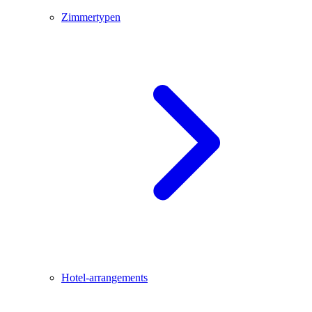
Zimmertypen
Hotel-arrangements