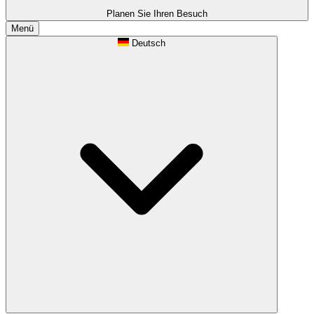
Planen Sie Ihren Besuch
Menü
Deutsch