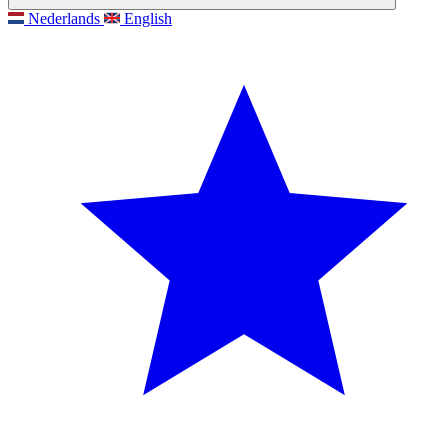
Nederlands
English