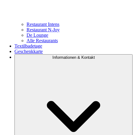
Restaurant Intens
Restaurant N-Joy
De Lounge
Alle Restaurants
Textilbadetage
Geschenkkarte
Informationen & Kontakt