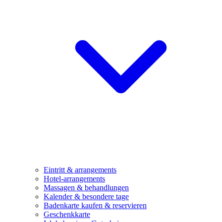
Eintritt & arrangements
Hotel-arrangements
Massagen & behandlungen
Kalender & besondere tage
Badenkarte kaufen & reservieren
Geschenkkarte