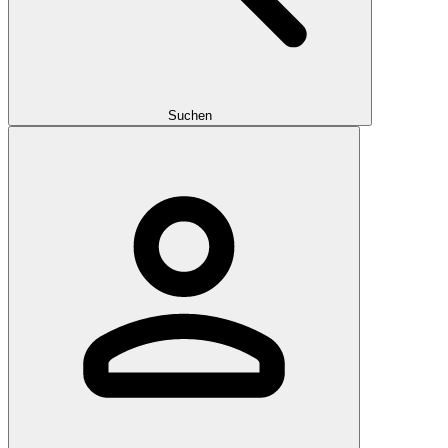
Suchen