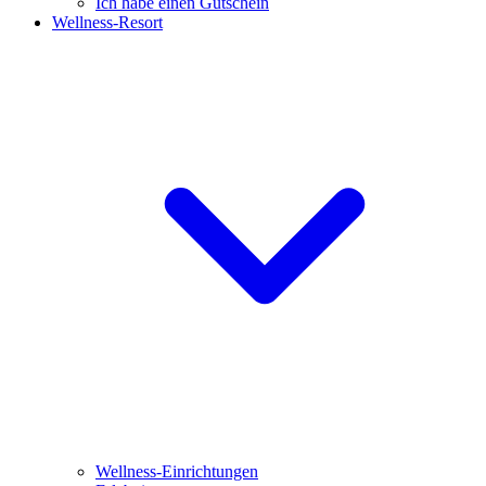
Ich habe einen Gutschein
Wellness-Resort
Wellness-Einrichtungen