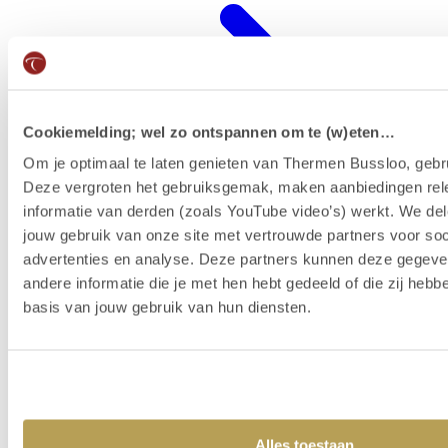
Cookiemelding; wel zo ontspannen om te (w)eten…
Om je optimaal te laten genieten van Thermen Bussloo, gebru
Deze vergroten het gebruiksgemak, maken aanbiedingen rel
informatie van derden (zoals YouTube video’s) werkt. We del
jouw gebruik van onze site met vertrouwde partners voor soc
advertenties en analyse. Deze partners kunnen deze gegev
Wellness-Resort
andere informatie die je met hen hebt gedeeld of die zij heb
basis van jouw gebruik van hun diensten.
Alles toestaan