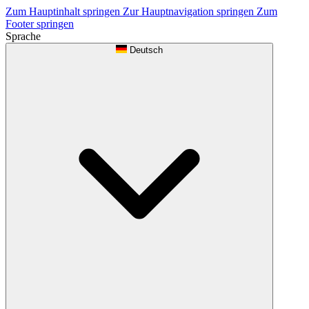
Zum Hauptinhalt springen
Zur Hauptnavigation springen
Zum
Footer springen
Sprache
Deutsch