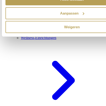
Aanpassen
Weigeren
Wellness-Einrichtungen