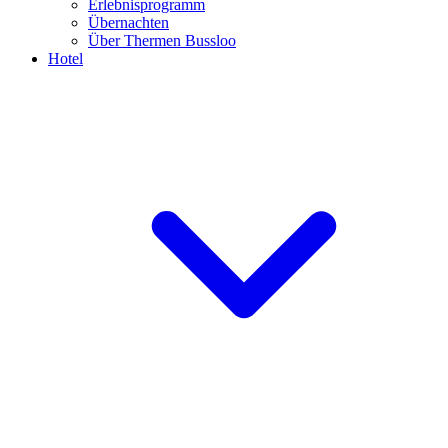
Erlebnisprogramm
Übernachten
Über Thermen Bussloo
Hotel