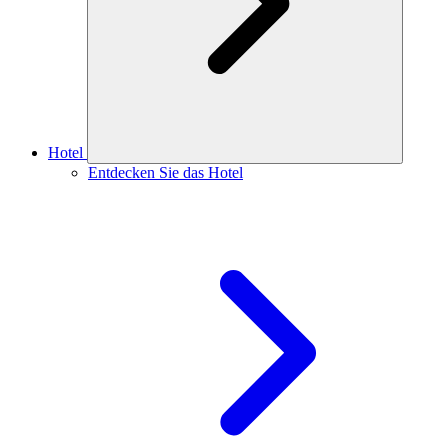
Hotel
Entdecken Sie das Hotel