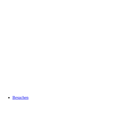
Besuchen