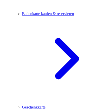
Badenkarte kaufen & reservieren
Geschenkkarte