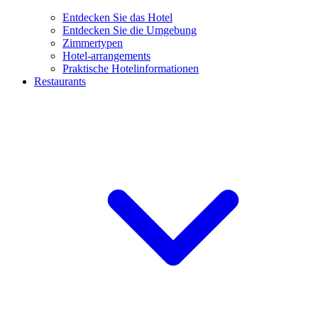
Entdecken Sie das Hotel
Entdecken Sie die Umgebung
Zimmertypen
Hotel-arrangements
Praktische Hotelinformationen
Restaurants