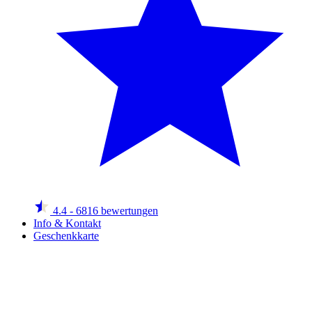
4.4
- 6816 bewertungen
Info & Kontakt
Geschenkkarte