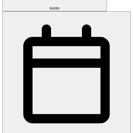
konto