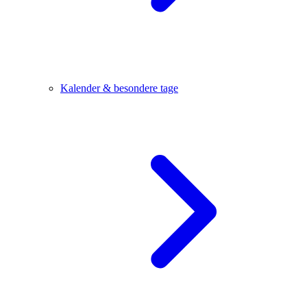
Kalender & besondere tage