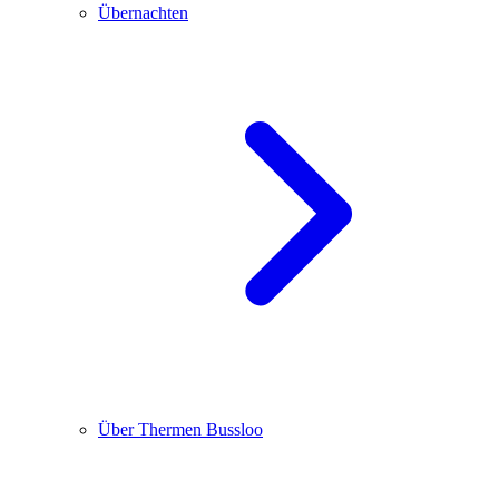
Übernachten
Über Thermen Bussloo