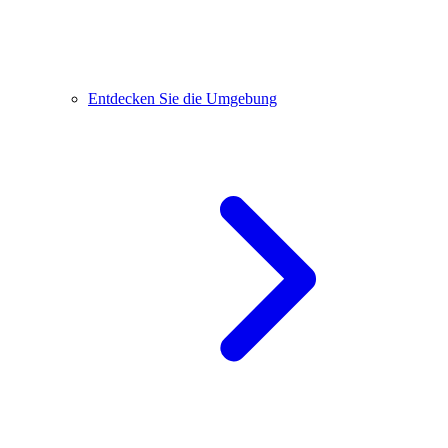
Entdecken Sie die Umgebung