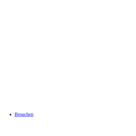
Besuchen