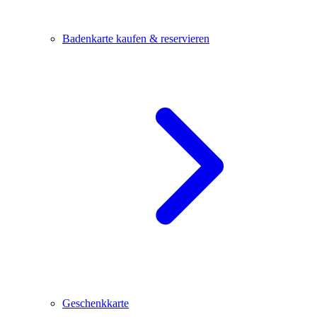
Badenkarte kaufen & reservieren
Geschenkkarte