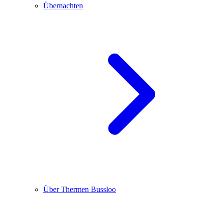
Übernachten
Über Thermen Bussloo