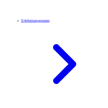
Erlebnisprogramm