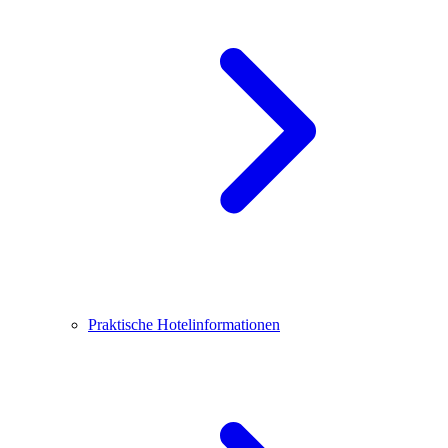
Praktische Hotelinformationen