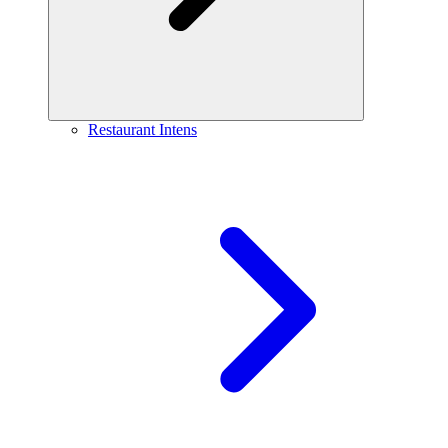
Restaurant Intens