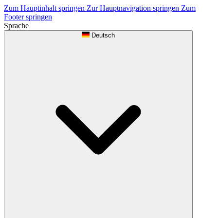
Zum Hauptinhalt springen
Zur Hauptnavigation springen
Zum
Footer springen
Sprache
Deutsch