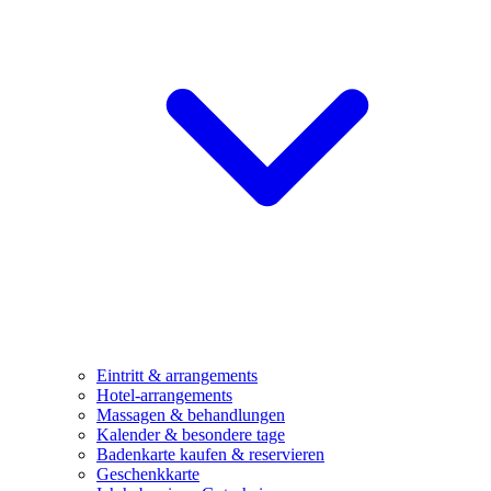
Eintritt & arrangements
Hotel-arrangements
Massagen & behandlungen
Kalender & besondere tage
Badenkarte kaufen & reservieren
Geschenkkarte