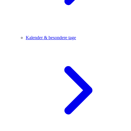
Kalender & besondere tage