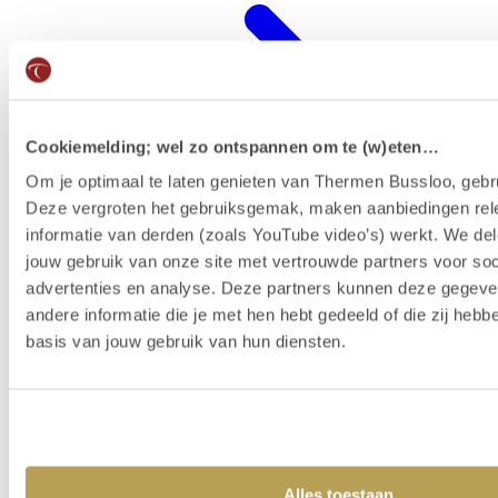
Cookiemelding; wel zo ontspannen om te (w)eten…
Om je optimaal te laten genieten van Thermen Bussloo, gebru
Deze vergroten het gebruiksgemak, maken aanbiedingen rel
informatie van derden (zoals YouTube video’s) werkt. We del
jouw gebruik van onze site met vertrouwde partners voor soc
advertenties en analyse. Deze partners kunnen deze gegev
Wellness-Resort
andere informatie die je met hen hebt gedeeld of die zij heb
basis van jouw gebruik van hun diensten.
Alles toestaan