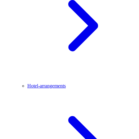
Hotel-arrangements