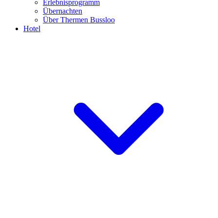
Erlebnisprogramm
Übernachten
Über Thermen Bussloo
Hotel