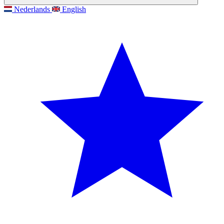
Nederlands
English