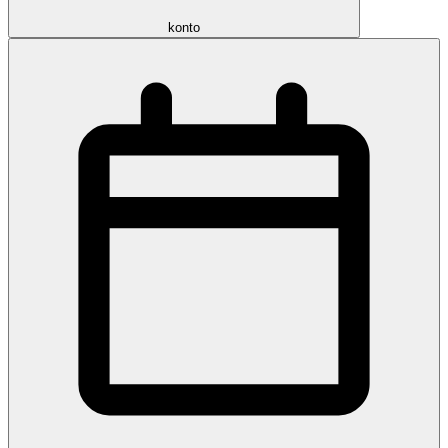
konto