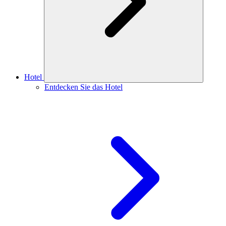
Hotel
Entdecken Sie das Hotel