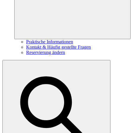
Praktische Informationen
Kontakt & Häufig gestellte Fragen
Reservierung ändern