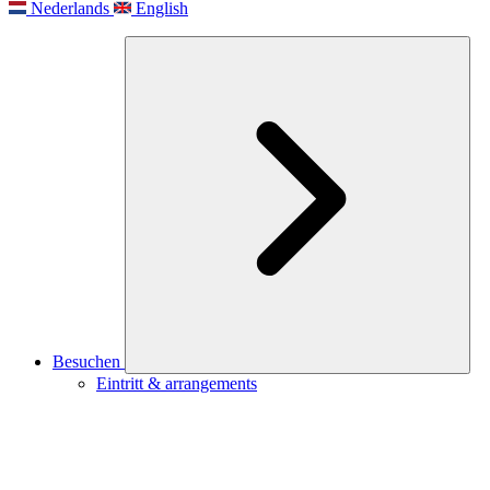
Nederlands
English
Besuchen
Eintritt & arrangements