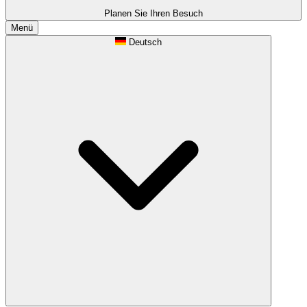
Planen Sie Ihren Besuch
Menü
Deutsch