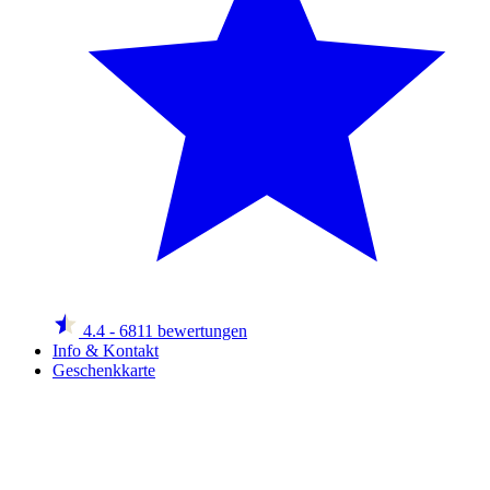
4.4
- 6811 bewertungen
Info & Kontakt
Geschenkkarte