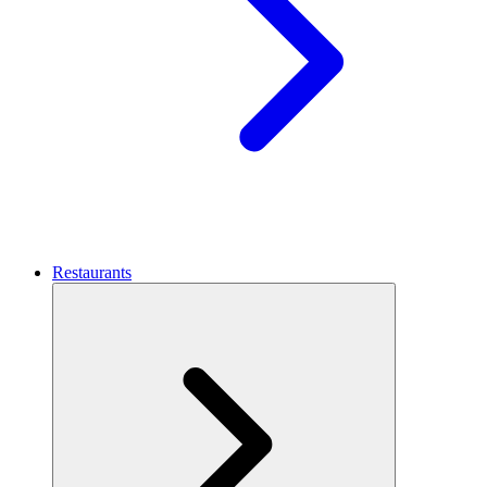
Restaurants