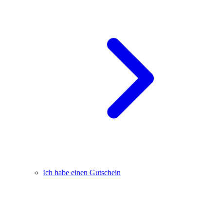
Ich habe einen Gutschein