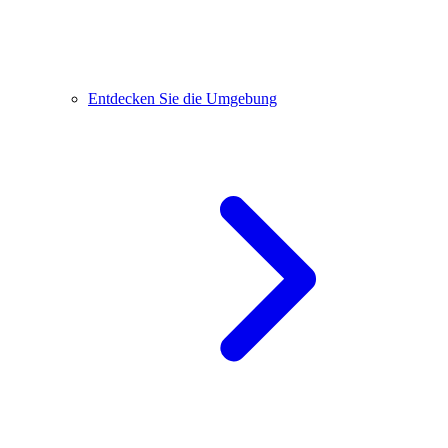
Entdecken Sie die Umgebung