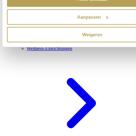
Aanpassen
Weigeren
Wellness-Einrichtungen