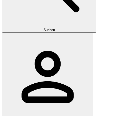
Suchen