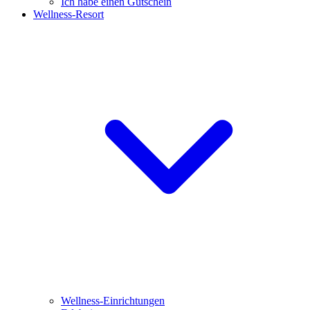
Ich habe einen Gutschein
Wellness-Resort
Wellness-Einrichtungen