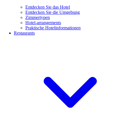
Entdecken Sie das Hotel
Entdecken Sie die Umgebung
Zimmertypen
Hotel-arrangements
Praktische Hotelinformationen
Restaurants