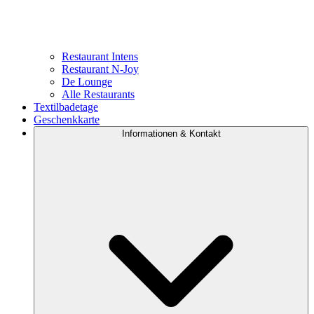
Restaurant Intens
Restaurant N-Joy
De Lounge
Alle Restaurants
Textilbadetage
Geschenkkarte
Informationen & Kontakt