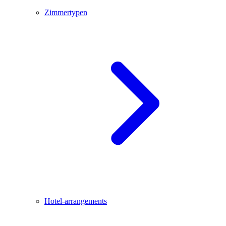
Zimmertypen
Hotel-arrangements