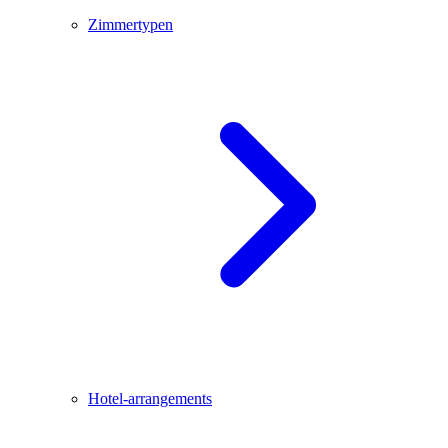
Zimmertypen
Hotel-arrangements