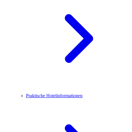
Praktische Hotelinformationen