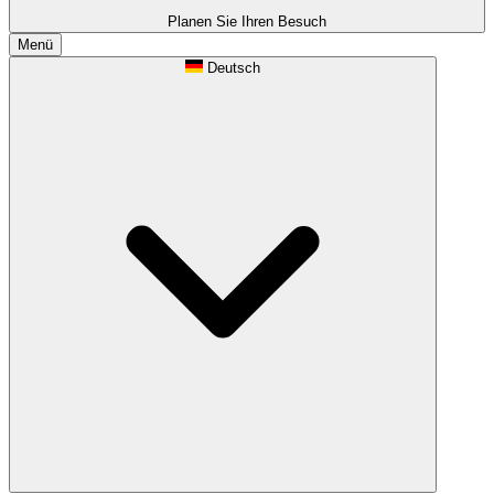
Planen Sie Ihren Besuch
Menü
Deutsch