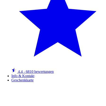
4.4
- 6810 bewertungen
Info & Kontakt
Geschenkkarte