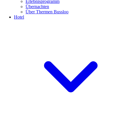
Erlebnisprogramm
Übernachten
Über Thermen Bussloo
Hotel