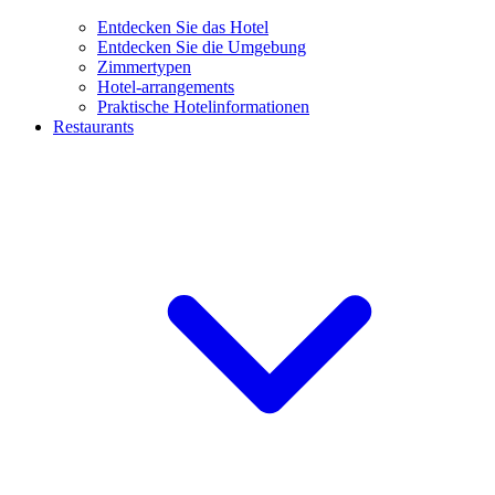
Entdecken Sie das Hotel
Entdecken Sie die Umgebung
Zimmertypen
Hotel-arrangements
Praktische Hotelinformationen
Restaurants