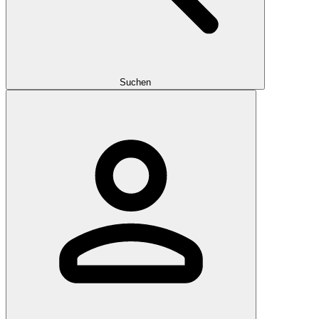
Suchen