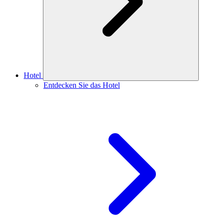
Hotel
Entdecken Sie das Hotel