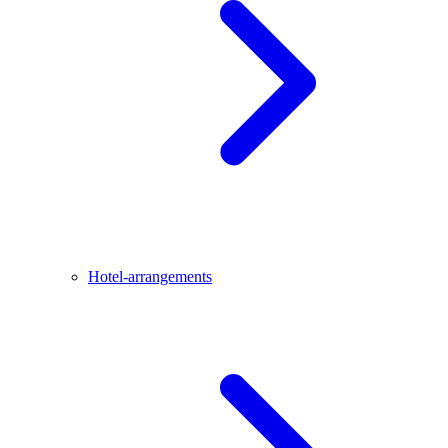
Hotel-arrangements