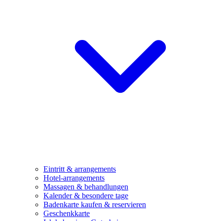
Eintritt & arrangements
Hotel-arrangements
Massagen & behandlungen
Kalender & besondere tage
Badenkarte kaufen & reservieren
Geschenkkarte