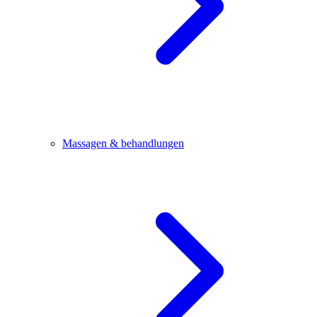
Massagen & behandlungen