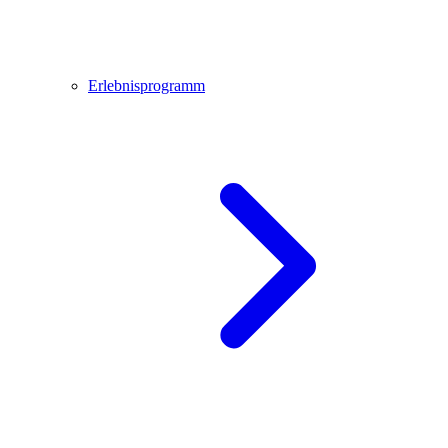
Erlebnisprogramm