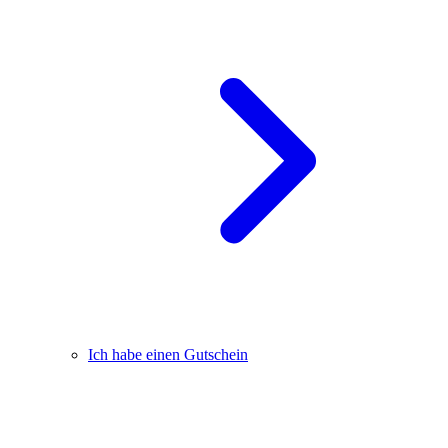
Ich habe einen Gutschein