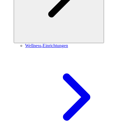
Wellness-Einrichtungen