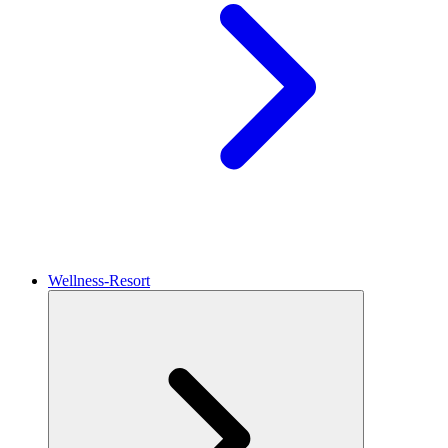
Wellness-Resort