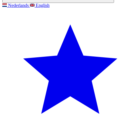
Nederlands
English