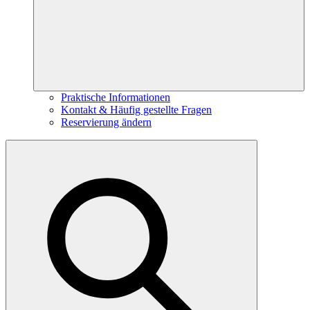
Praktische Informationen
Kontakt & Häufig gestellte Fragen
Reservierung ändern