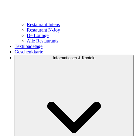
Restaurant Intens
Restaurant N-Joy
De Lounge
Alle Restaurants
Textilbadetage
Geschenkkarte
Informationen & Kontakt