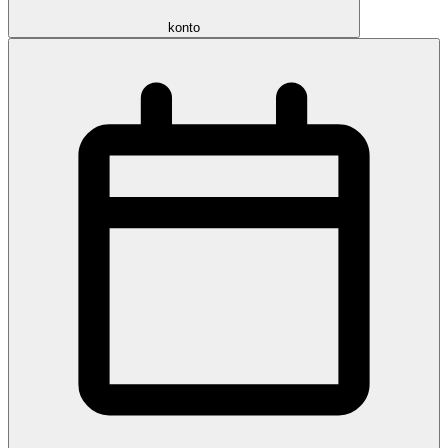
konto