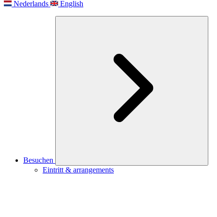
Nederlands
English
Besuchen
Eintritt & arrangements