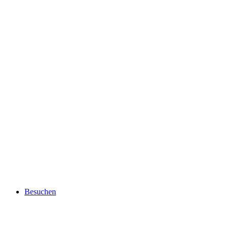
Besuchen