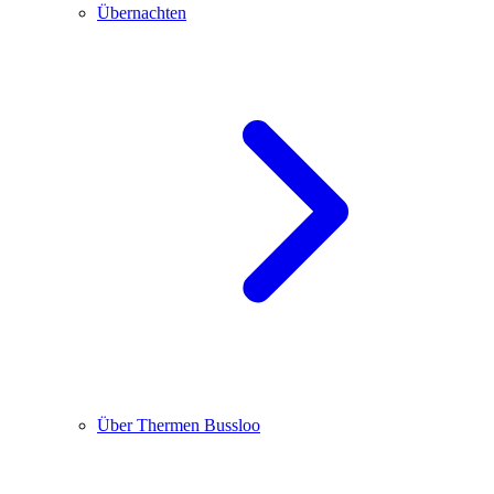
Übernachten
Über Thermen Bussloo