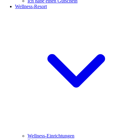
Ich habe einen Gutschein
Wellness-Resort
Wellness-Einrichtungen