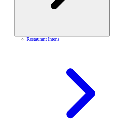
Restaurant Intens