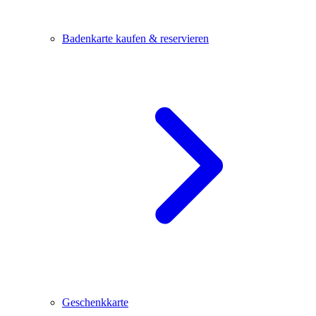
Badenkarte kaufen & reservieren
Geschenkkarte