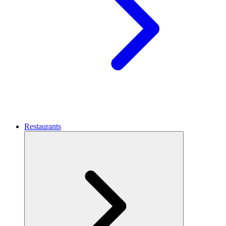
Restaurants