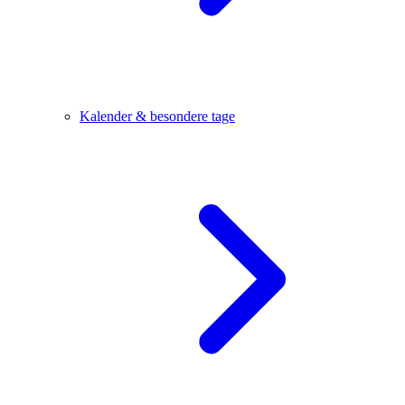
Kalender & besondere tage