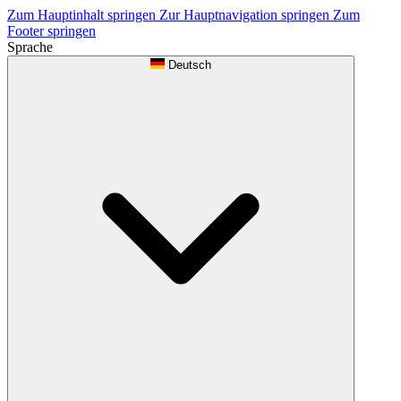
Zum Hauptinhalt springen
Zur Hauptnavigation springen
Zum
Footer springen
Sprache
Deutsch