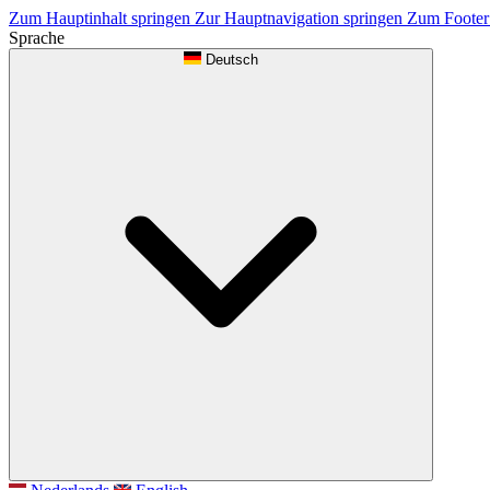
Zum Hauptinhalt springen
Zur Hauptnavigation springen
Zum Footer
Sprache
Deutsch