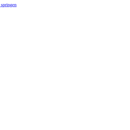
 springen