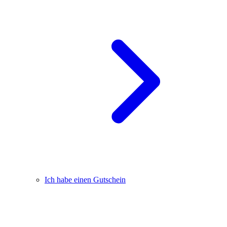
Ich habe einen Gutschein