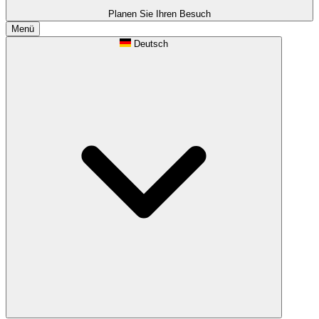
Planen Sie Ihren Besuch
Menü
Deutsch