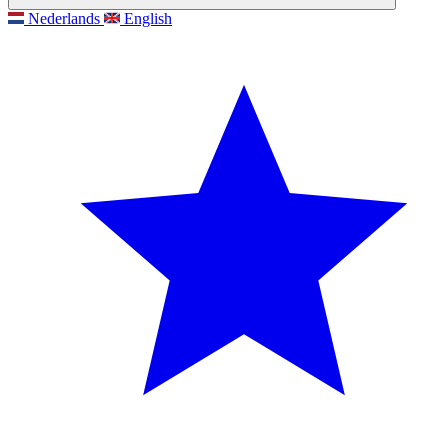
Nederlands
English