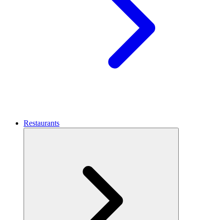
Restaurants