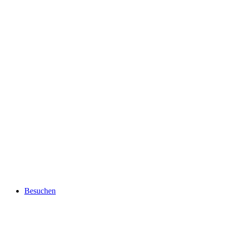
Besuchen