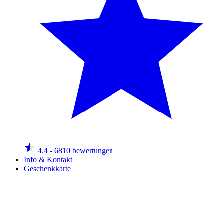
4.4
- 6810 bewertungen
Info & Kontakt
Geschenkkarte