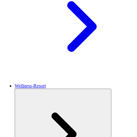
Wellness-Resort