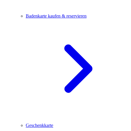
Badenkarte kaufen & reservieren
Geschenkkarte