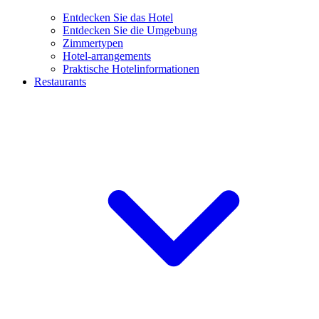
Entdecken Sie das Hotel
Entdecken Sie die Umgebung
Zimmertypen
Hotel-arrangements
Praktische Hotelinformationen
Restaurants