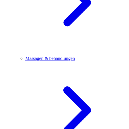
Massagen & behandlungen