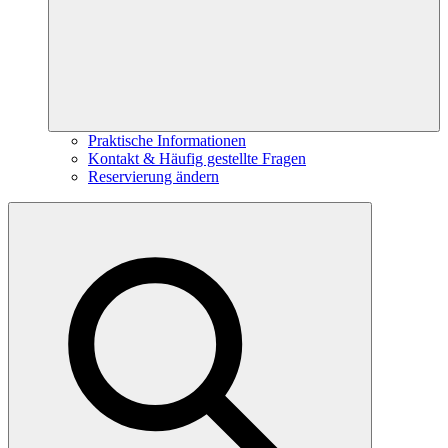
Praktische Informationen
Kontakt & Häufig gestellte Fragen
Reservierung ändern