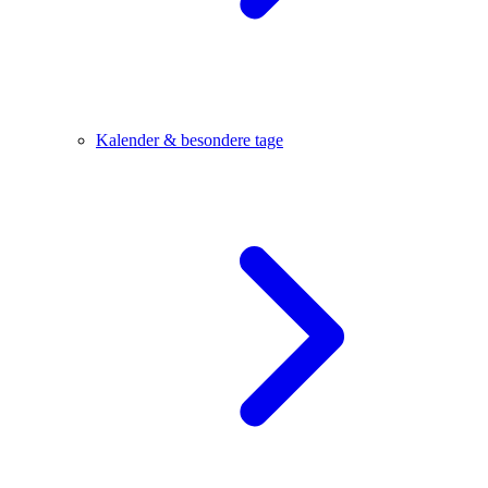
Kalender & besondere tage