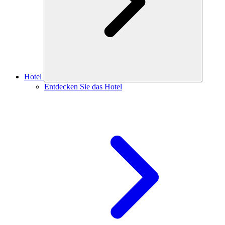
Hotel
Entdecken Sie das Hotel