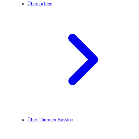
Übernachten
Über Thermen Bussloo