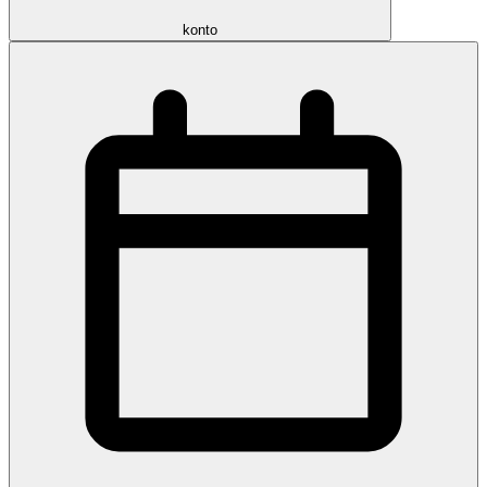
konto