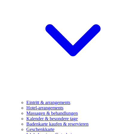
Eintritt & arrangements
Hotel-arrangements
Massagen & behandlungen
Kalender & besondere tage
Badenkarte kaufen & reservieren
Geschenkkarte