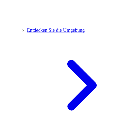
Entdecken Sie die Umgebung