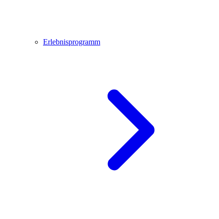
Erlebnisprogramm