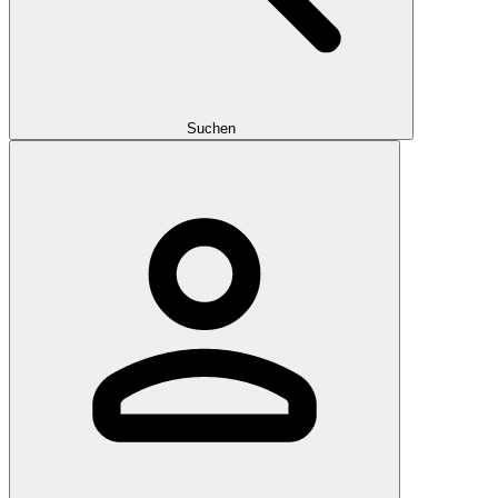
Suchen