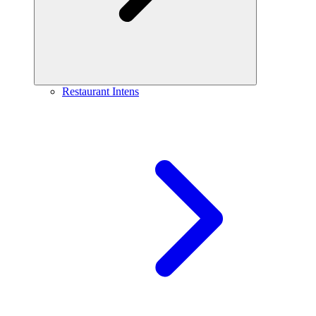
Restaurant Intens