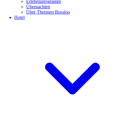
Erlebnisprogramm
Übernachten
Über Thermen Bussloo
Hotel