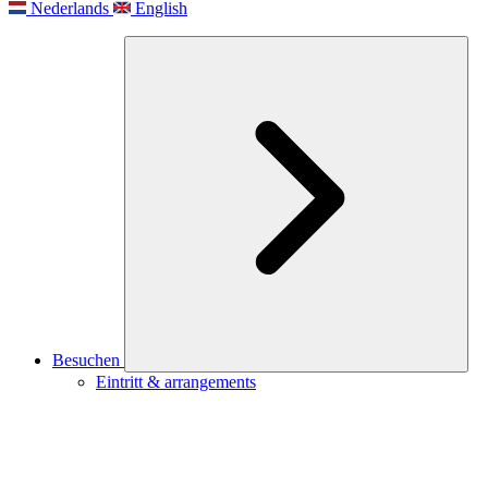
Nederlands
English
Besuchen
Eintritt & arrangements