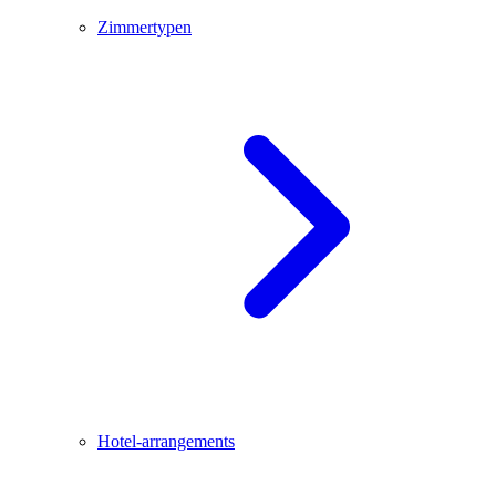
Zimmertypen
Hotel-arrangements