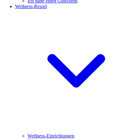
Ich habe einen Gutschein
Wellness-Resort
Wellness-Einrichtungen