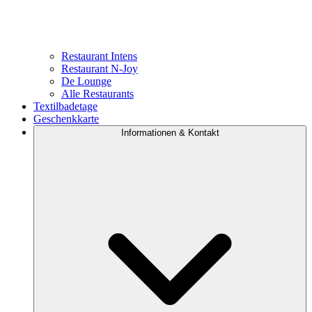
Restaurant Intens
Restaurant N-Joy
De Lounge
Alle Restaurants
Textilbadetage
Geschenkkarte
Informationen & Kontakt