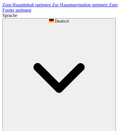
Zum Hauptinhalt springen
Zur Hauptnavigation springen
Zum
Footer springen
Sprache
Deutsch