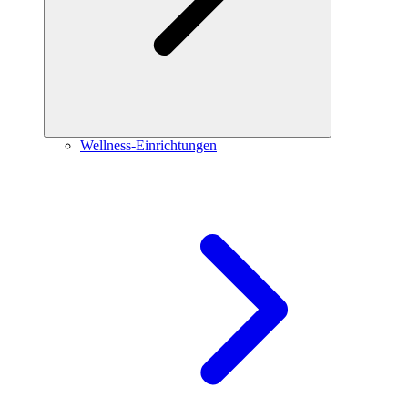
Wellness-Einrichtungen