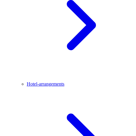
Hotel-arrangements