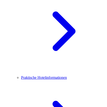
Praktische Hotelinformationen