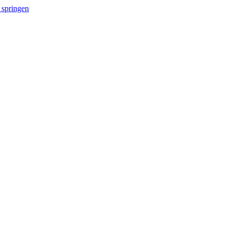
 springen