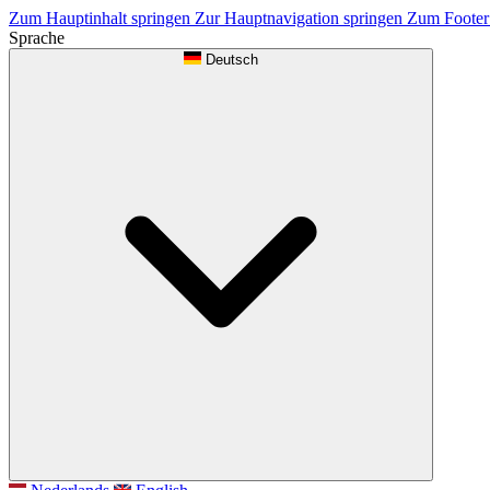
Zum Hauptinhalt springen
Zur Hauptnavigation springen
Zum Footer
Sprache
Deutsch