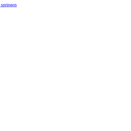
 springen