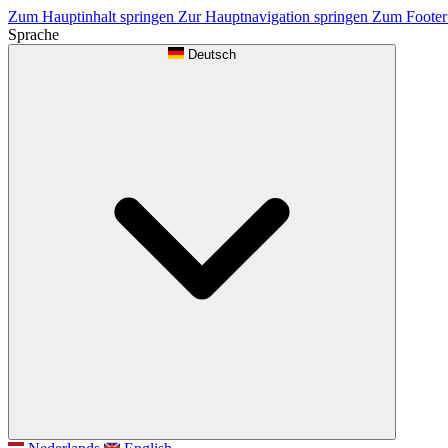
Zum Hauptinhalt springen
Zur Hauptnavigation springen
Zum Footer
Sprache
Deutsch