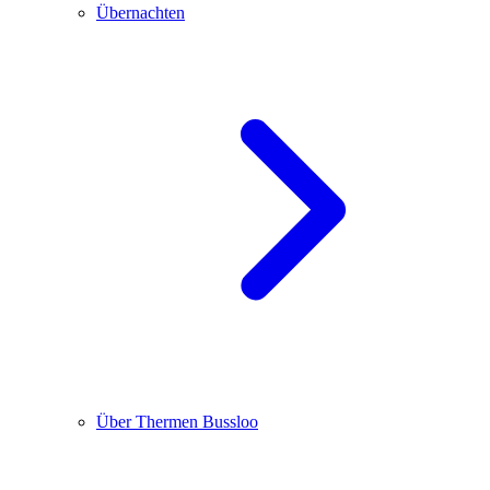
Übernachten
Über Thermen Bussloo