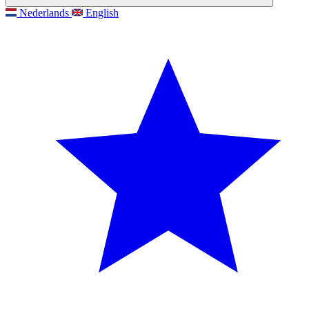
Nederlands
English