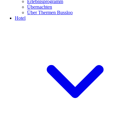
Erlebnisprogramm
Übernachten
Über Thermen Bussloo
Hotel