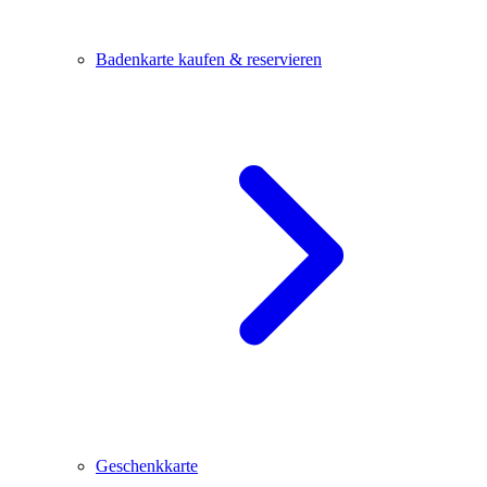
Badenkarte kaufen & reservieren
Geschenkkarte