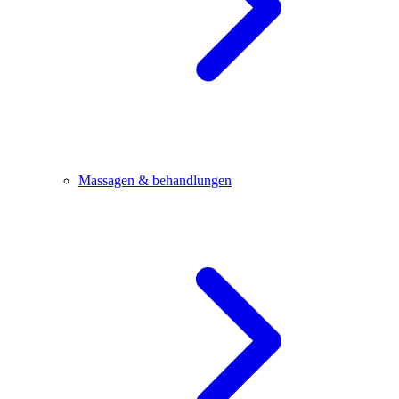
Massagen & behandlungen