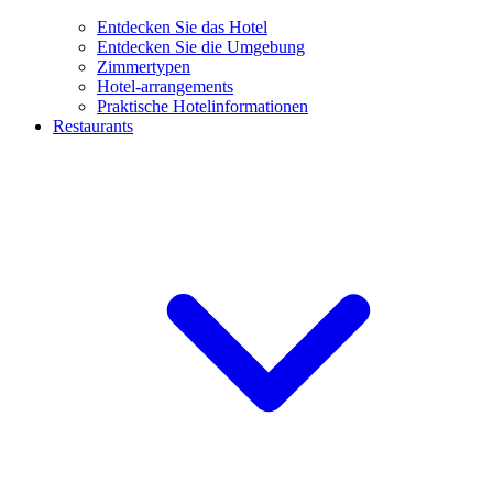
Entdecken Sie das Hotel
Entdecken Sie die Umgebung
Zimmertypen
Hotel-arrangements
Praktische Hotelinformationen
Restaurants