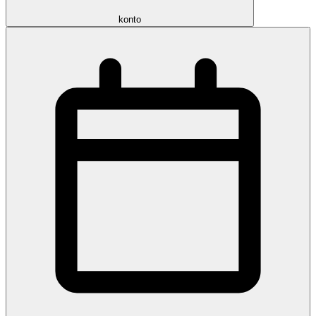
konto