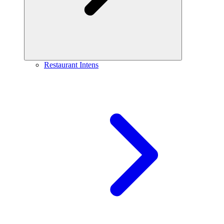
Restaurant Intens