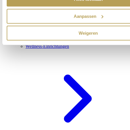
Aanpassen
Weigeren
Wellness-Einrichtungen