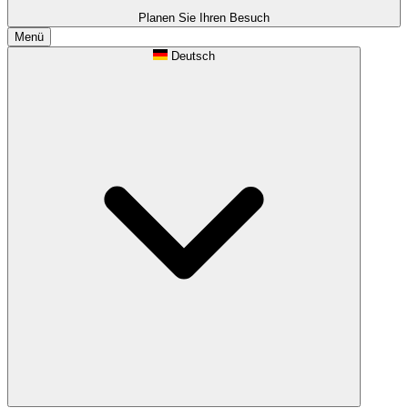
Planen Sie Ihren Besuch
Menü
Deutsch