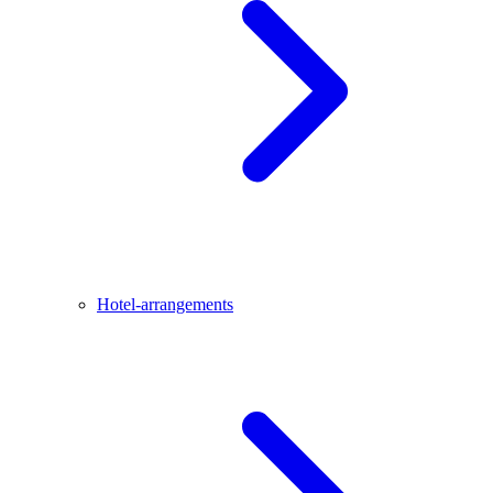
Hotel-arrangements