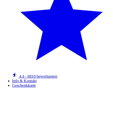
4.4
- 6810 bewertungen
Info & Kontakt
Geschenkkarte