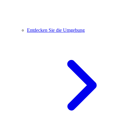
Entdecken Sie die Umgebung