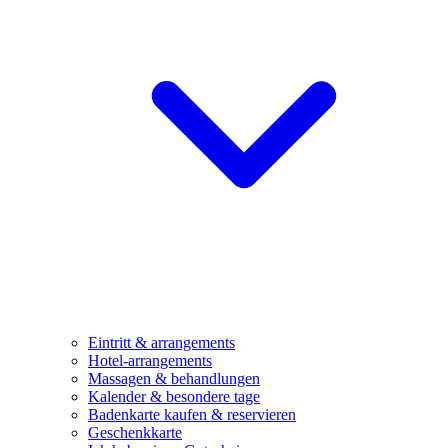
Eintritt & arrangements
Hotel-arrangements
Massagen & behandlungen
Kalender & besondere tage
Badenkarte kaufen & reservieren
Geschenkkarte