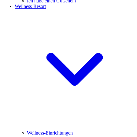
Ich habe einen Gutschein
Wellness-Resort
Wellness-Einrichtungen