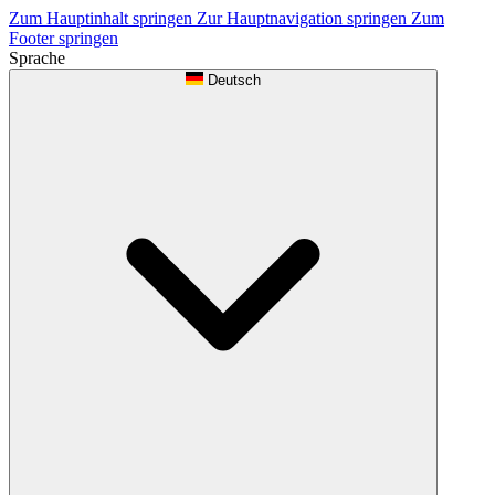
Zum Hauptinhalt springen
Zur Hauptnavigation springen
Zum
Footer springen
Sprache
Deutsch