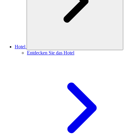
Hotel
Entdecken Sie das Hotel