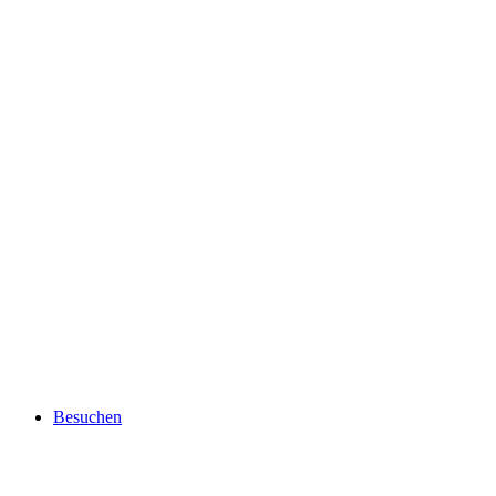
Besuchen