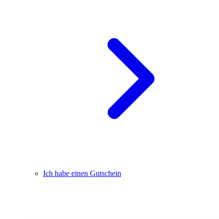
Ich habe einen Gutschein