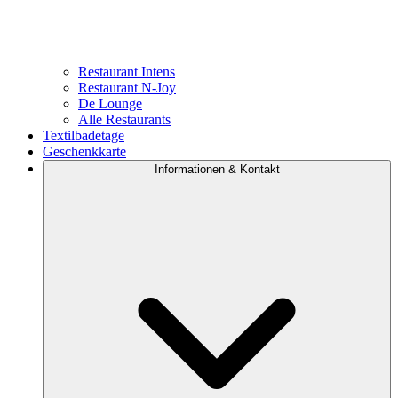
Restaurant Intens
Restaurant N-Joy
De Lounge
Alle Restaurants
Textilbadetage
Geschenkkarte
Informationen & Kontakt