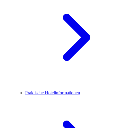
Praktische Hotelinformationen