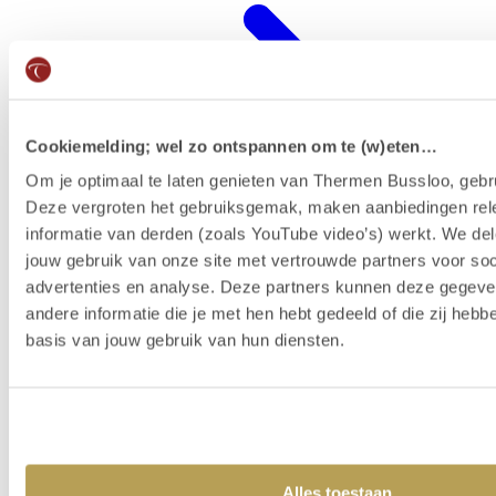
Cookiemelding; wel zo ontspannen om te (w)eten…
Om je optimaal te laten genieten van Thermen Bussloo, gebru
Deze vergroten het gebruiksgemak, maken aanbiedingen rel
informatie van derden (zoals YouTube video’s) werkt. We del
jouw gebruik van onze site met vertrouwde partners voor soc
advertenties en analyse. Deze partners kunnen deze gegev
Wellness-Resort
andere informatie die je met hen hebt gedeeld of die zij heb
basis van jouw gebruik van hun diensten.
Alles toestaan