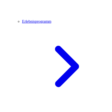
Erlebnisprogramm