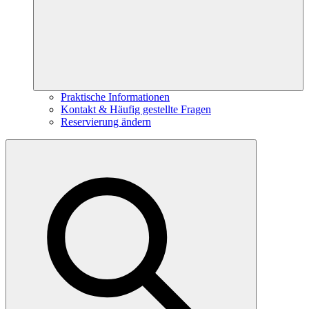
Praktische Informationen
Kontakt & Häufig gestellte Fragen
Reservierung ändern