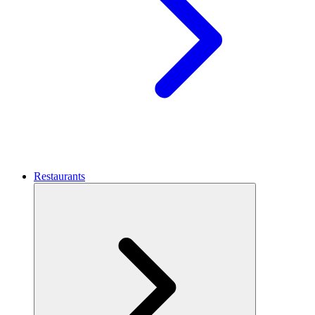
Restaurants