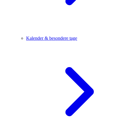
Kalender & besondere tage