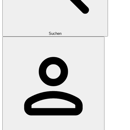
Suchen