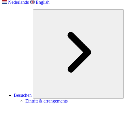
Nederlands
English
Besuchen
Eintritt & arrangements