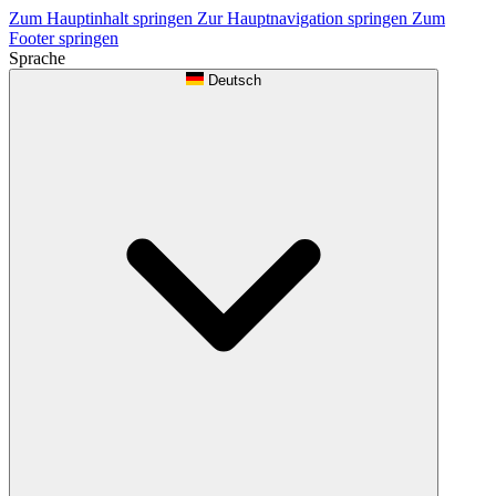
Zum Hauptinhalt springen
Zur Hauptnavigation springen
Zum
Footer springen
Sprache
Deutsch