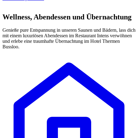
Wellness, Abendessen und Übernachtung
Genieße pure Entspannung in unseren Saunen und Bädern, lass dich
mit einem luxuriösen Abendessen im Restaurant Intens verwöhnen
und erlebe eine traumhafte Übernachtung im Hotel Thermen
Bussloo.