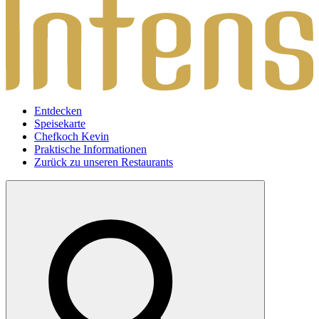
Entdecken
Speisekarte
Chefkoch Kevin
Praktische Informationen
Zurück zu unseren Restaurants