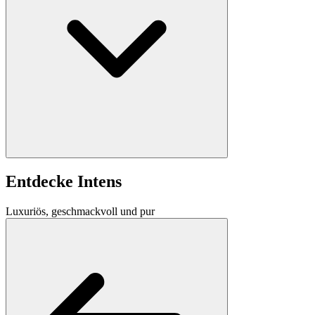
Entdecke Intens
Luxuriös, geschmackvoll und pur