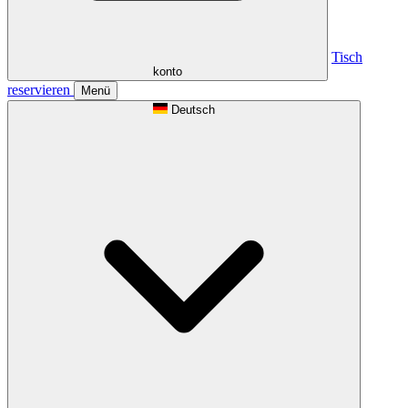
Tisch
konto
reservieren
Menü
Deutsch