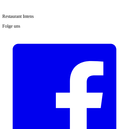
Restaurant Intens
Folge uns