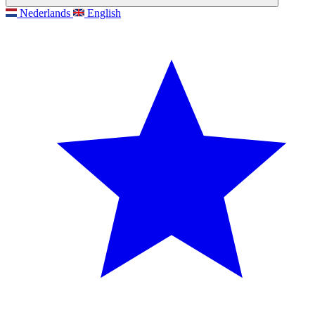
Nederlands
English