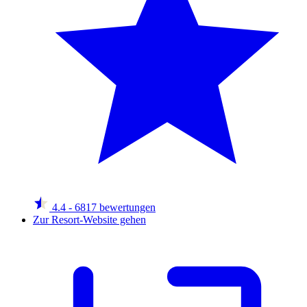
4.4
- 6817 bewertungen
Zur Resort-Website gehen