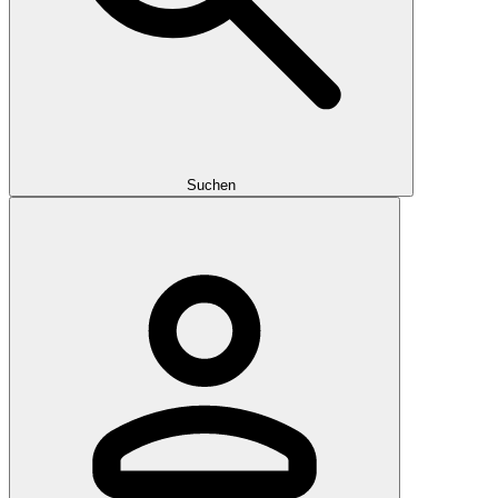
Suchen