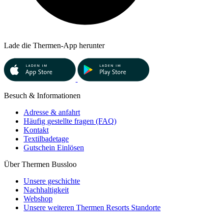
Lade die Thermen-App herunter
Besuch & Informationen
Adresse & anfahrt
Häufig gestellte fragen (FAQ)
Kontakt
Textilbadetage
Gutschein Einlösen
Über Thermen Bussloo
Unsere geschichte
Nachhaltigkeit
Webshop
Unsere weiteren Thermen Resorts Standorte