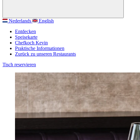
Nederlands
English
Entdecken
Speisekarte
Chefkoch Kevin
Praktische Informationen
Zurück zu unseren Restaurants
Tisch reservieren