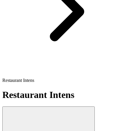
Restaurant Intens
Restaurant Intens