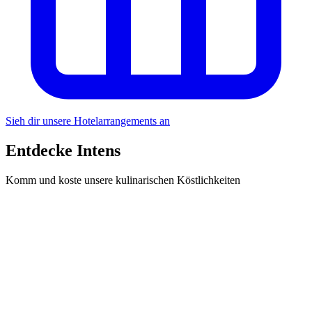
Sieh dir unsere Hotelarrangements an
Entdecke Intens
Komm und koste unsere kulinarischen Köstlichkeiten