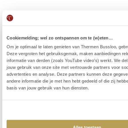
Chefkoch Kevin
Folge uns
Cookiemelding; wel zo ontspannen om te (w)eten…
Om je optimaal te laten genieten van Thermen Bussloo, gebru
Deze vergroten het gebruiksgemak, maken aanbiedingen rel
informatie van derden (zoals YouTube video’s) werkt. We del
jouw gebruik van onze site met vertrouwde partners voor soc
advertenties en analyse. Deze partners kunnen deze gegev
andere informatie die je met hen hebt gedeeld of die zij heb
basis van jouw gebruik van hun diensten.
Alles toestaan