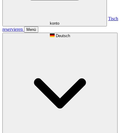
Tisch
konto
reservieren
Menü
Deutsch