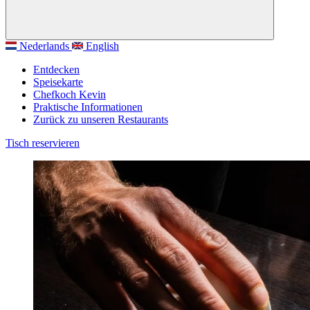
Nederlands
English
Entdecken
Speisekarte
Chefkoch Kevin
Praktische Informationen
Zurück zu unseren Restaurants
Tisch reservieren