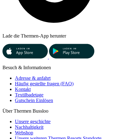
Lade die Thermen-App herunter
Besuch & Informationen
Adresse & anfahrt
Häufig gestellte fragen (FAQ)
Kontakt
Textilbadetage
Gutschein Einlösen
Über Thermen Bussloo
Unsere geschichte
Nachhaltigkeit
Webshop
Unsere weiteren Thermen Resorts Standorte