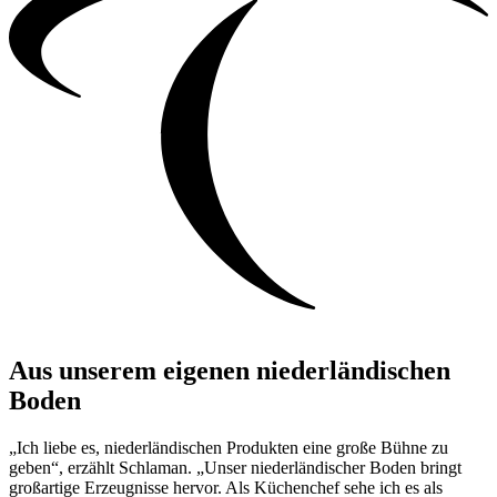
Aus unserem eigenen niederländischen
Boden
„Ich liebe es, niederländischen Produkten eine große Bühne zu
geben“, erzählt Schlaman. „Unser niederländischer Boden bringt
großartige Erzeugnisse hervor. Als Küchenchef sehe ich es als