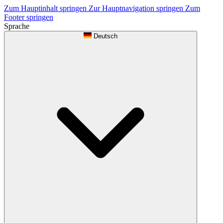
Zum Hauptinhalt springen
Zur Hauptnavigation springen
Zum
Footer springen
Sprache
Deutsch