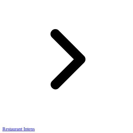
Restaurant Intens