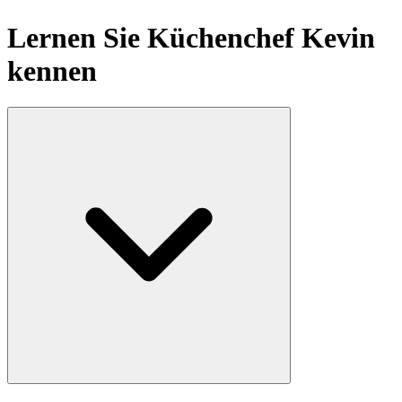
Lernen Sie Küchenchef Kevin
kennen