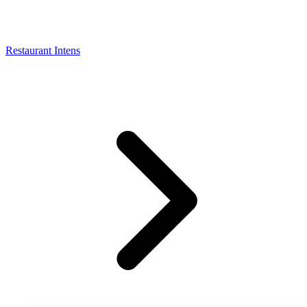
Restaurant Intens