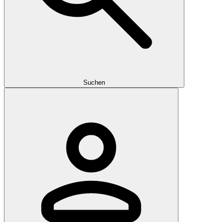
Suchen