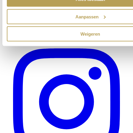
Aanpassen
Weigeren