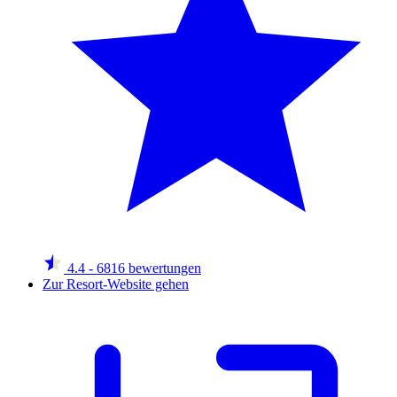
4.4
- 6816 bewertungen
Zur Resort-Website gehen