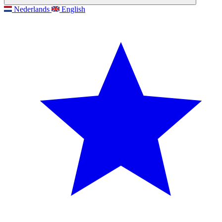
Nederlands
English