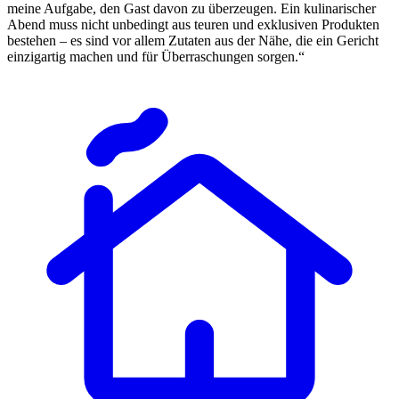
meine Aufgabe, den Gast davon zu überzeugen. Ein kulinarischer
Abend muss nicht unbedingt aus teuren und exklusiven Produkten
bestehen – es sind vor allem Zutaten aus der Nähe, die ein Gericht
einzigartig machen und für Überraschungen sorgen.“