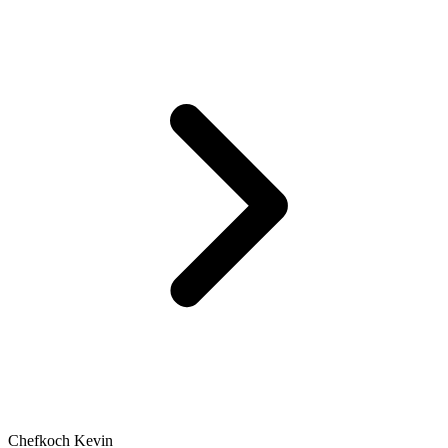
Chefkoch Kevin