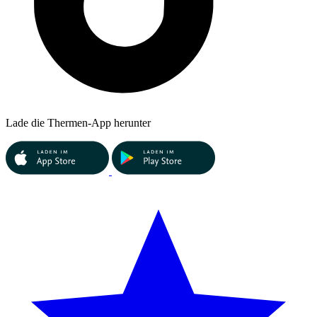
Lade die Thermen-App herunter