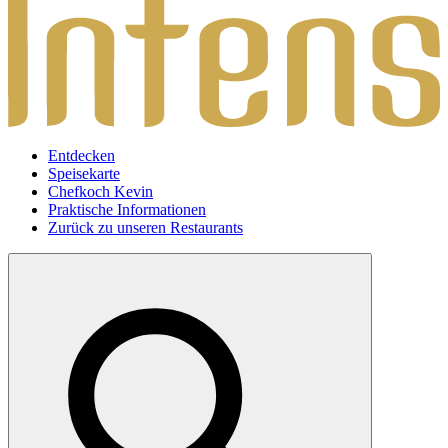
Entdecken
Speisekarte
Chefkoch Kevin
Praktische Informationen
Zurück zu unseren Restaurants