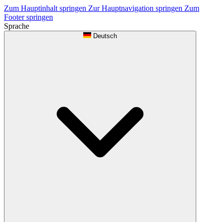
Zum Hauptinhalt springen
Zur Hauptnavigation springen
Zum
Footer springen
Sprache
Deutsch