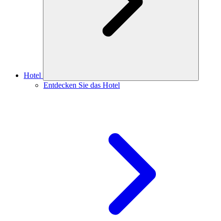
Hotel
Entdecken Sie das Hotel