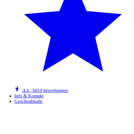
4.4
- 6810 bewertungen
Info & Kontakt
Geschenkkarte