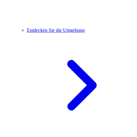
Entdecken Sie die Umgebung