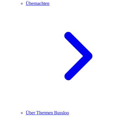
Übernachten
Über Thermen Bussloo