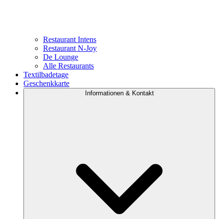
Restaurant Intens
Restaurant N-Joy
De Lounge
Alle Restaurants
Textilbadetage
Geschenkkarte
Informationen & Kontakt