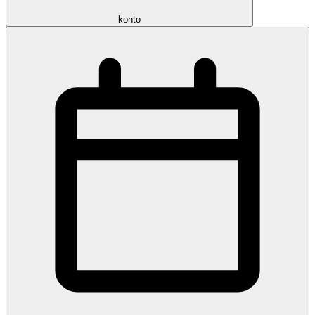
konto