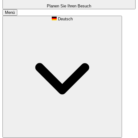
Planen Sie Ihren Besuch
Menü
Deutsch