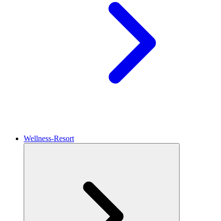
Wellness-Resort