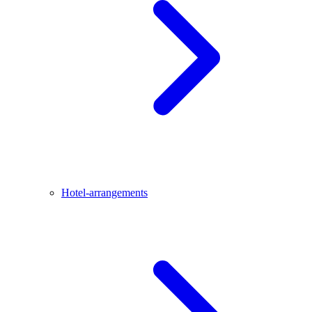
Hotel-arrangements