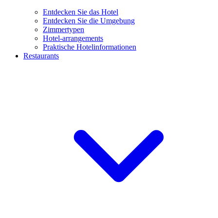
Entdecken Sie das Hotel
Entdecken Sie die Umgebung
Zimmertypen
Hotel-arrangements
Praktische Hotelinformationen
Restaurants