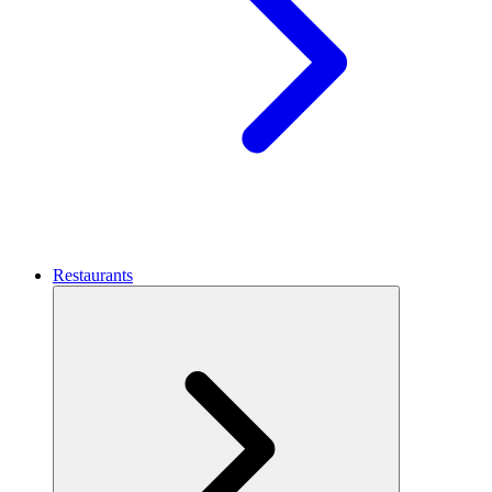
Restaurants