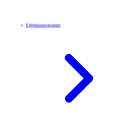
Erlebnisprogramm