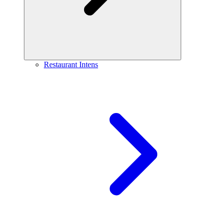
Restaurant Intens