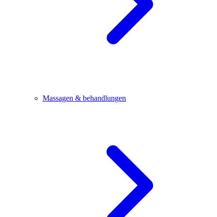
Massagen & behandlungen