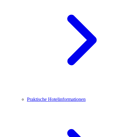
Praktische Hotelinformationen