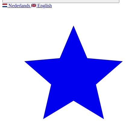
Nederlands
English