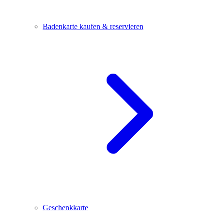
Badenkarte kaufen & reservieren
Geschenkkarte