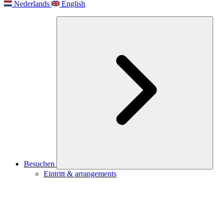
Nederlands
English
Besuchen
Eintritt & arrangements