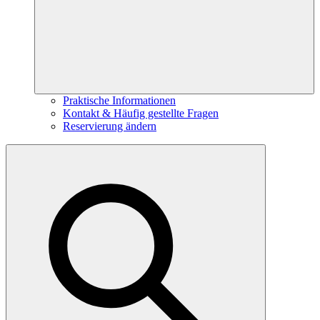
Praktische Informationen
Kontakt & Häufig gestellte Fragen
Reservierung ändern