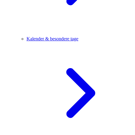
Kalender & besondere tage