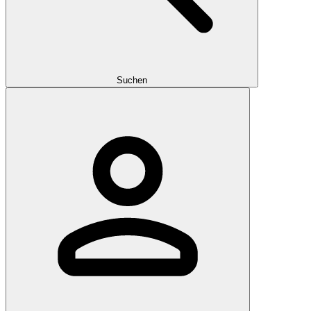
Suchen