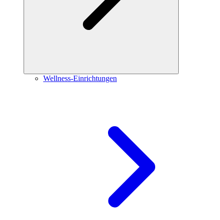
Wellness-Einrichtungen