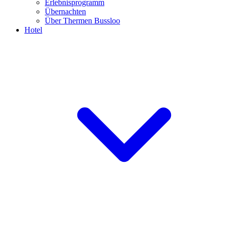
Erlebnisprogramm
Übernachten
Über Thermen Bussloo
Hotel