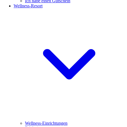
Ich habe einen Gutschein
Wellness-Resort
Wellness-Einrichtungen