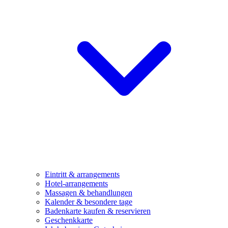
Eintritt & arrangements
Hotel-arrangements
Massagen & behandlungen
Kalender & besondere tage
Badenkarte kaufen & reservieren
Geschenkkarte