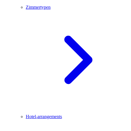
Zimmertypen
Hotel-arrangements