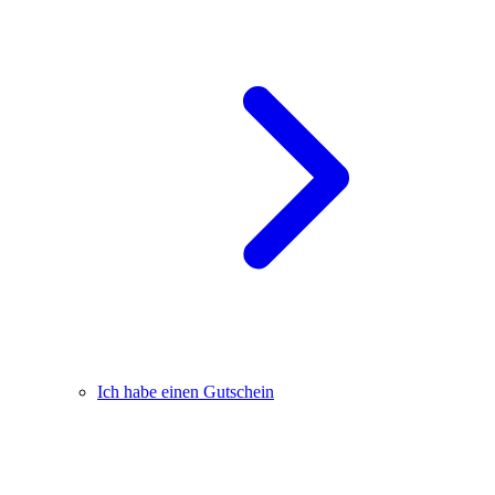
Ich habe einen Gutschein