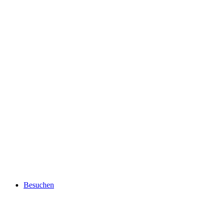
Besuchen