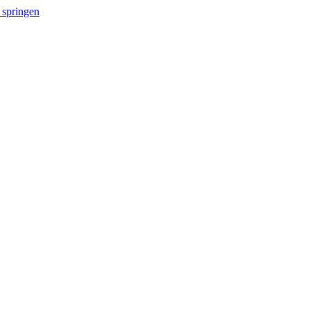
 springen