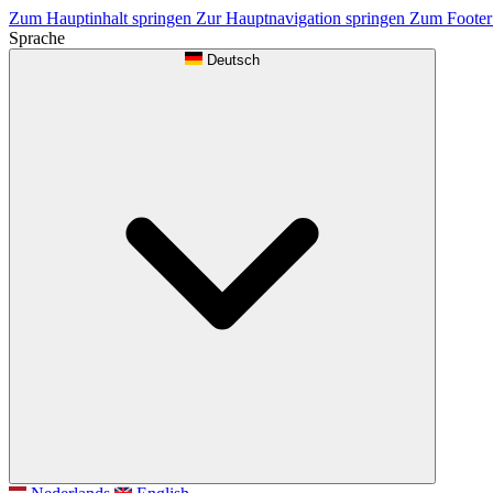
Zum Hauptinhalt springen
Zur Hauptnavigation springen
Zum Footer
Sprache
Deutsch