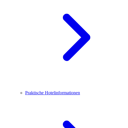
Praktische Hotelinformationen