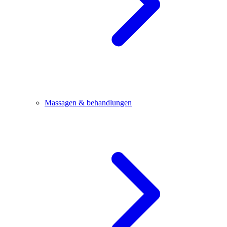
Massagen & behandlungen