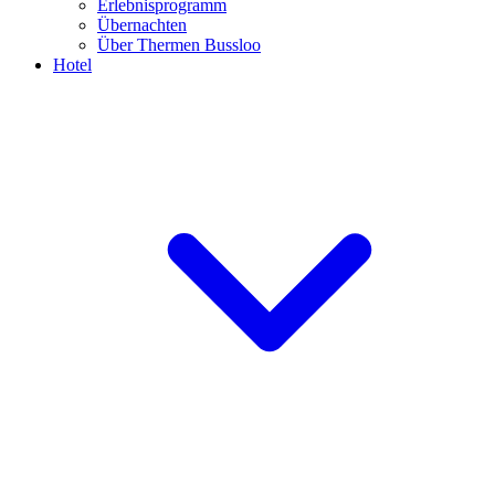
Erlebnisprogramm
Übernachten
Über Thermen Bussloo
Hotel