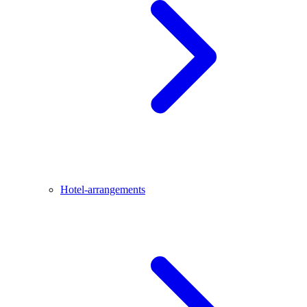
Hotel-arrangements