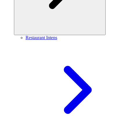
Restaurant Intens