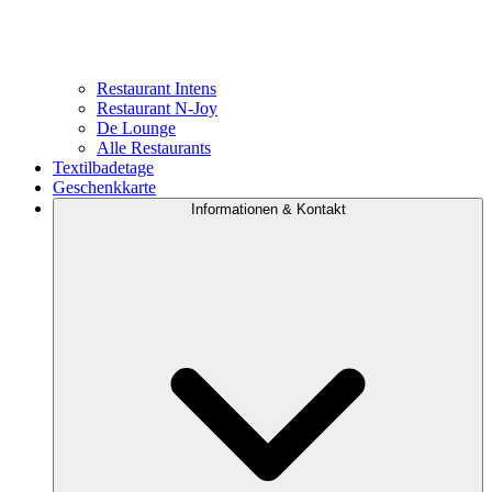
Restaurant Intens
Restaurant N-Joy
De Lounge
Alle Restaurants
Textilbadetage
Geschenkkarte
Informationen & Kontakt