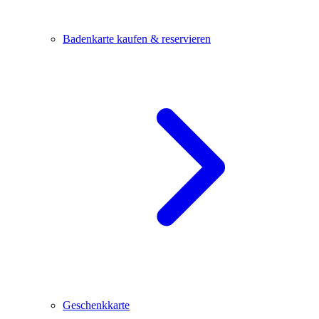
Badenkarte kaufen & reservieren
Geschenkkarte