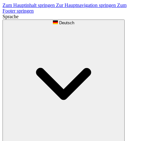
Zum Hauptinhalt springen
Zur Hauptnavigation springen
Zum
Footer springen
Sprache
Deutsch