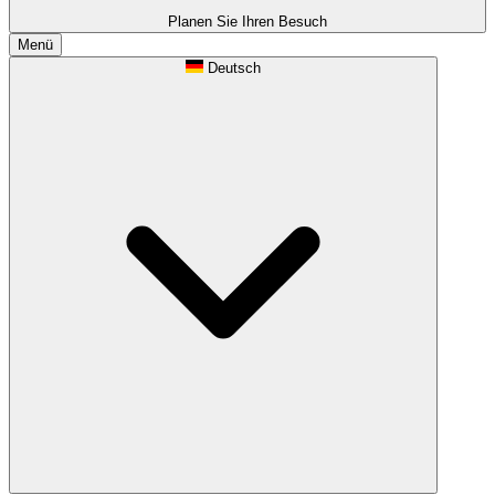
Planen Sie Ihren Besuch
Menü
Deutsch