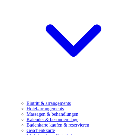
Eintritt & arrangements
Hotel-arrangements
Massagen & behandlungen
Kalender & besondere tage
Badenkarte kaufen & reservieren
Geschenkkarte