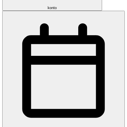
konto