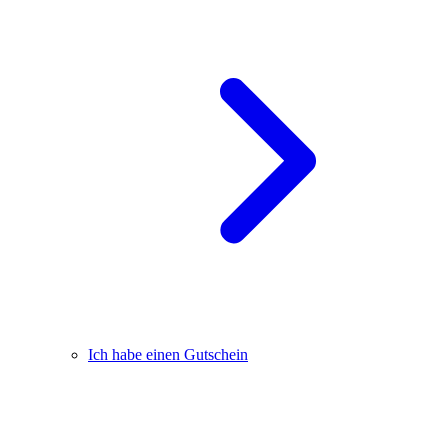
Ich habe einen Gutschein