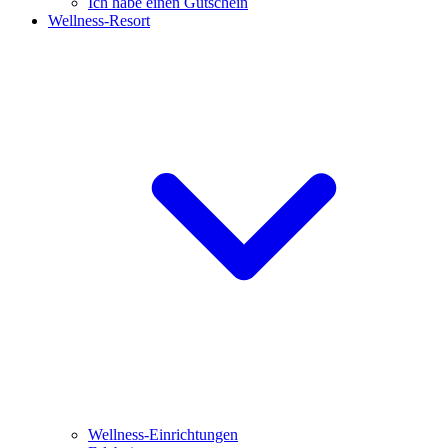
Ich habe einen Gutschein
Wellness-Resort
Wellness-Einrichtungen