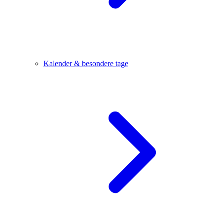
Kalender & besondere tage