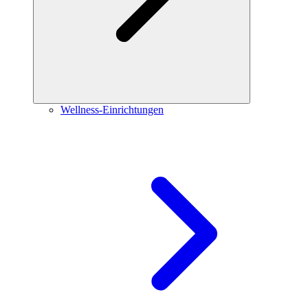
Wellness-Einrichtungen