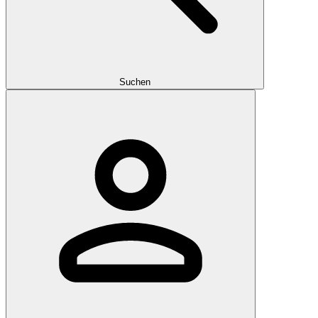
Suchen