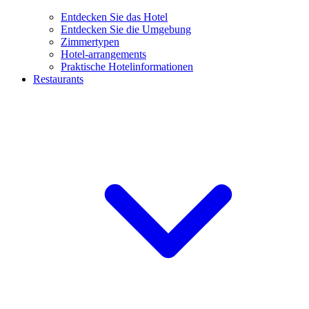
Entdecken Sie das Hotel
Entdecken Sie die Umgebung
Zimmertypen
Hotel-arrangements
Praktische Hotelinformationen
Restaurants