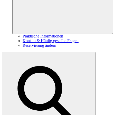
Praktische Informationen
Kontakt & Häufig gestellte Fragen
Reservierung ändern