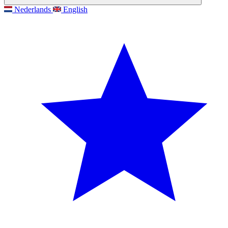
Nederlands
English