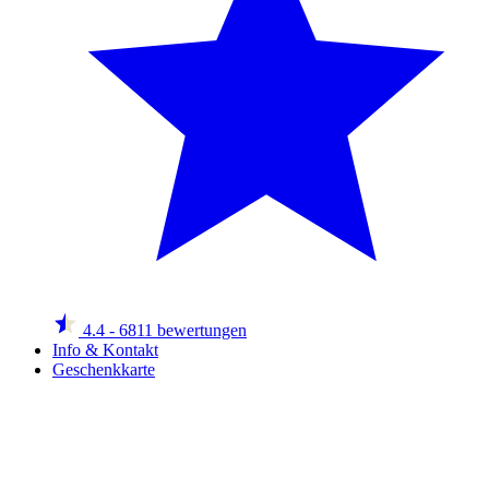
4.4
- 6811 bewertungen
Info & Kontakt
Geschenkkarte