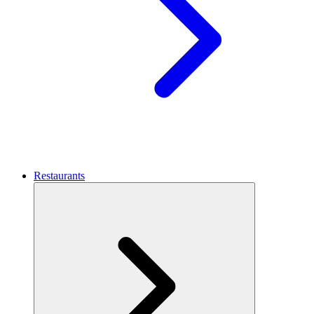
Restaurants