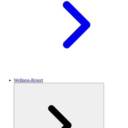
Wellness-Resort