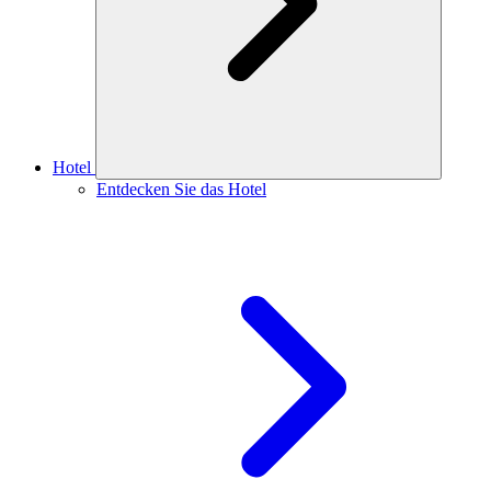
Hotel
Entdecken Sie das Hotel