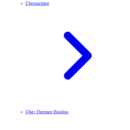
Übernachten
Über Thermen Bussloo