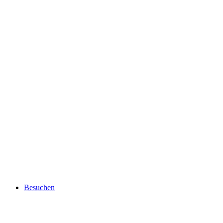
Besuchen