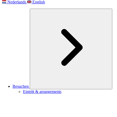
Nederlands
English
Besuchen
Eintritt & arrangements