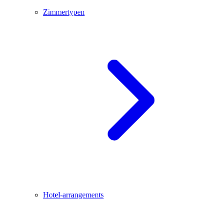
Zimmertypen
Hotel-arrangements