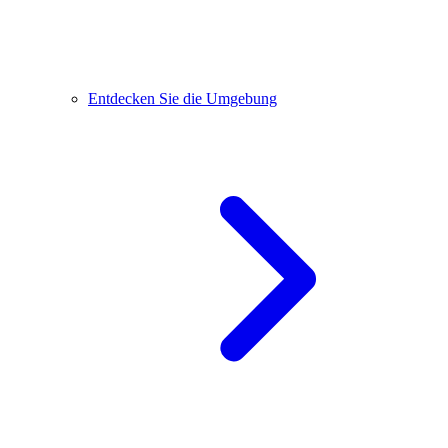
Entdecken Sie die Umgebung