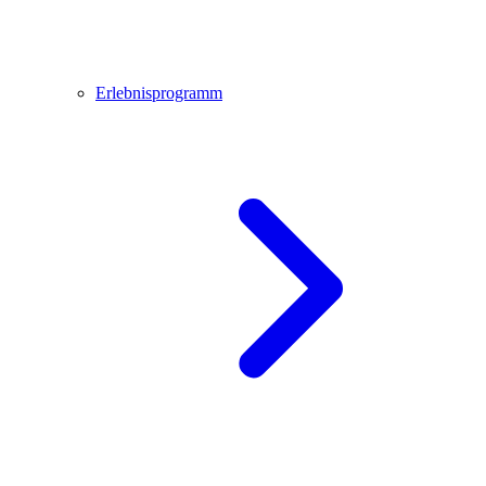
Erlebnisprogramm