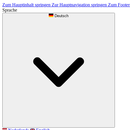
Zum Hauptinhalt springen
Zur Hauptnavigation springen
Zum Footer
Sprache
Deutsch