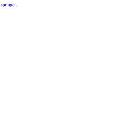
 springen