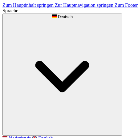
Zum Hauptinhalt springen
Zur Hauptnavigation springen
Zum Footer
Sprache
Deutsch