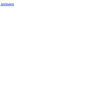
 springen