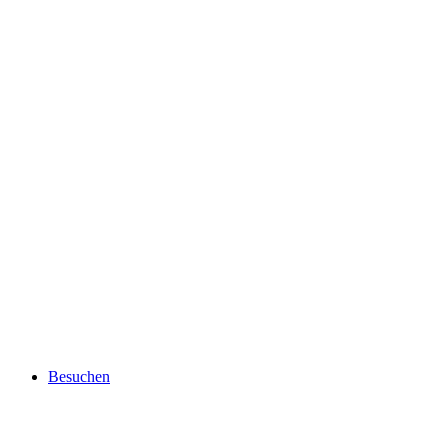
Besuchen