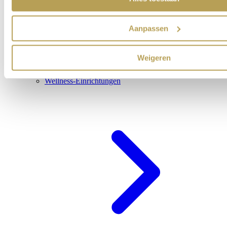
Aanpassen
Weigeren
Wellness-Einrichtungen