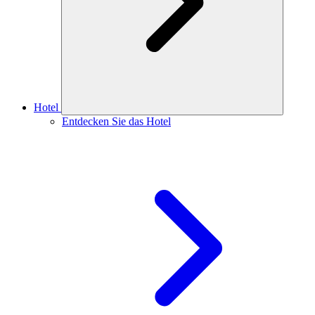
Hotel
Entdecken Sie das Hotel