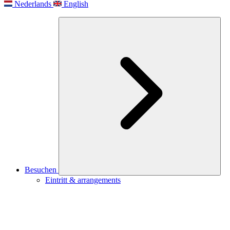
Nederlands
English
Besuchen
Eintritt & arrangements