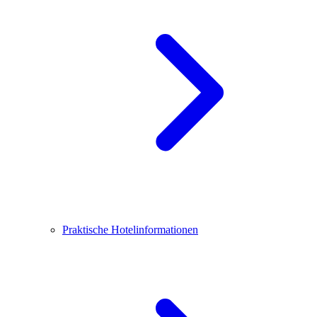
Praktische Hotelinformationen