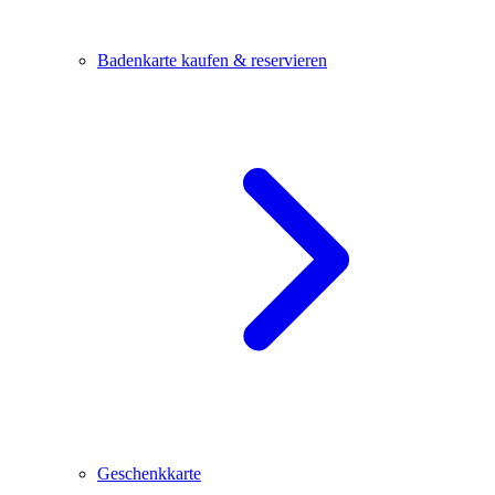
Badenkarte kaufen & reservieren
Geschenkkarte