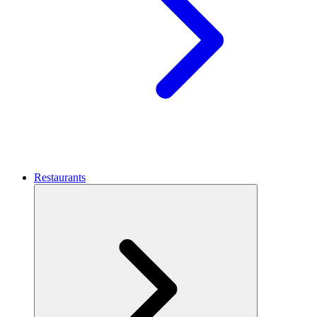
Restaurants