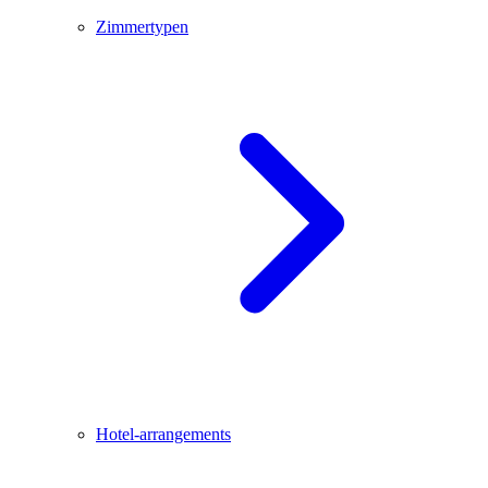
Zimmertypen
Hotel-arrangements