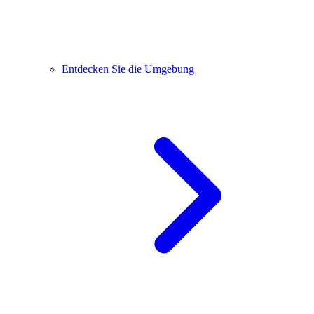
Entdecken Sie die Umgebung