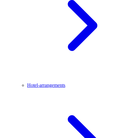
Hotel-arrangements