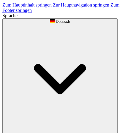
Zum Hauptinhalt springen
Zur Hauptnavigation springen
Zum
Footer springen
Sprache
Deutsch