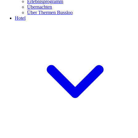
Erlebnisprogramm
Übernachten
Über Thermen Bussloo
Hotel