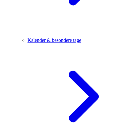
Kalender & besondere tage