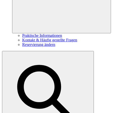
Praktische Informationen
Kontakt & Häufig gestellte Fragen
Reservierung ändern