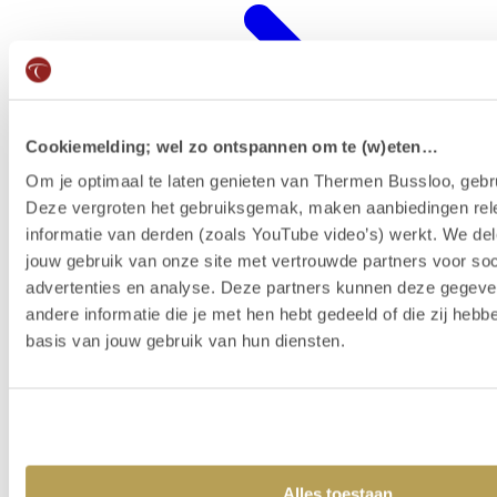
Cookiemelding; wel zo ontspannen om te (w)eten…
Om je optimaal te laten genieten van Thermen Bussloo, gebru
Deze vergroten het gebruiksgemak, maken aanbiedingen rel
informatie van derden (zoals YouTube video’s) werkt. We del
jouw gebruik van onze site met vertrouwde partners voor soc
advertenties en analyse. Deze partners kunnen deze gegev
Wellness-Resort
andere informatie die je met hen hebt gedeeld of die zij heb
basis van jouw gebruik van hun diensten.
Alles toestaan