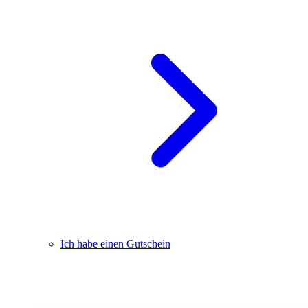
Ich habe einen Gutschein