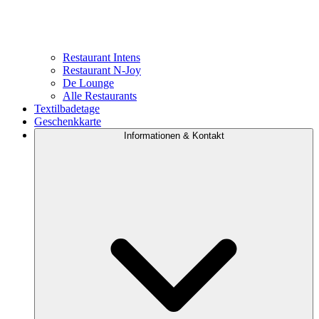
Restaurant Intens
Restaurant N-Joy
De Lounge
Alle Restaurants
Textilbadetage
Geschenkkarte
Informationen & Kontakt