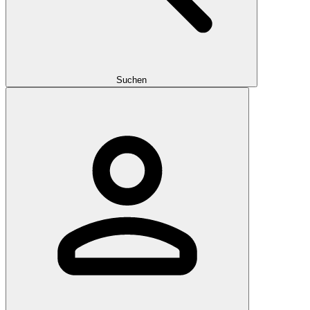
Suchen