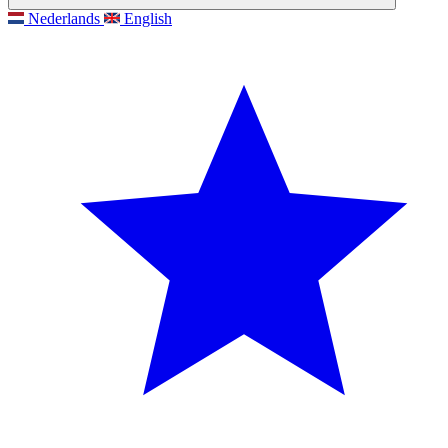
Nederlands
English