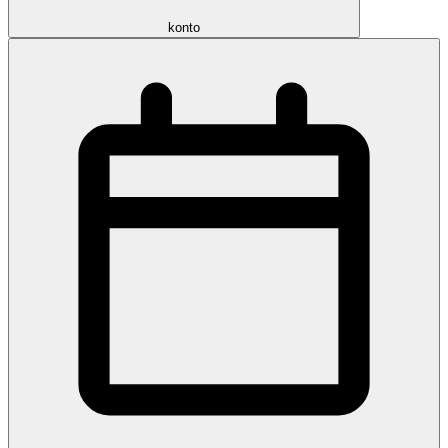
konto