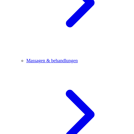
Massagen & behandlungen