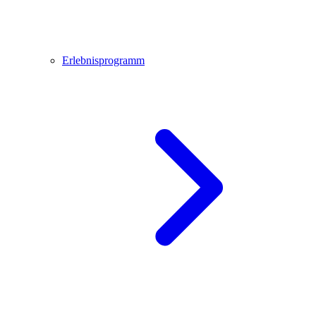
Erlebnisprogramm