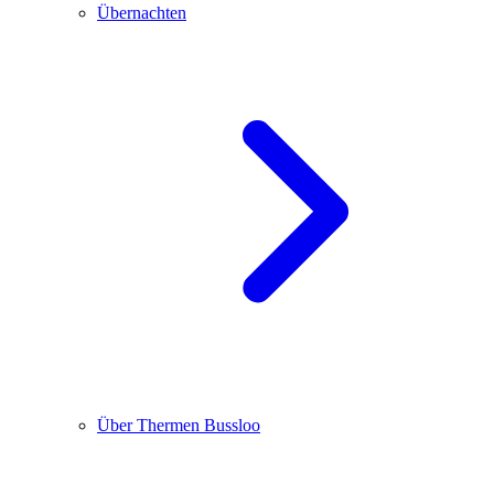
Übernachten
Über Thermen Bussloo