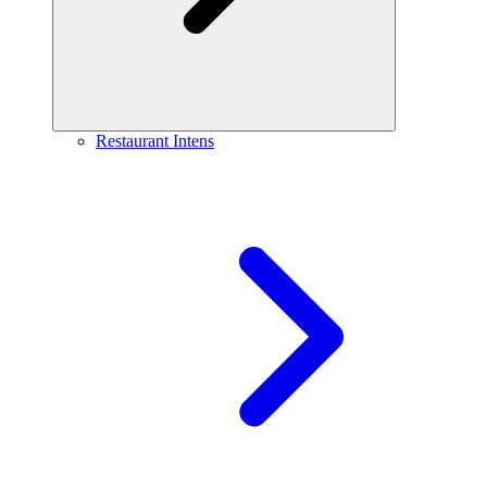
Restaurant Intens