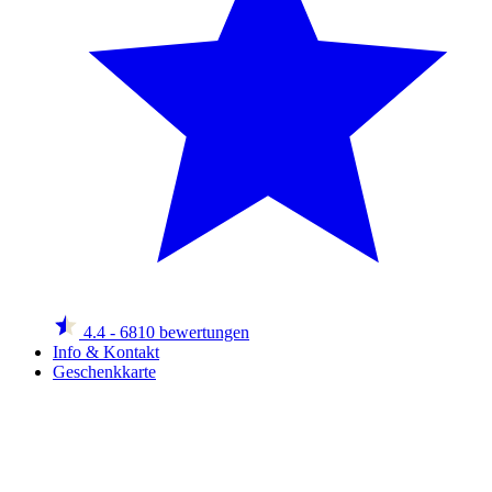
4.4
- 6810 bewertungen
Info & Kontakt
Geschenkkarte