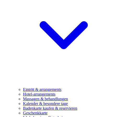
Eintritt & arrangements
Hotel-arrangements
Massagen & behandlungen
Kalender & besondere tage
Badenkarte kaufen & reservieren
Geschenkkarte