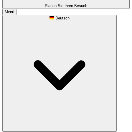
Planen Sie Ihren Besuch
Menü
Deutsch