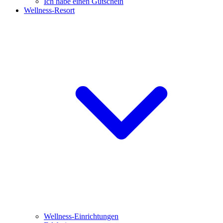
Ich habe einen Gutschein
Wellness-Resort
Wellness-Einrichtungen