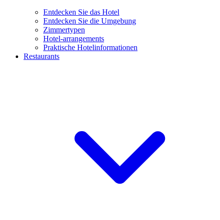
Entdecken Sie das Hotel
Entdecken Sie die Umgebung
Zimmertypen
Hotel-arrangements
Praktische Hotelinformationen
Restaurants