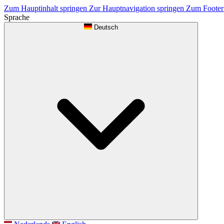
Zum Hauptinhalt springen
Zur Hauptnavigation springen
Zum Footer
Sprache
Deutsch