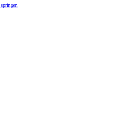
 springen