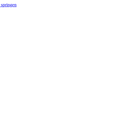
 springen