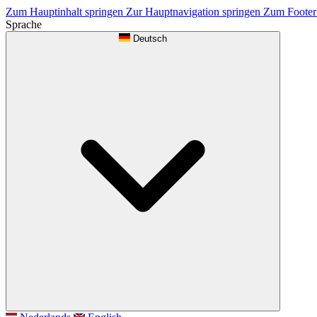
Zum Hauptinhalt springen
Zur Hauptnavigation springen
Zum Footer
Sprache
Deutsch