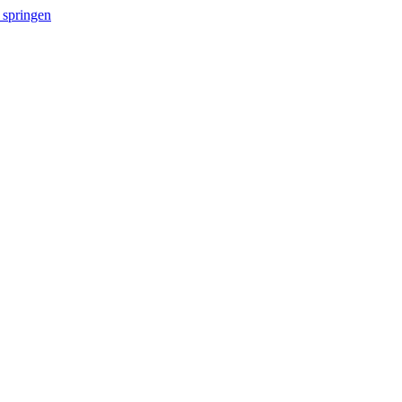
 springen