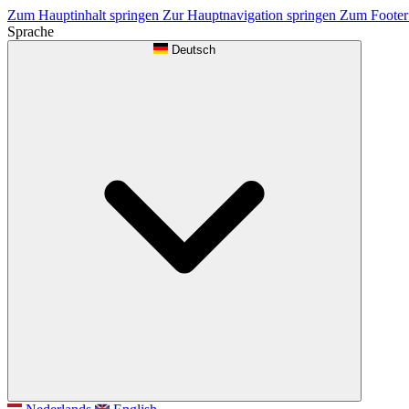
Zum Hauptinhalt springen
Zur Hauptnavigation springen
Zum Footer
Sprache
Deutsch