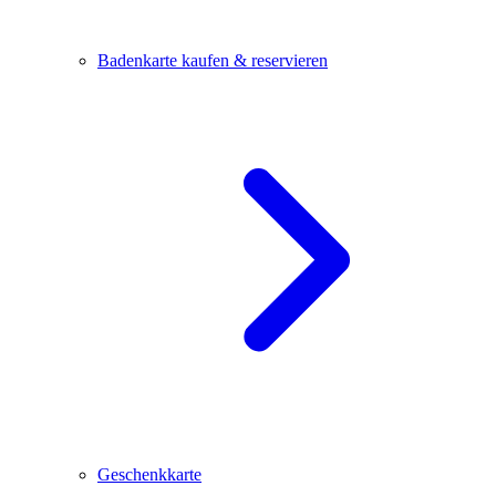
Badenkarte kaufen & reservieren
Geschenkkarte