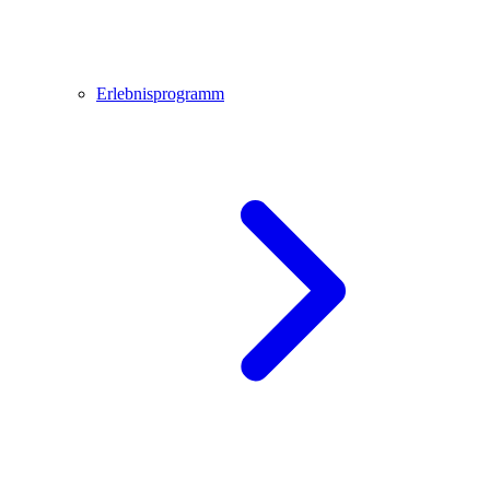
Erlebnisprogramm