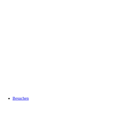
Besuchen