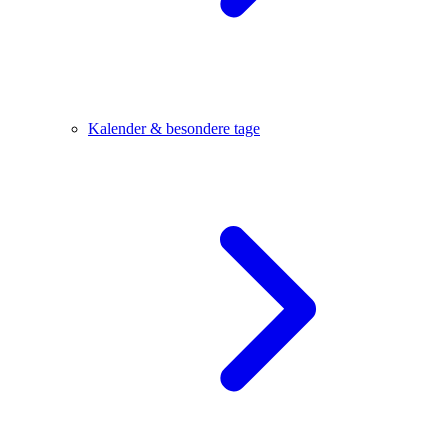
Kalender & besondere tage