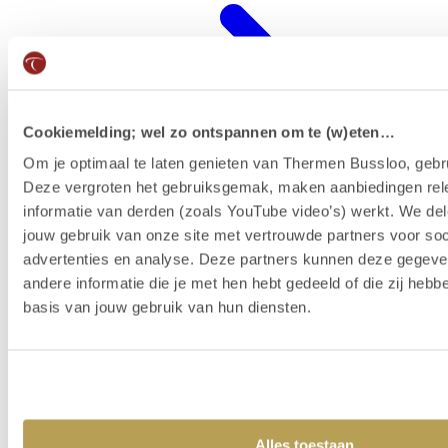
Cookiemelding; wel zo ontspannen om te (w)eten…
Om je optimaal te laten genieten van Thermen Bussloo, gebru
Deze vergroten het gebruiksgemak, maken aanbiedingen rel
informatie van derden (zoals YouTube video’s) werkt. We del
jouw gebruik van onze site met vertrouwde partners voor soc
advertenties en analyse. Deze partners kunnen deze gegev
Wellness-Resort
andere informatie die je met hen hebt gedeeld of die zij heb
basis van jouw gebruik van hun diensten.
Alles toestaan