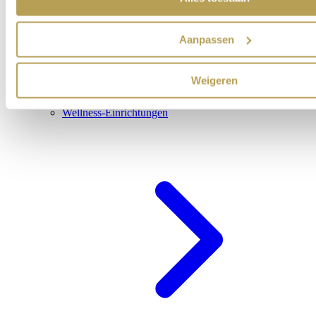
Aanpassen
Weigeren
Wellness-Einrichtungen