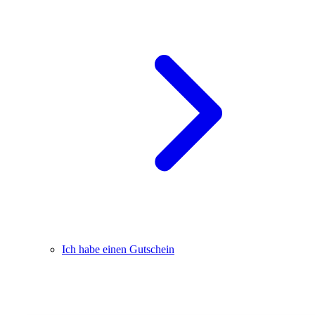
Ich habe einen Gutschein