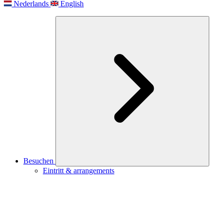
Nederlands
English
Besuchen
Eintritt & arrangements