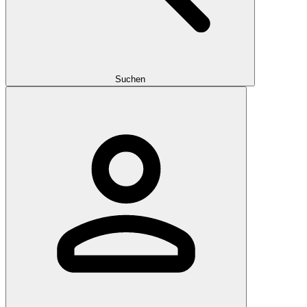
Suchen