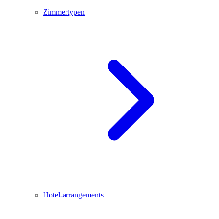
Zimmertypen
Hotel-arrangements