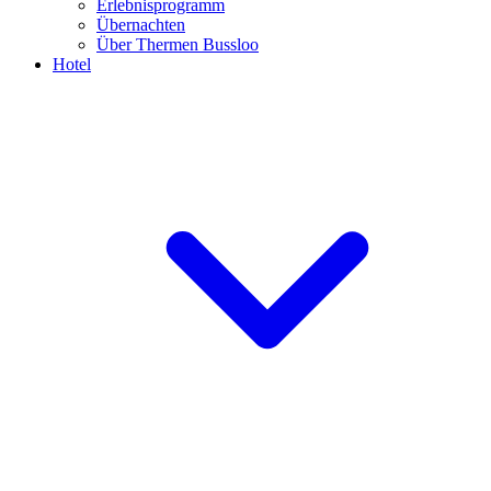
Erlebnisprogramm
Übernachten
Über Thermen Bussloo
Hotel