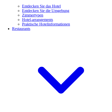
Entdecken Sie das Hotel
Entdecken Sie die Umgebung
Zimmertypen
Hotel-arrangements
Praktische Hotelinformationen
Restaurants