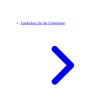
Entdecken Sie die Umgebung