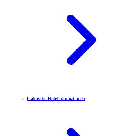
Praktische Hotelinformationen