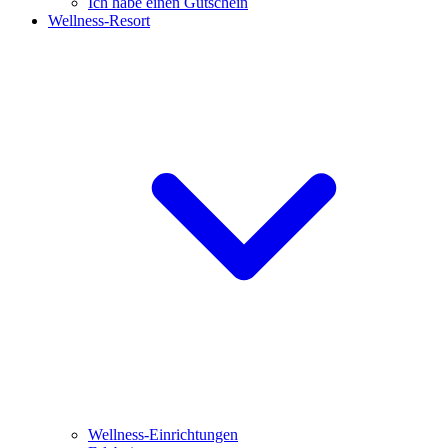
Ich habe einen Gutschein
Wellness-Resort
Wellness-Einrichtungen