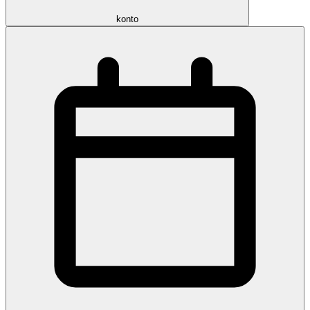
konto