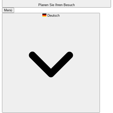
Planen Sie Ihren Besuch
Menü
Deutsch