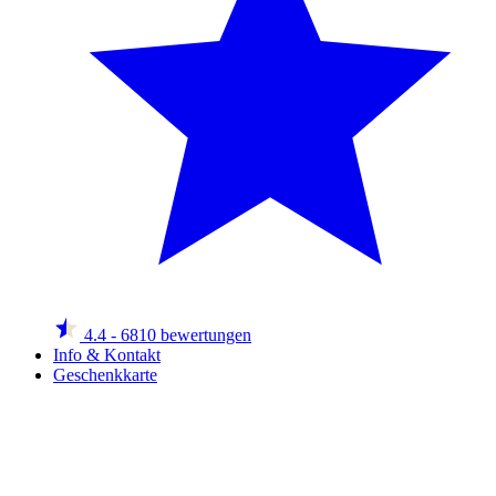
4.4
- 6810 bewertungen
Info & Kontakt
Geschenkkarte