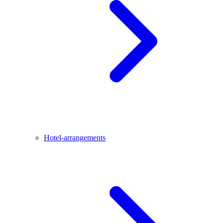
Hotel-arrangements