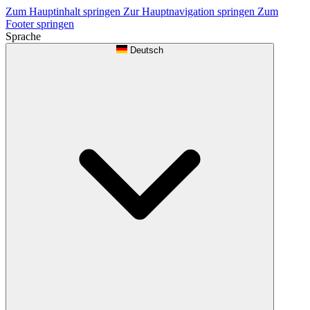
Zum Hauptinhalt springen
Zur Hauptnavigation springen
Zum
Footer springen
Sprache
Deutsch