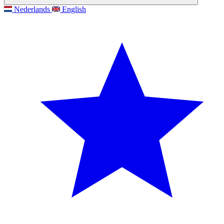
Nederlands
English