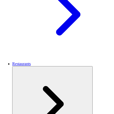
Restaurants