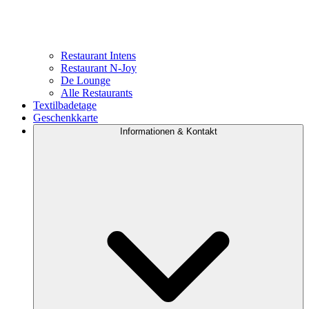
Restaurant Intens
Restaurant N-Joy
De Lounge
Alle Restaurants
Textilbadetage
Geschenkkarte
Informationen & Kontakt