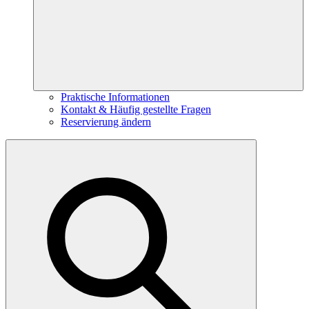
Praktische Informationen
Kontakt & Häufig gestellte Fragen
Reservierung ändern