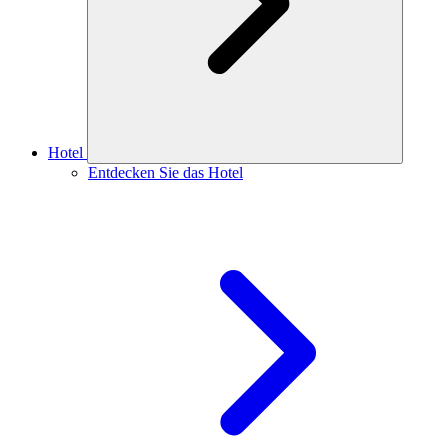
Hotel
Entdecken Sie das Hotel