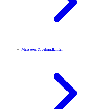
Massagen & behandlungen