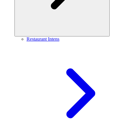
Restaurant Intens