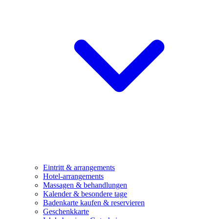
Eintritt & arrangements
Hotel-arrangements
Massagen & behandlungen
Kalender & besondere tage
Badenkarte kaufen & reservieren
Geschenkkarte