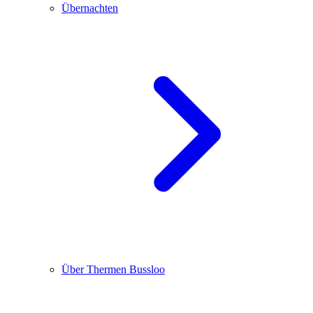
Übernachten
Über Thermen Bussloo