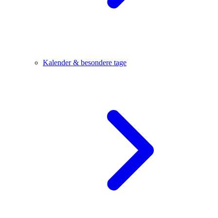
Kalender & besondere tage