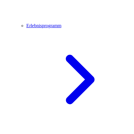
Erlebnisprogramm