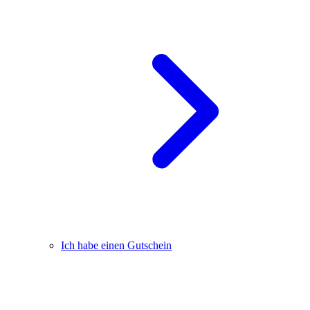
Ich habe einen Gutschein