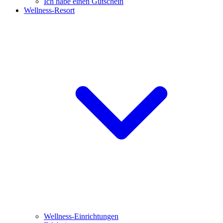
Ich habe einen Gutschein
Wellness-Resort
Wellness-Einrichtungen