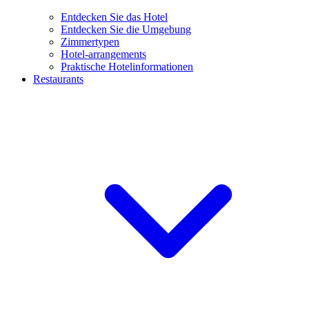
Entdecken Sie das Hotel
Entdecken Sie die Umgebung
Zimmertypen
Hotel-arrangements
Praktische Hotelinformationen
Restaurants