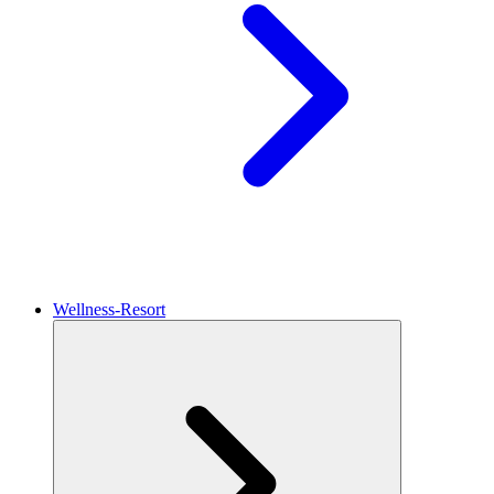
Wellness-Resort