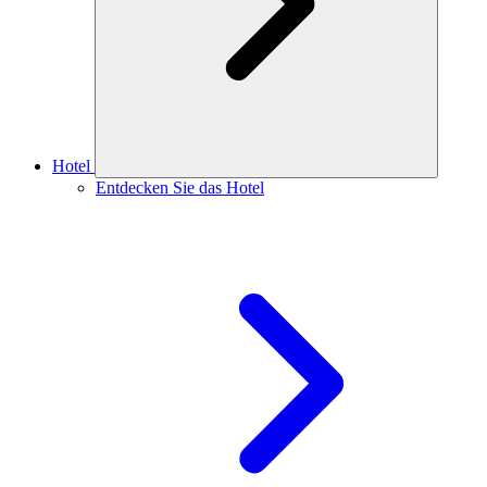
Hotel
Entdecken Sie das Hotel