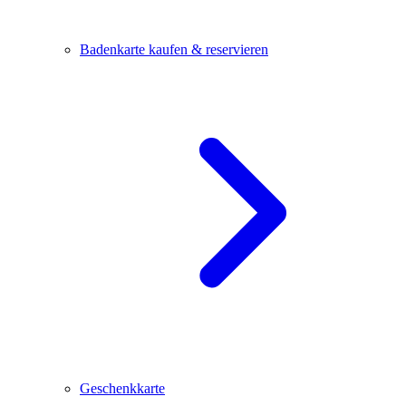
Badenkarte kaufen & reservieren
Geschenkkarte