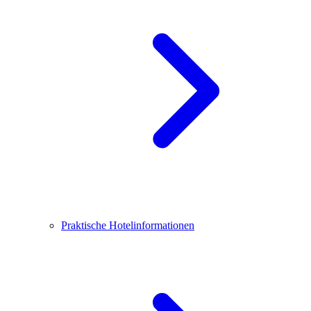
Praktische Hotelinformationen