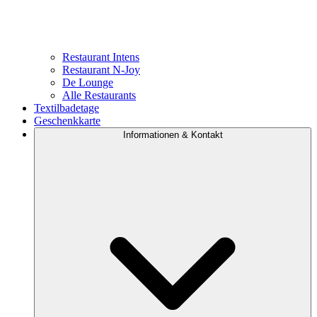
Restaurant Intens
Restaurant N-Joy
De Lounge
Alle Restaurants
Textilbadetage
Geschenkkarte
Informationen & Kontakt