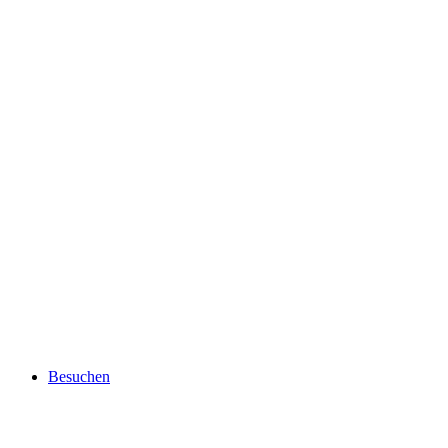
Besuchen