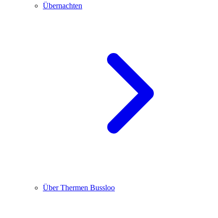
Übernachten
Über Thermen Bussloo