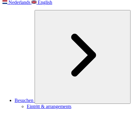
Nederlands
English
Besuchen
Eintritt & arrangements