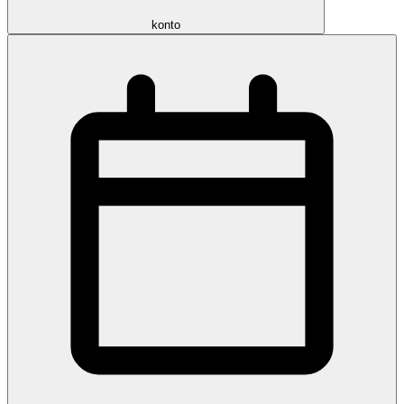
konto