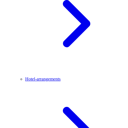
Hotel-arrangements