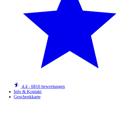
4.4
- 6816 bewertungen
Info & Kontakt
Geschenkkarte