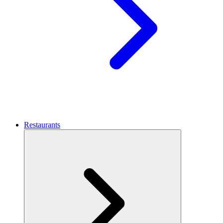
Restaurants