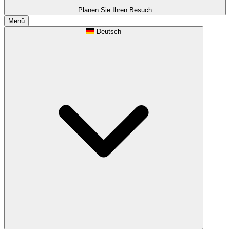
Planen Sie Ihren Besuch
Menü
Deutsch