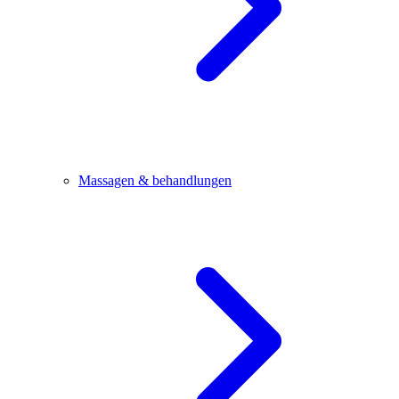
Massagen & behandlungen