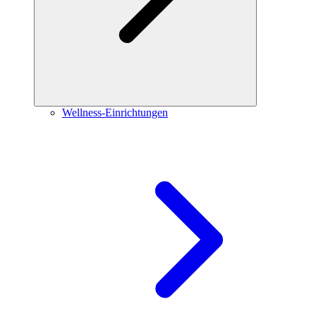
Wellness-Einrichtungen