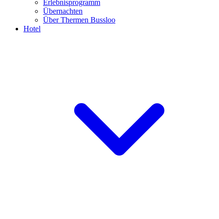
Erlebnisprogramm
Übernachten
Über Thermen Bussloo
Hotel