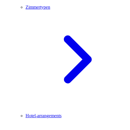
Zimmertypen
Hotel-arrangements