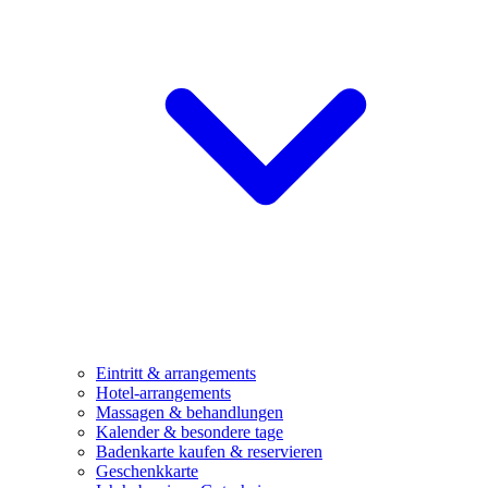
Eintritt & arrangements
Hotel-arrangements
Massagen & behandlungen
Kalender & besondere tage
Badenkarte kaufen & reservieren
Geschenkkarte