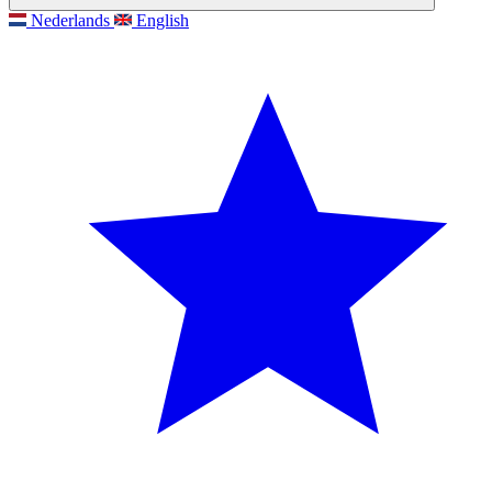
Nederlands
English