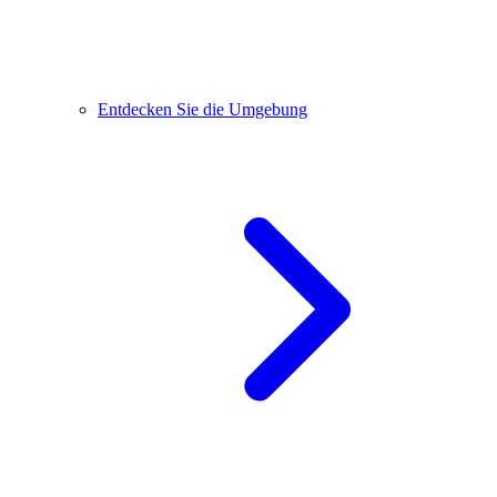
Entdecken Sie die Umgebung