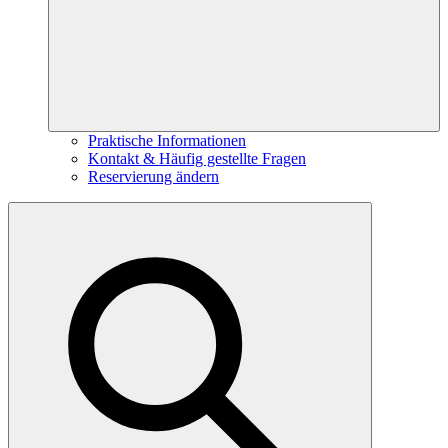
Praktische Informationen
Kontakt & Häufig gestellte Fragen
Reservierung ändern