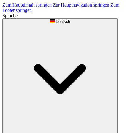
Zum Hauptinhalt springen
Zur Hauptnavigation springen
Zum
Footer springen
Sprache
Deutsch