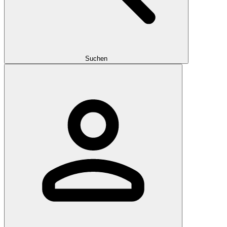
Suchen