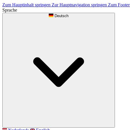
Zum Hauptinhalt springen
Zur Hauptnavigation springen
Zum Footer
Sprache
Deutsch