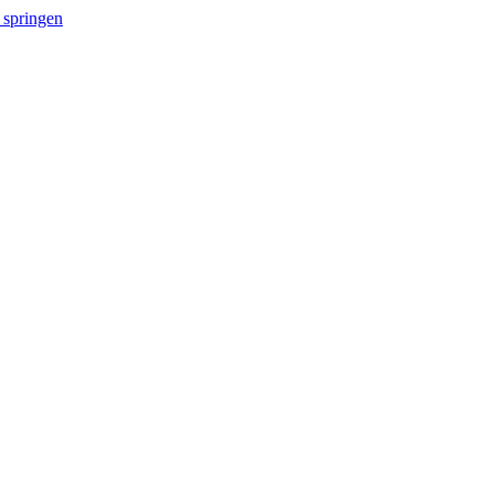
 springen