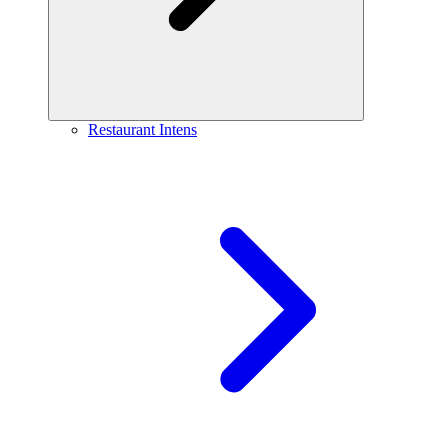
Restaurant Intens