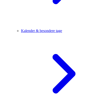
Kalender & besondere tage