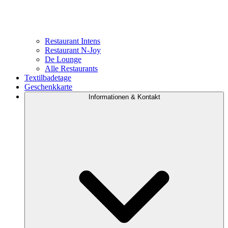
Restaurant Intens
Restaurant N-Joy
De Lounge
Alle Restaurants
Textilbadetage
Geschenkkarte
Informationen & Kontakt