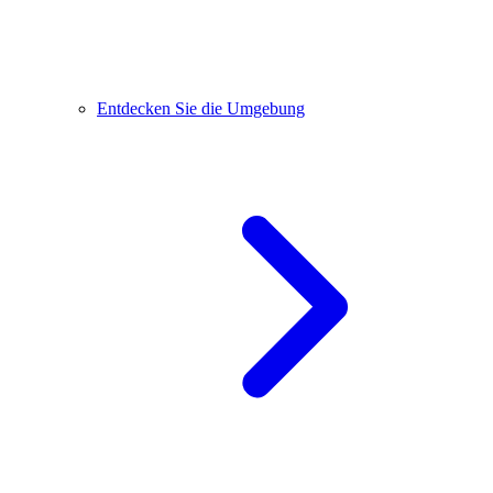
Entdecken Sie die Umgebung