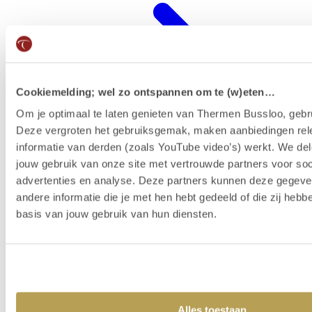
Cookiemelding; wel zo ontspannen om te (w)eten…
Om je optimaal te laten genieten van Thermen Bussloo, gebru
Deze vergroten het gebruiksgemak, maken aanbiedingen rel
informatie van derden (zoals YouTube video’s) werkt. We del
jouw gebruik van onze site met vertrouwde partners voor soc
advertenties en analyse. Deze partners kunnen deze gegev
Wellness-Resort
andere informatie die je met hen hebt gedeeld of die zij heb
basis van jouw gebruik van hun diensten.
Alles toestaan