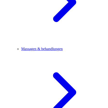
Massagen & behandlungen