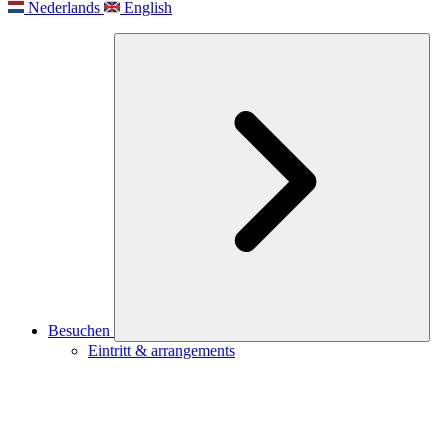
Nederlands
English
Besuchen
Eintritt & arrangements