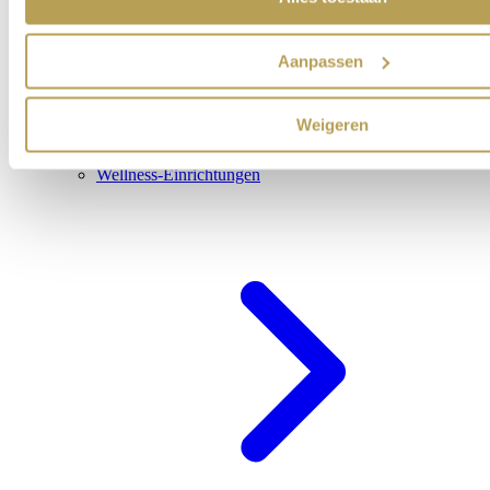
Aanpassen
Weigeren
Wellness-Einrichtungen