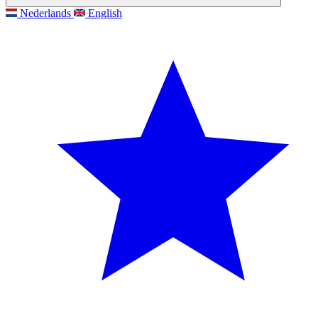
Nederlands
English