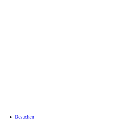
Besuchen