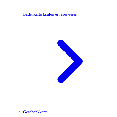
Badenkarte kaufen & reservieren
Geschenkkarte