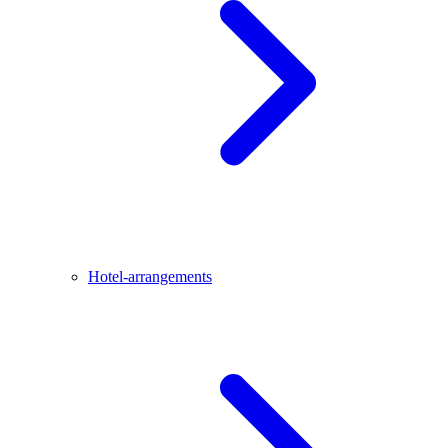
Hotel-arrangements