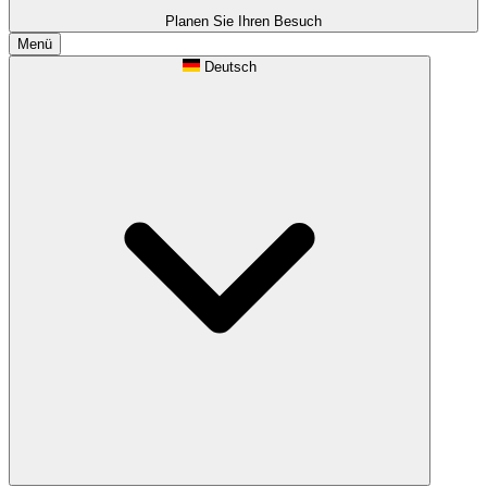
Planen Sie Ihren Besuch
Menü
Deutsch