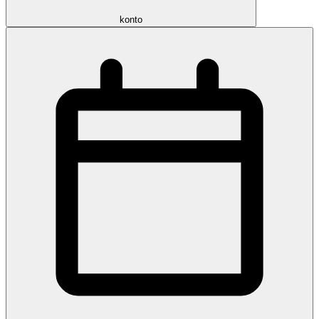
konto