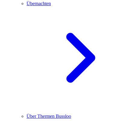
Übernachten
Über Thermen Bussloo