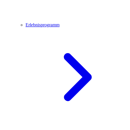
Erlebnisprogramm