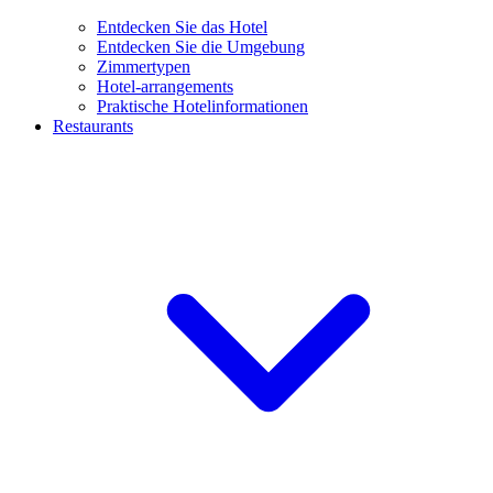
Entdecken Sie das Hotel
Entdecken Sie die Umgebung
Zimmertypen
Hotel-arrangements
Praktische Hotelinformationen
Restaurants