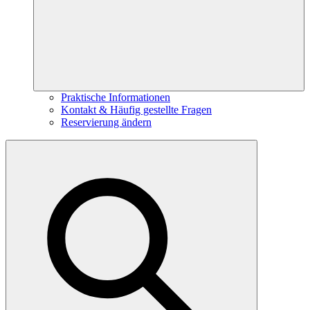
Praktische Informationen
Kontakt & Häufig gestellte Fragen
Reservierung ändern