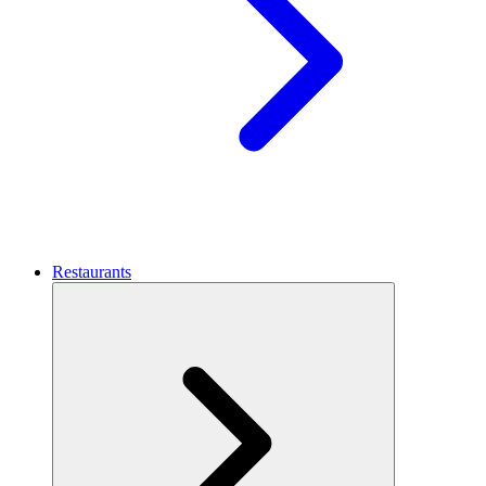
Restaurants