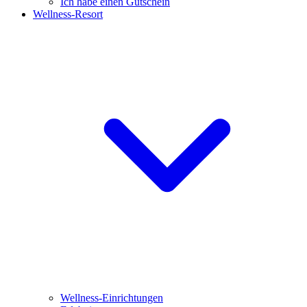
Ich habe einen Gutschein
Wellness-Resort
Wellness-Einrichtungen