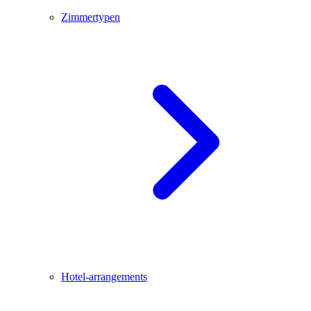
Zimmertypen
Hotel-arrangements