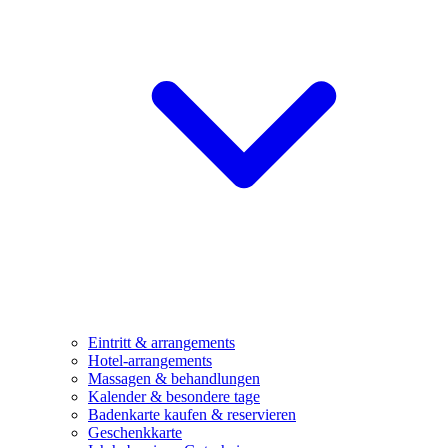
Eintritt & arrangements
Hotel-arrangements
Massagen & behandlungen
Kalender & besondere tage
Badenkarte kaufen & reservieren
Geschenkkarte