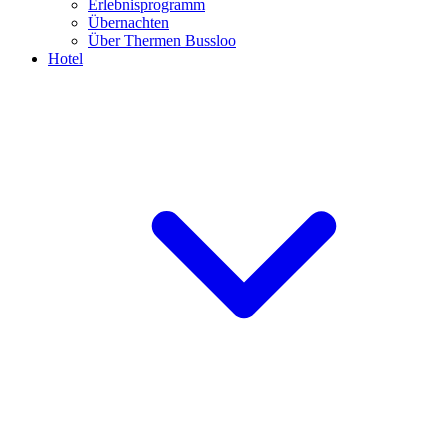
Erlebnisprogramm
Übernachten
Über Thermen Bussloo
Hotel