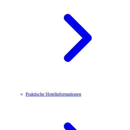
Praktische Hotelinformationen