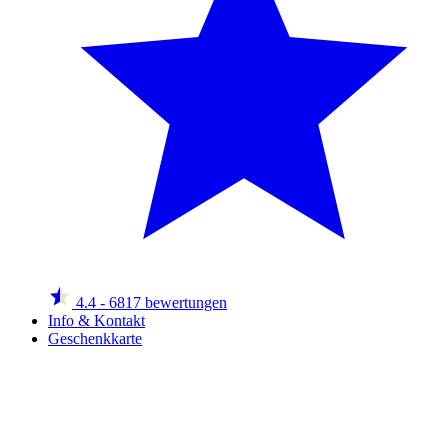
4.4
- 6817 bewertungen
Info & Kontakt
Geschenkkarte