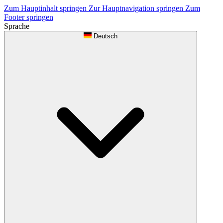
Zum Hauptinhalt springen
Zur Hauptnavigation springen
Zum
Footer springen
Sprache
Deutsch