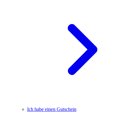
Ich habe einen Gutschein