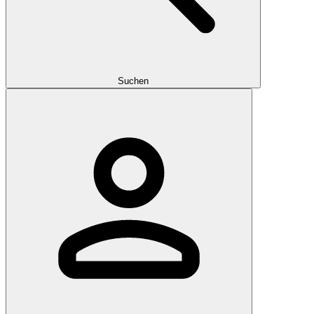
Suchen