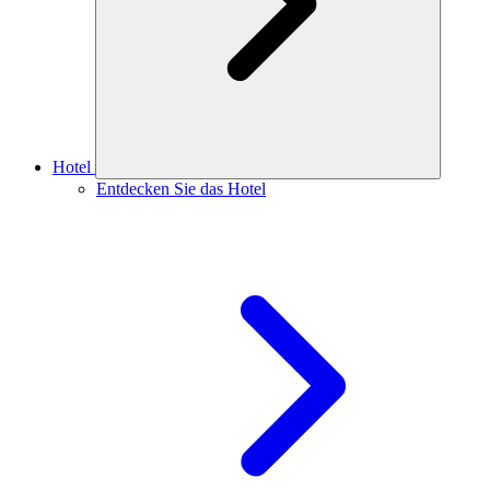
Hotel
Entdecken Sie das Hotel