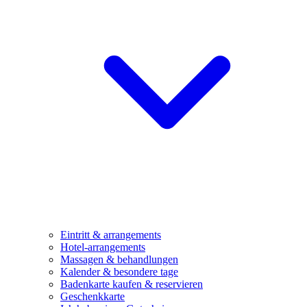
Eintritt & arrangements
Hotel-arrangements
Massagen & behandlungen
Kalender & besondere tage
Badenkarte kaufen & reservieren
Geschenkkarte