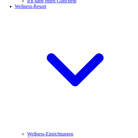
Ich habe einen Gutschein
Wellness-Resort
Wellness-Einrichtungen