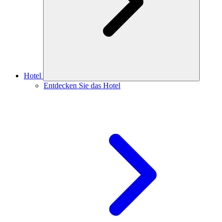
Hotel
Entdecken Sie das Hotel