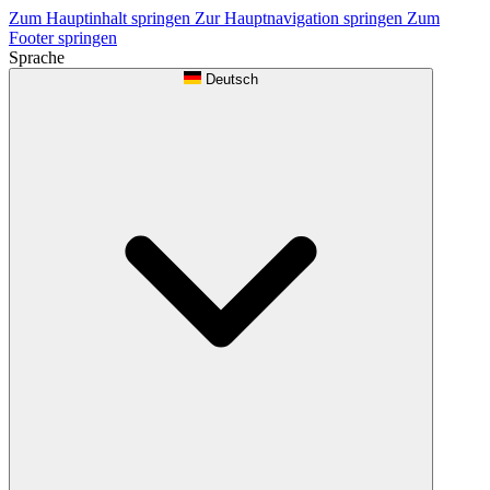
Zum Hauptinhalt springen
Zur Hauptnavigation springen
Zum
Footer springen
Sprache
Deutsch