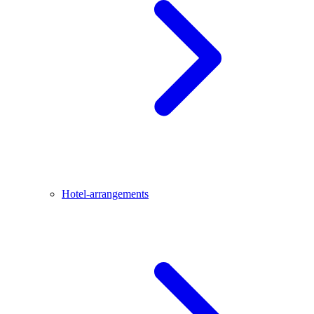
Hotel-arrangements