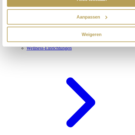
Aanpassen
Weigeren
Wellness-Einrichtungen