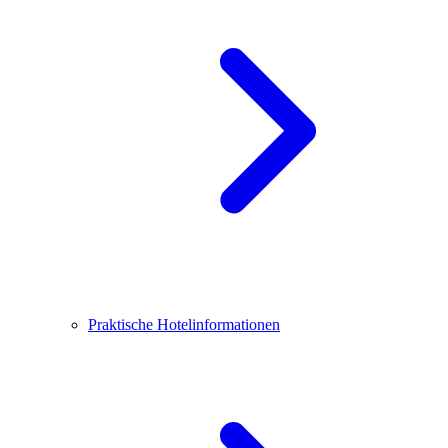
Praktische Hotelinformationen