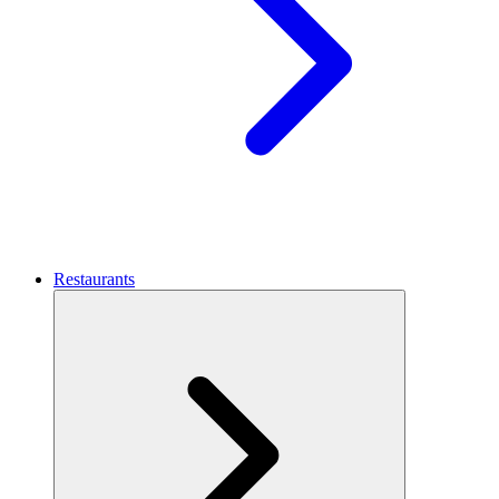
Restaurants