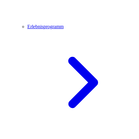
Erlebnisprogramm