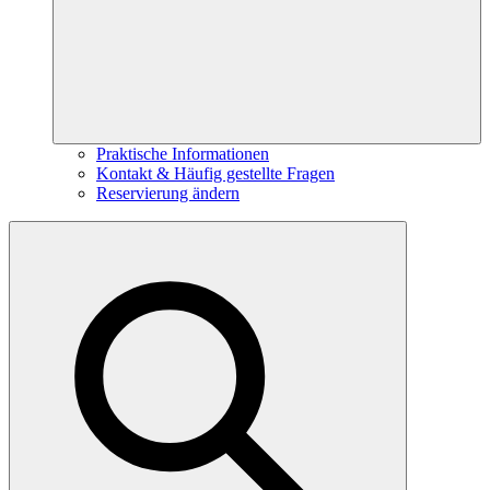
Praktische Informationen
Kontakt & Häufig gestellte Fragen
Reservierung ändern