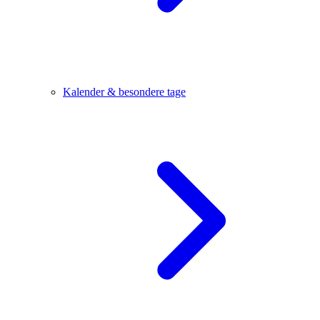
Kalender & besondere tage