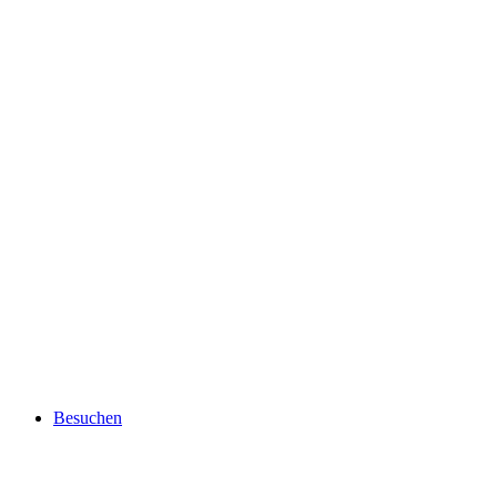
Besuchen