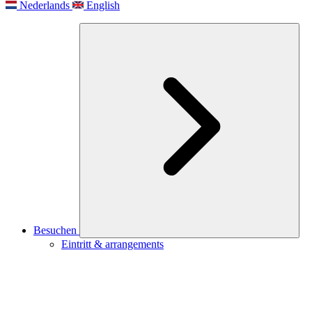
Nederlands
English
Besuchen
Eintritt & arrangements