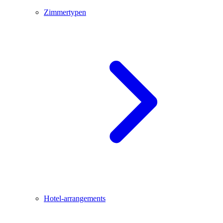
Zimmertypen
Hotel-arrangements