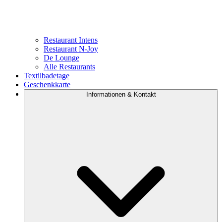
Restaurant Intens
Restaurant N-Joy
De Lounge
Alle Restaurants
Textilbadetage
Geschenkkarte
Informationen & Kontakt