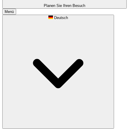
Planen Sie Ihren Besuch
Menü
Deutsch