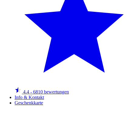
4.4
- 6810 bewertungen
Info & Kontakt
Geschenkkarte