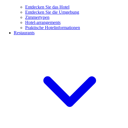
Entdecken Sie das Hotel
Entdecken Sie die Umgebung
Zimmertypen
Hotel-arrangements
Praktische Hotelinformationen
Restaurants