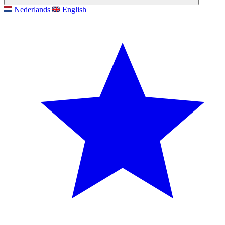
Nederlands
English