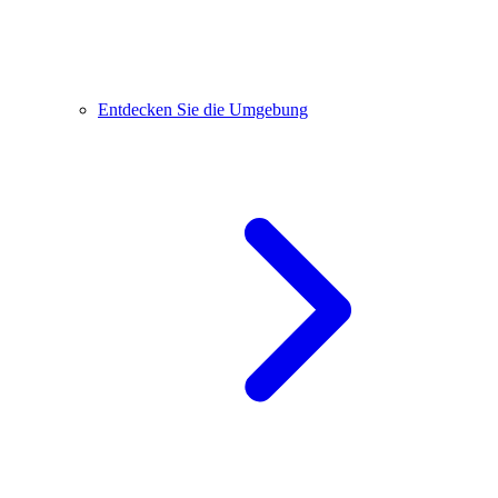
Entdecken Sie die Umgebung