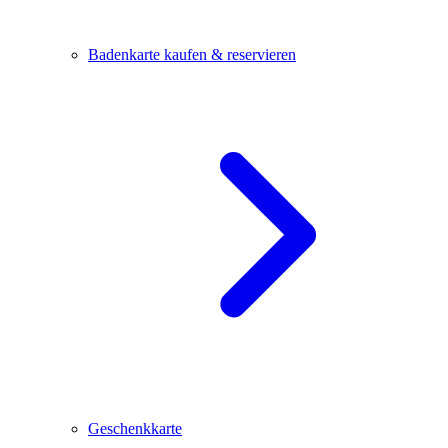
Badenkarte kaufen & reservieren
Geschenkkarte