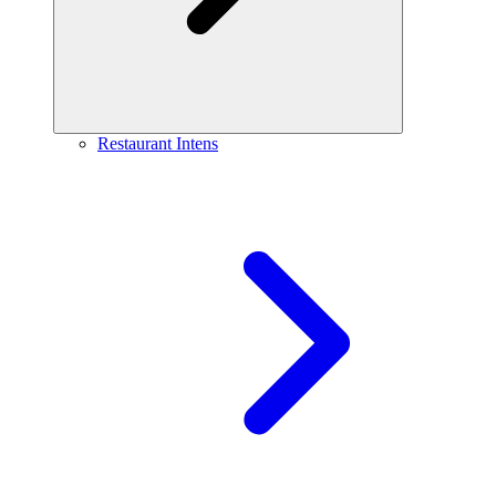
Restaurant Intens