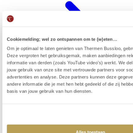
Cookiemelding; wel zo ontspannen om te (w)eten…
Om je optimaal te laten genieten van Thermen Bussloo, gebru
Deze vergroten het gebruiksgemak, maken aanbiedingen rel
informatie van derden (zoals YouTube video’s) werkt. We del
jouw gebruik van onze site met vertrouwde partners voor soc
advertenties en analyse. Deze partners kunnen deze gegev
Wellness-Resort
andere informatie die je met hen hebt gedeeld of die zij heb
basis van jouw gebruik van hun diensten.
Alles toestaan