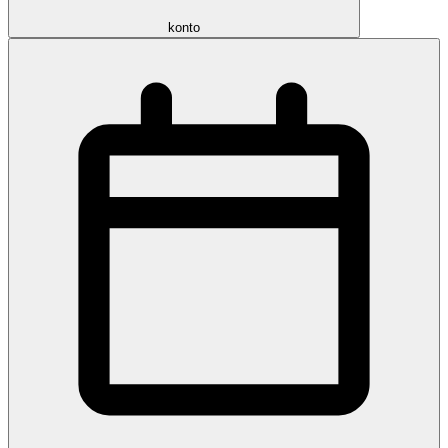
konto