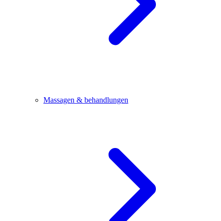
Massagen & behandlungen