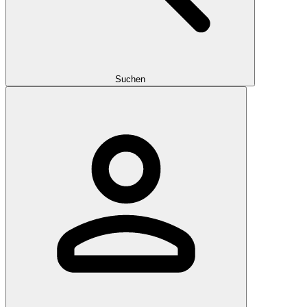
Suchen