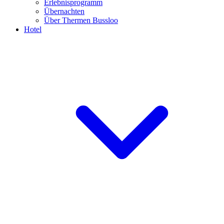
Erlebnisprogramm
Übernachten
Über Thermen Bussloo
Hotel