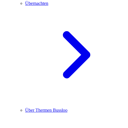
Übernachten
Über Thermen Bussloo