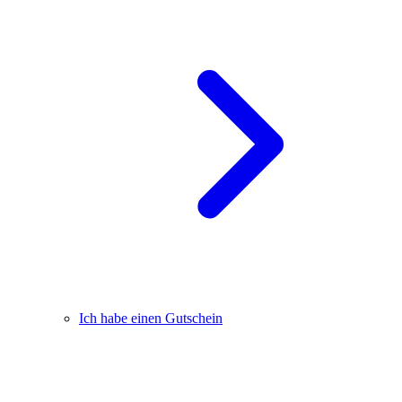
Ich habe einen Gutschein