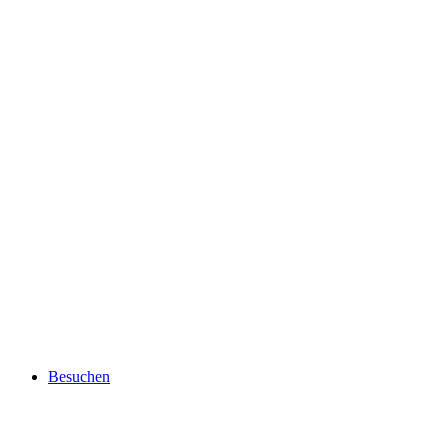
Besuchen