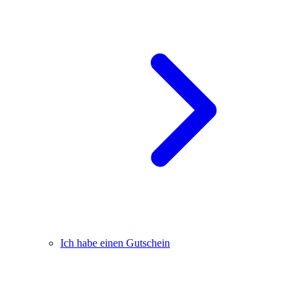
Ich habe einen Gutschein