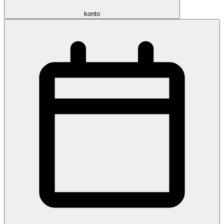
konto