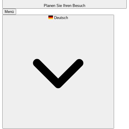
Planen Sie Ihren Besuch
Menü
Deutsch