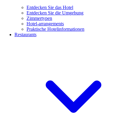
Entdecken Sie das Hotel
Entdecken Sie die Umgebung
Zimmertypen
Hotel-arrangements
Praktische Hotelinformationen
Restaurants