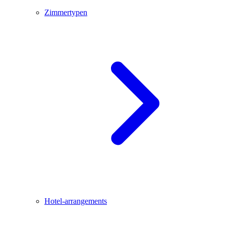
Zimmertypen
Hotel-arrangements