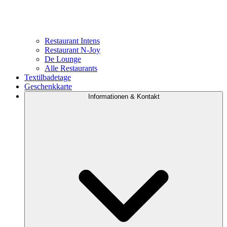
Restaurant Intens
Restaurant N-Joy
De Lounge
Alle Restaurants
Textilbadetage
Geschenkkarte
Informationen & Kontakt