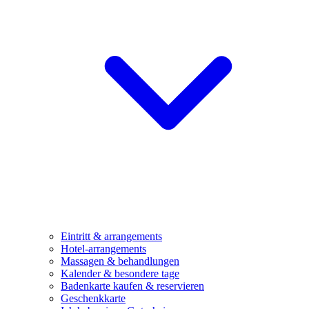
Eintritt & arrangements
Hotel-arrangements
Massagen & behandlungen
Kalender & besondere tage
Badenkarte kaufen & reservieren
Geschenkkarte