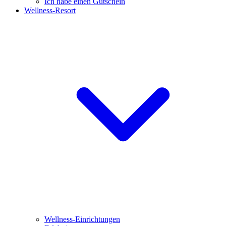
Ich habe einen Gutschein
Wellness-Resort
Wellness-Einrichtungen