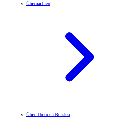
Übernachten
Über Thermen Bussloo