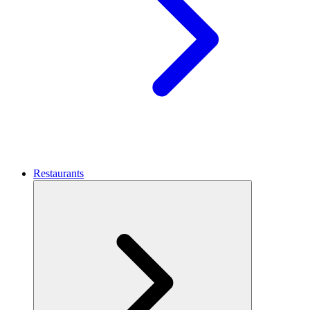
Restaurants