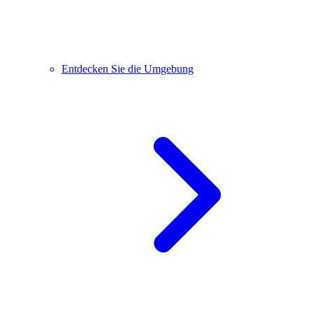
Entdecken Sie die Umgebung