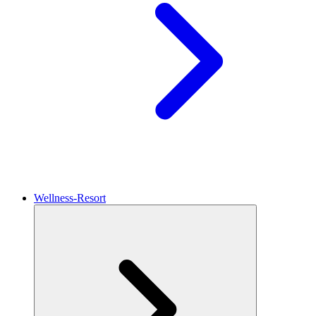
Wellness-Resort