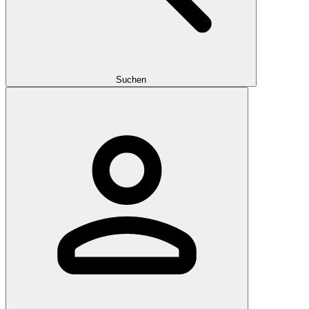
Suchen