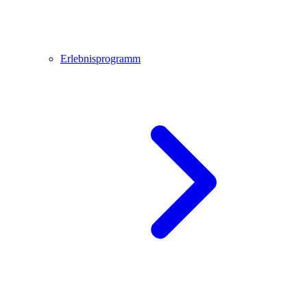
Erlebnisprogramm