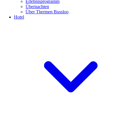
Erlebnisprogramm
Übernachten
Über Thermen Bussloo
Hotel