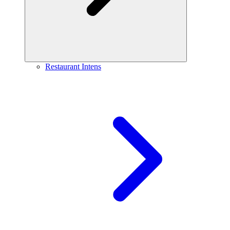
Restaurant Intens