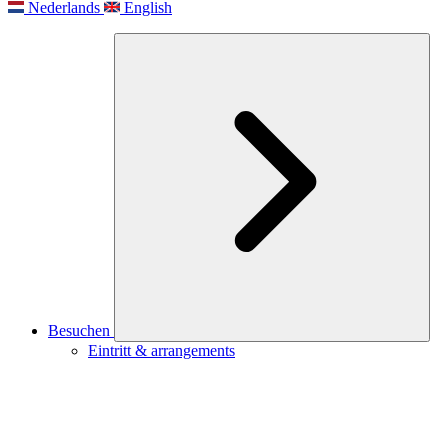
Nederlands
English
Besuchen
Eintritt & arrangements