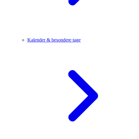
Kalender & besondere tage