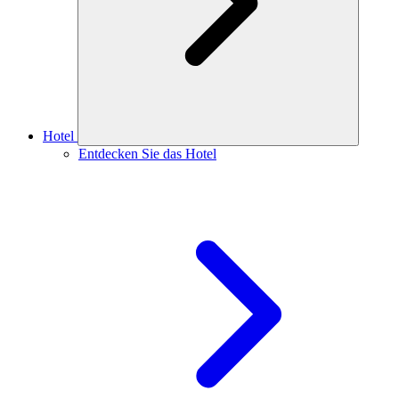
Hotel
Entdecken Sie das Hotel