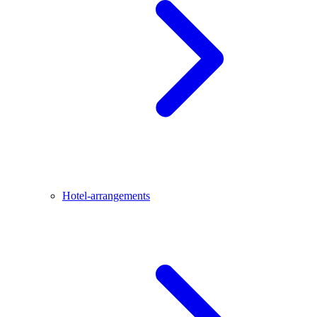
Hotel-arrangements