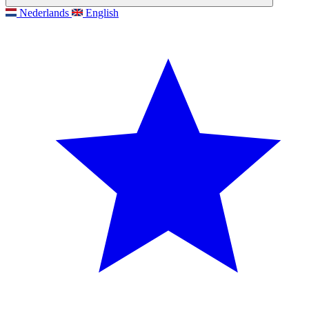
Nederlands
English