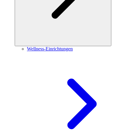
Wellness-Einrichtungen