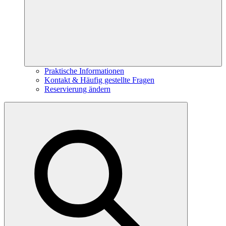
Praktische Informationen
Kontakt & Häufig gestellte Fragen
Reservierung ändern