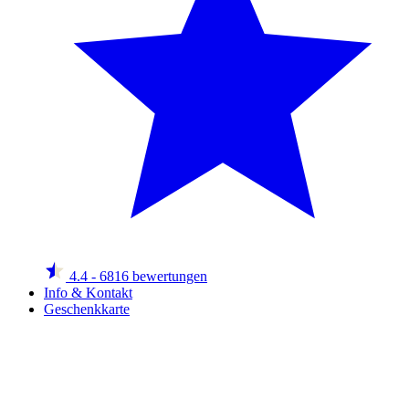
4.4
- 6816 bewertungen
Info & Kontakt
Geschenkkarte