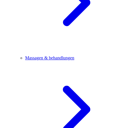
Massagen & behandlungen