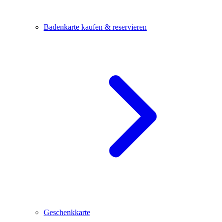
Badenkarte kaufen & reservieren
Geschenkkarte