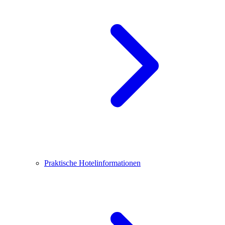
Praktische Hotelinformationen