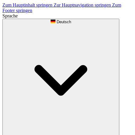
Zum Hauptinhalt springen
Zur Hauptnavigation springen
Zum
Footer springen
Sprache
Deutsch