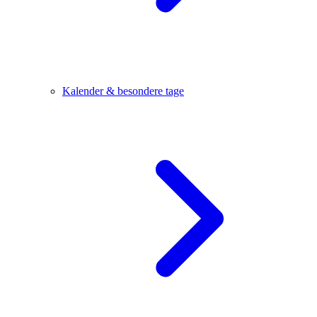
Kalender & besondere tage