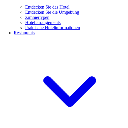
Entdecken Sie das Hotel
Entdecken Sie die Umgebung
Zimmertypen
Hotel-arrangements
Praktische Hotelinformationen
Restaurants