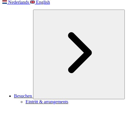
Nederlands
English
Besuchen
Eintritt & arrangements