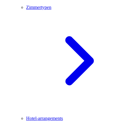
Zimmertypen
Hotel-arrangements