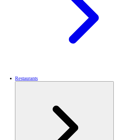
Restaurants