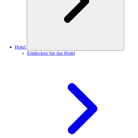
Hotel
Entdecken Sie das Hotel