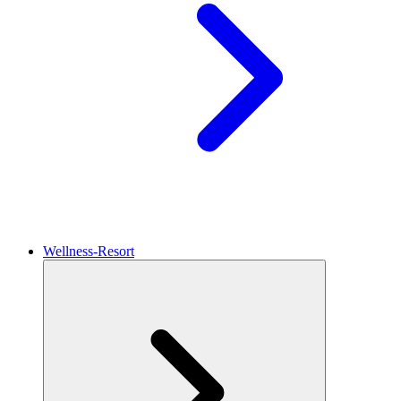
Wellness-Resort