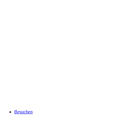
Besuchen