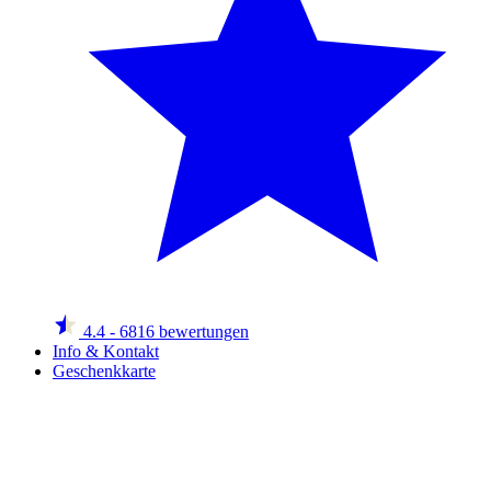
4.4
- 6816 bewertungen
Info & Kontakt
Geschenkkarte