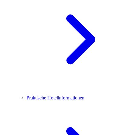
Praktische Hotelinformationen