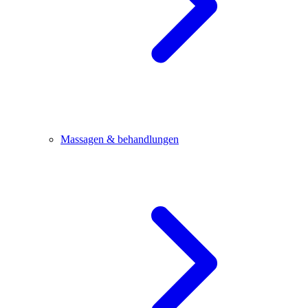
Massagen & behandlungen