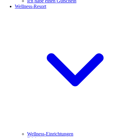
Ich habe einen Gutschein
Wellness-Resort
Wellness-Einrichtungen