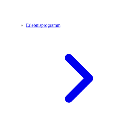
Erlebnisprogramm