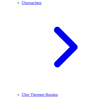
Übernachten
Über Thermen Bussloo