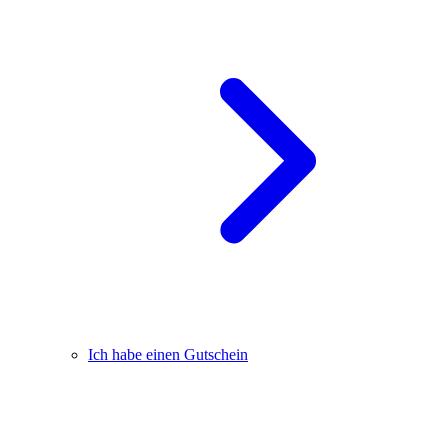
Ich habe einen Gutschein