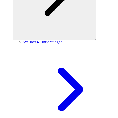
Wellness-Einrichtungen