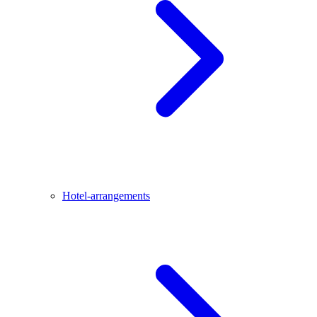
Hotel-arrangements