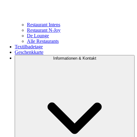
Restaurant Intens
Restaurant N-Joy
De Lounge
Alle Restaurants
Textilbadetage
Geschenkkarte
Informationen & Kontakt