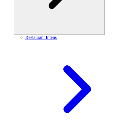
Restaurant Intens