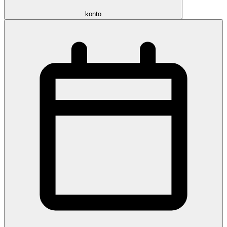
konto