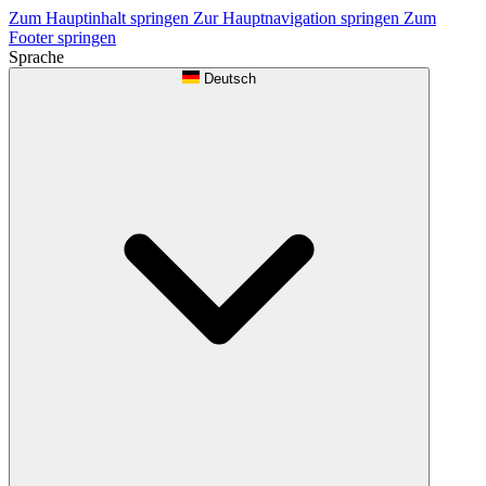
Zum Hauptinhalt springen
Zur Hauptnavigation springen
Zum
Footer springen
Sprache
Deutsch