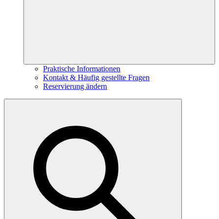
Praktische Informationen
Kontakt & Häufig gestellte Fragen
Reservierung ändern