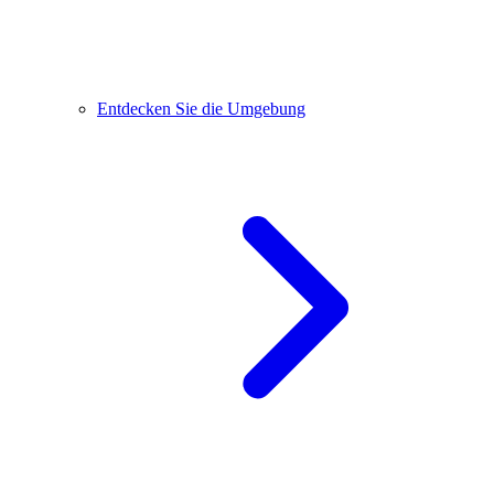
Entdecken Sie die Umgebung