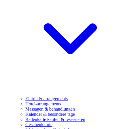
Eintritt & arrangements
Hotel-arrangements
Massagen & behandlungen
Kalender & besondere tage
Badenkarte kaufen & reservieren
Geschenkkarte