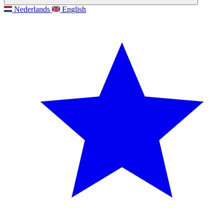
Nederlands
English