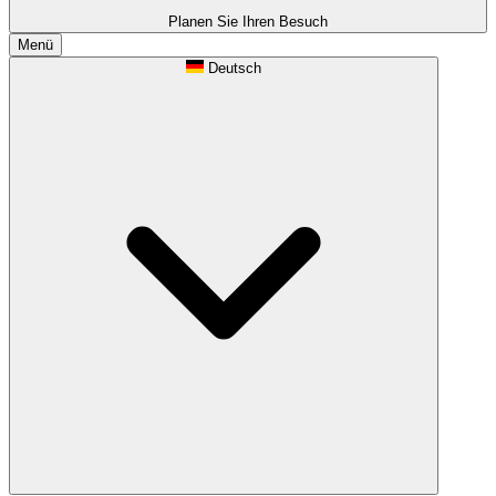
Planen Sie Ihren Besuch
Menü
Deutsch