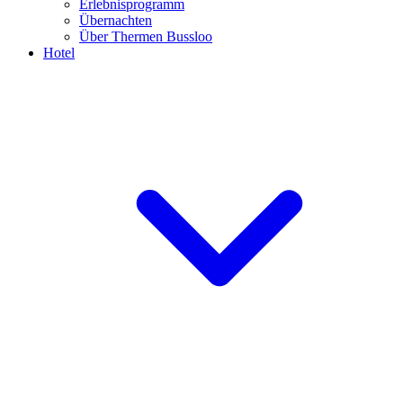
Erlebnisprogramm
Übernachten
Über Thermen Bussloo
Hotel