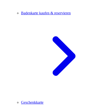
Badenkarte kaufen & reservieren
Geschenkkarte