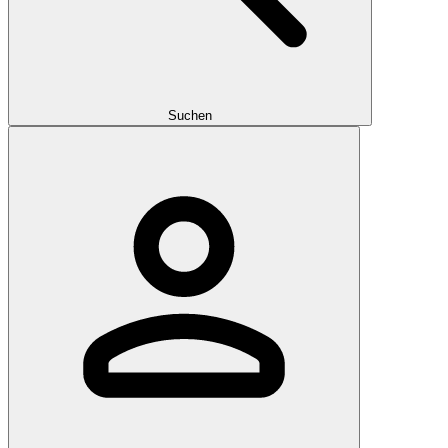
Suchen