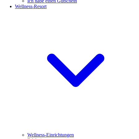
Ich habe einen Gutschein
Wellness-Resort
Wellness-Einrichtungen