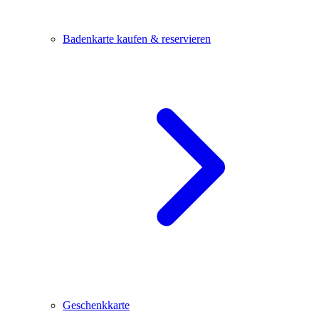
Badenkarte kaufen & reservieren
Geschenkkarte