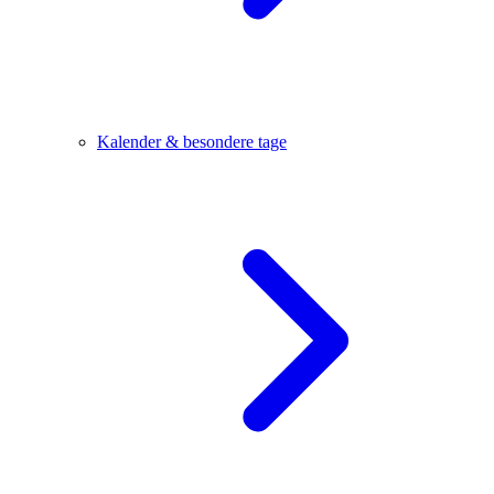
Kalender & besondere tage