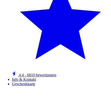
4.4
- 6810 bewertungen
Info & Kontakt
Geschenkkarte