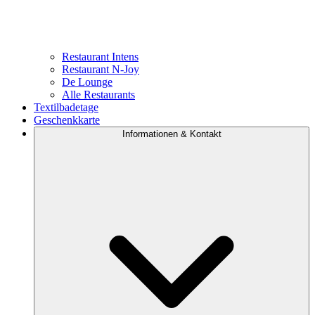
Restaurant Intens
Restaurant N-Joy
De Lounge
Alle Restaurants
Textilbadetage
Geschenkkarte
Informationen & Kontakt