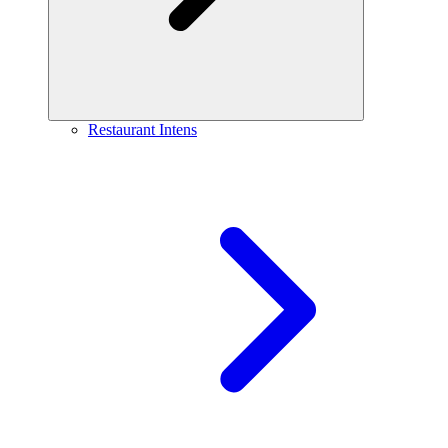
Restaurant Intens