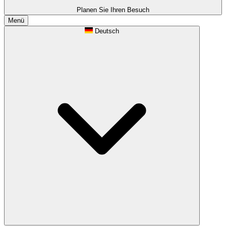
Planen Sie Ihren Besuch
Menü
Deutsch