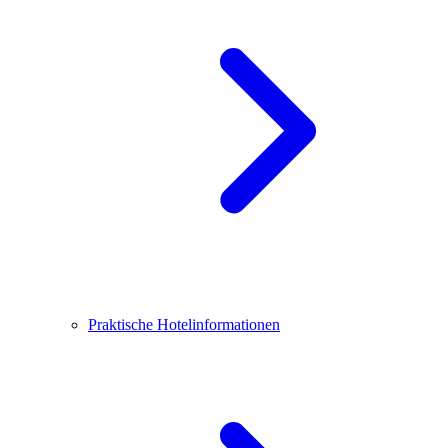
Praktische Hotelinformationen