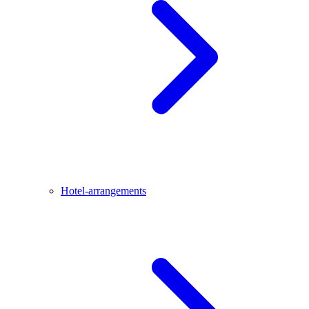
Hotel-arrangements