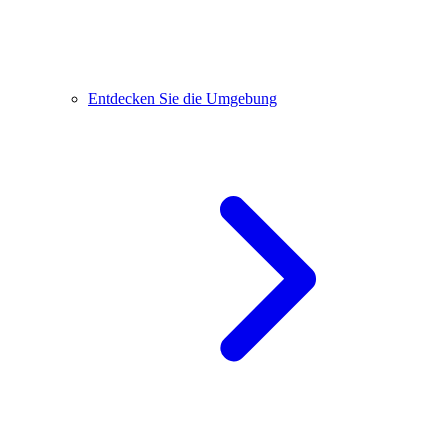
Entdecken Sie die Umgebung