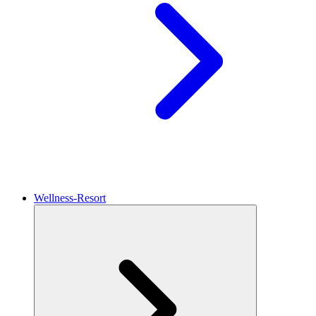
Wellness-Resort