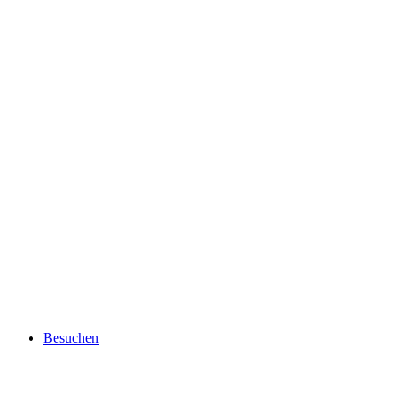
Besuchen