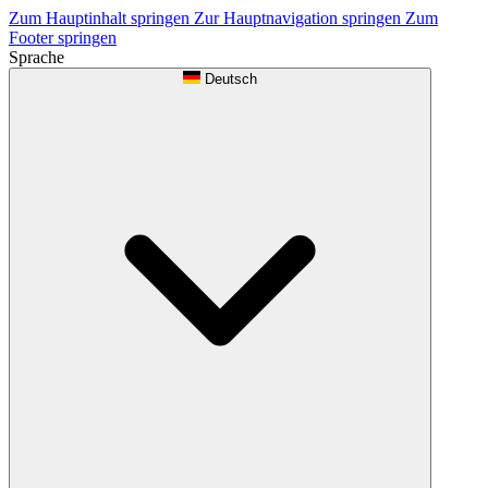
Zum Hauptinhalt springen
Zur Hauptnavigation springen
Zum
Footer springen
Sprache
Deutsch