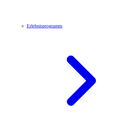
Erlebnisprogramm