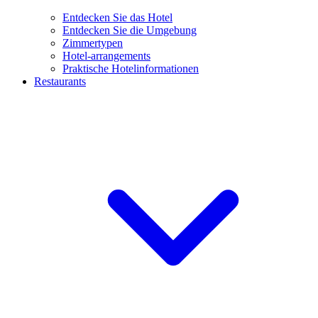
Entdecken Sie das Hotel
Entdecken Sie die Umgebung
Zimmertypen
Hotel-arrangements
Praktische Hotelinformationen
Restaurants