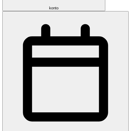
konto