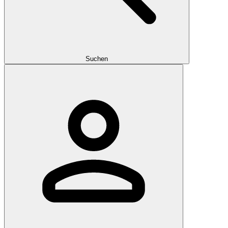
Suchen