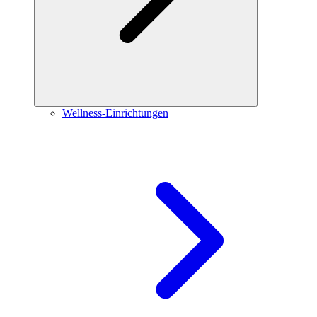
Wellness-Einrichtungen