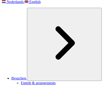
Nederlands
English
Besuchen
Eintritt & arrangements