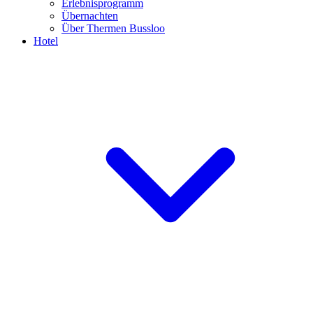
Erlebnisprogramm
Übernachten
Über Thermen Bussloo
Hotel