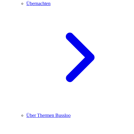
Übernachten
Über Thermen Bussloo