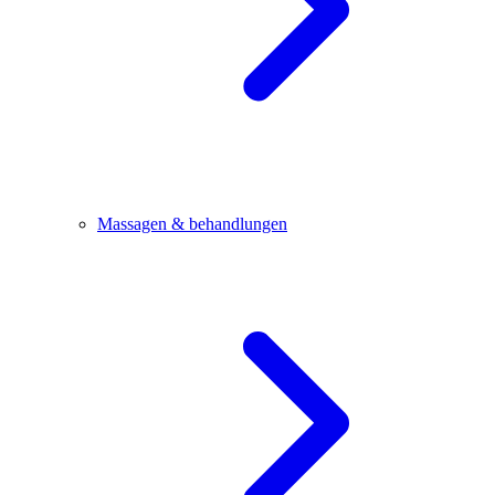
Massagen & behandlungen