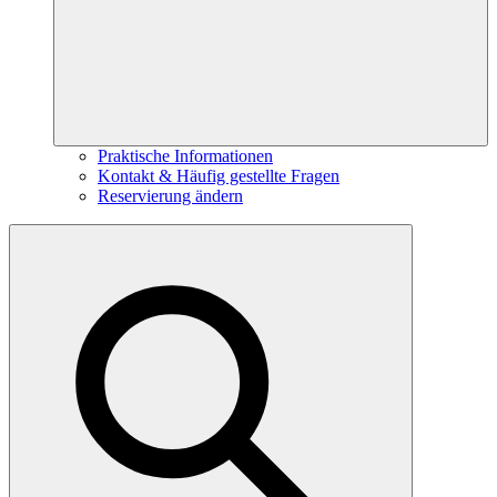
Praktische Informationen
Kontakt & Häufig gestellte Fragen
Reservierung ändern