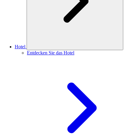
Hotel
Entdecken Sie das Hotel