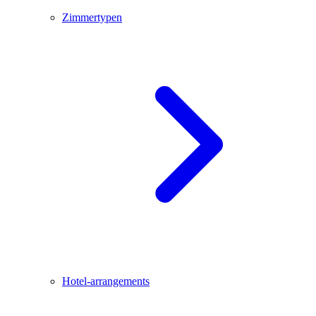
Zimmertypen
Hotel-arrangements