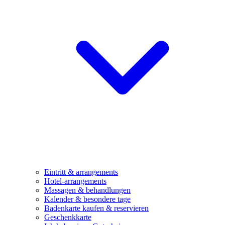
Eintritt & arrangements
Hotel-arrangements
Massagen & behandlungen
Kalender & besondere tage
Badenkarte kaufen & reservieren
Geschenkkarte