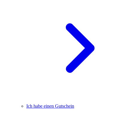
Ich habe einen Gutschein