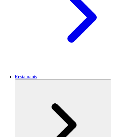
Restaurants