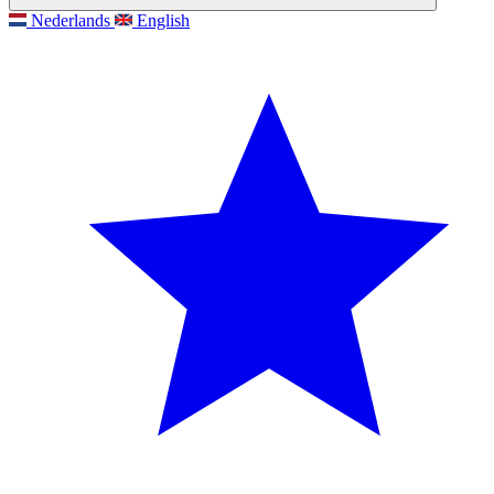
Nederlands
English