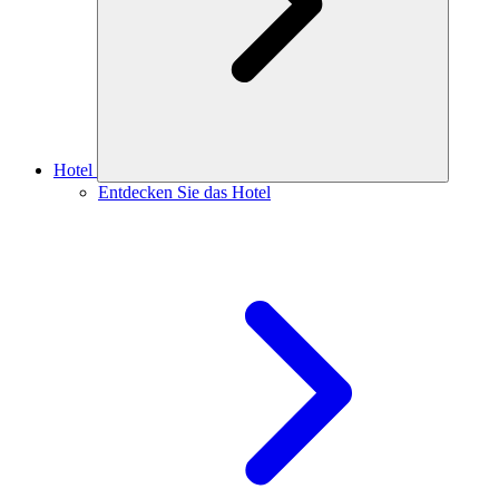
Hotel
Entdecken Sie das Hotel