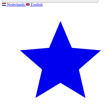
Nederlands
English