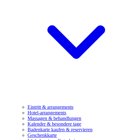
Eintritt & arrangements
Hotel-arrangements
Massagen & behandlungen
Kalender & besondere tage
Badenkarte kaufen & reservieren
Geschenkkarte