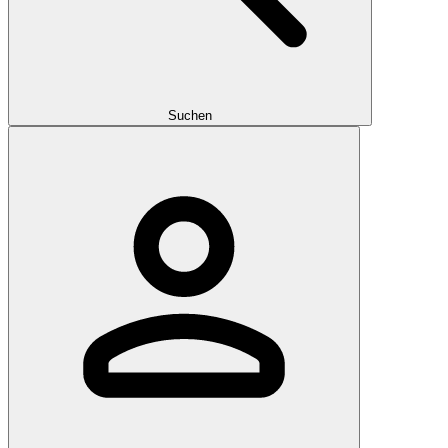
Suchen