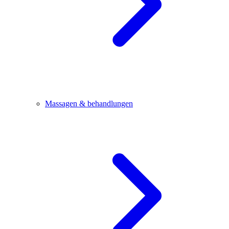
Massagen & behandlungen