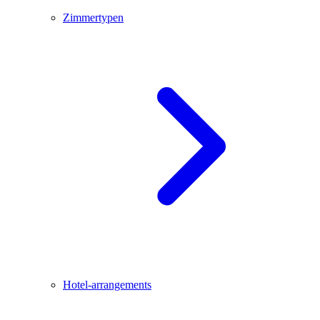
Zimmertypen
Hotel-arrangements