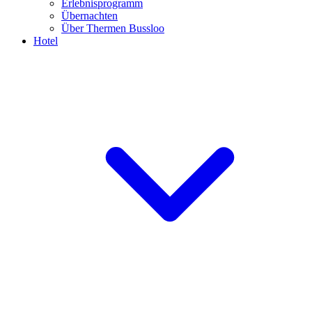
Erlebnisprogramm
Übernachten
Über Thermen Bussloo
Hotel