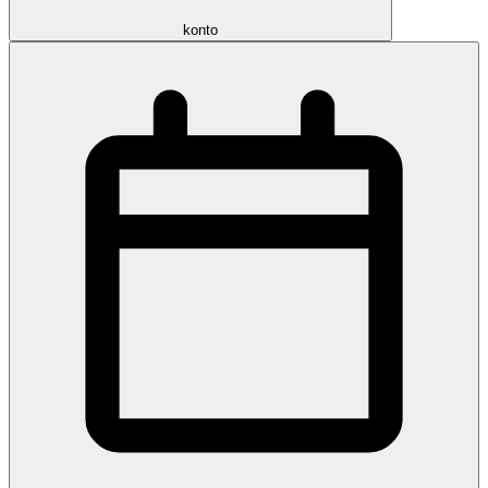
konto