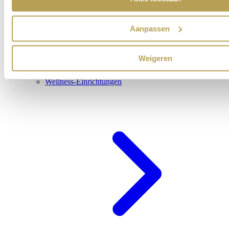
Aanpassen
Weigeren
Wellness-Einrichtungen