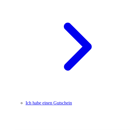
Ich habe einen Gutschein