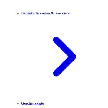
Badenkarte kaufen & reservieren
Geschenkkarte