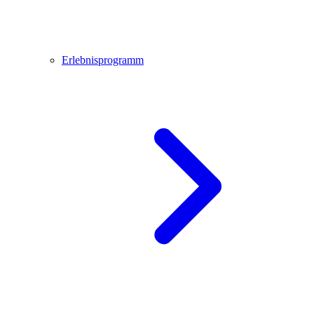
Erlebnisprogramm