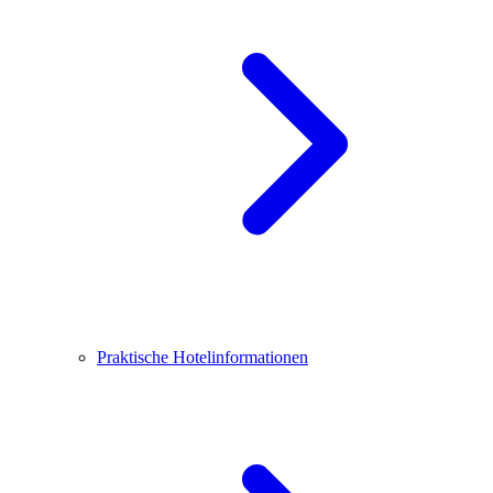
Praktische Hotelinformationen