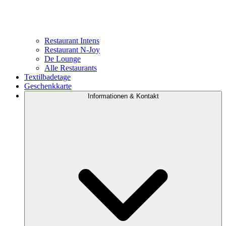
Restaurant Intens
Restaurant N-Joy
De Lounge
Alle Restaurants
Textilbadetage
Geschenkkarte
Informationen & Kontakt