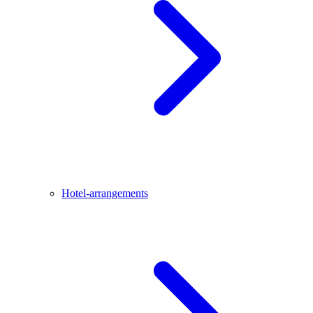
Hotel-arrangements