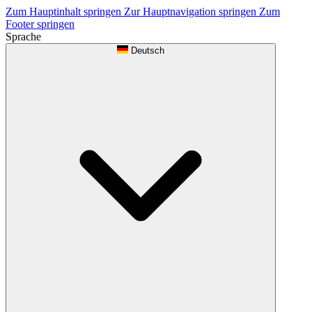
Zum Hauptinhalt springen
Zur Hauptnavigation springen
Zum
Footer springen
Sprache
Deutsch