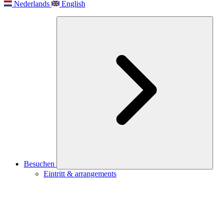
Nederlands
English
Besuchen
Eintritt & arrangements