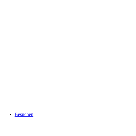
Besuchen