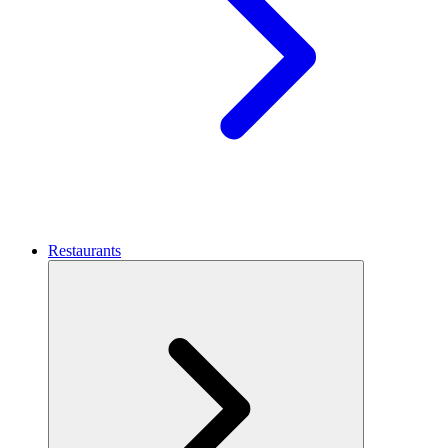
Restaurants