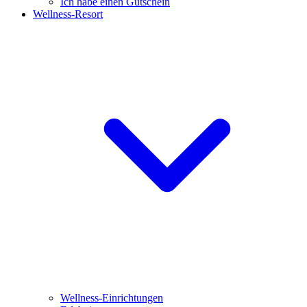
Ich habe einen Gutschein
Wellness-Resort
Wellness-Einrichtungen