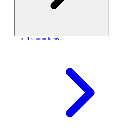
Restaurant Intens