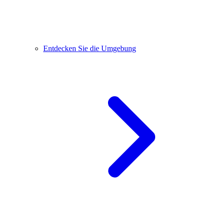
Entdecken Sie die Umgebung