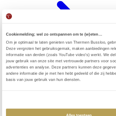
Cookiemelding; wel zo ontspannen om te (w)eten…
Om je optimaal te laten genieten van Thermen Bussloo, gebru
Deze vergroten het gebruiksgemak, maken aanbiedingen rel
informatie van derden (zoals YouTube video’s) werkt. We del
jouw gebruik van onze site met vertrouwde partners voor soc
advertenties en analyse. Deze partners kunnen deze gegev
Wellness-Resort
andere informatie die je met hen hebt gedeeld of die zij heb
basis van jouw gebruik van hun diensten.
Alles toestaan