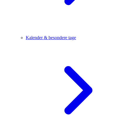
Kalender & besondere tage