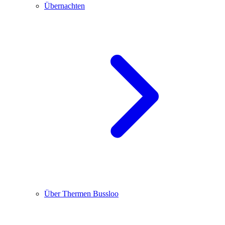
Übernachten
Über Thermen Bussloo