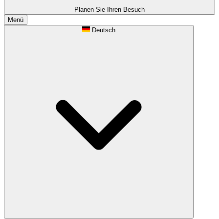
Planen Sie Ihren Besuch
Menü
Deutsch