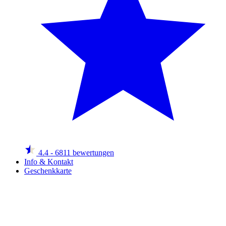
4.4
- 6811 bewertungen
Info & Kontakt
Geschenkkarte