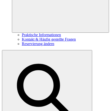
Praktische Informationen
Kontakt & Häufig gestellte Fragen
Reservierung ändern