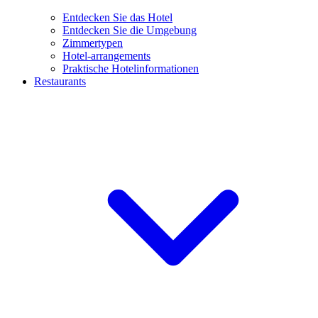
Entdecken Sie das Hotel
Entdecken Sie die Umgebung
Zimmertypen
Hotel-arrangements
Praktische Hotelinformationen
Restaurants