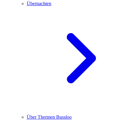
Übernachten
Über Thermen Bussloo