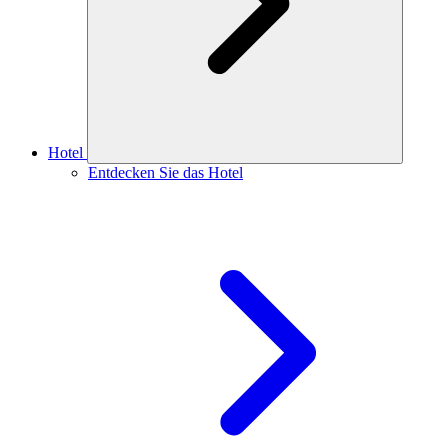
Hotel
Entdecken Sie das Hotel