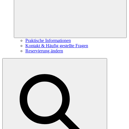
Praktische Informationen
Kontakt & Häufig gestellte Fragen
Reservierung ändern