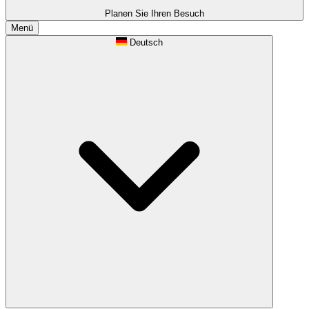
Planen Sie Ihren Besuch
Menü
Deutsch