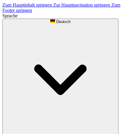
Zum Hauptinhalt springen
Zur Hauptnavigation springen
Zum
Footer springen
Sprache
Deutsch