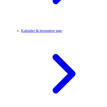
Kalender & besondere tage