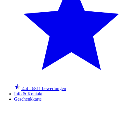
4.4
- 6811 bewertungen
Info & Kontakt
Geschenkkarte