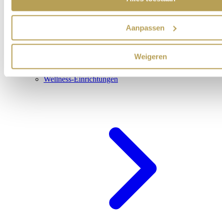
Aanpassen
Weigeren
Wellness-Einrichtungen