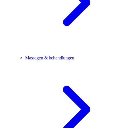
Massagen & behandlungen