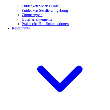
Entdecken Sie das Hotel
Entdecken Sie die Umgebung
Zimmertypen
Hotel-arrangements
Praktische Hotelinformationen
Restaurants