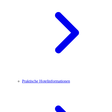
Praktische Hotelinformationen