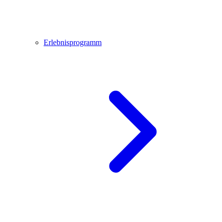
Erlebnisprogramm