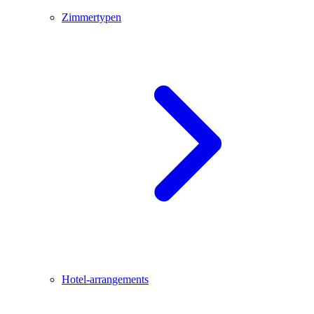
Zimmertypen
Hotel-arrangements