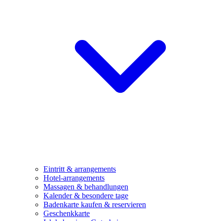
Eintritt & arrangements
Hotel-arrangements
Massagen & behandlungen
Kalender & besondere tage
Badenkarte kaufen & reservieren
Geschenkkarte