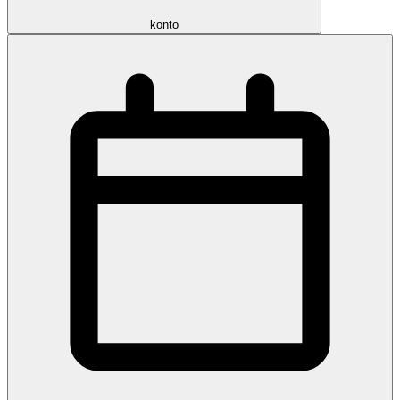
konto