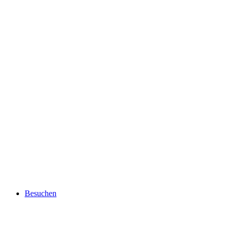
Besuchen