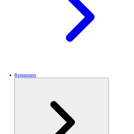
Restaurants