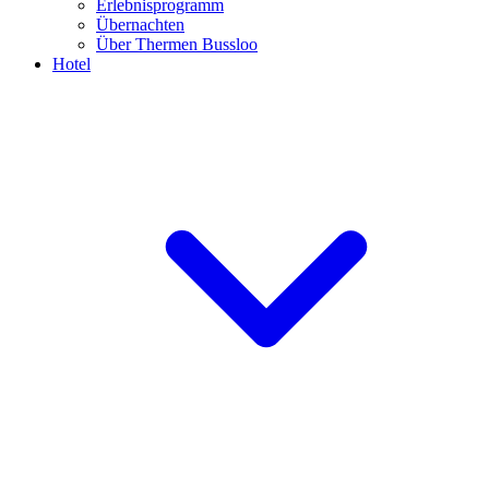
Erlebnisprogramm
Übernachten
Über Thermen Bussloo
Hotel