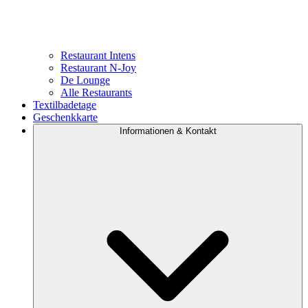
Restaurant Intens
Restaurant N-Joy
De Lounge
Alle Restaurants
Textilbadetage
Geschenkkarte
Informationen & Kontakt