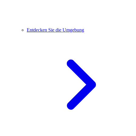
Entdecken Sie die Umgebung