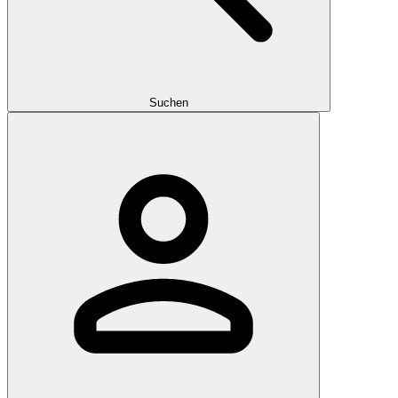
Suchen