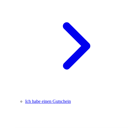
Ich habe einen Gutschein