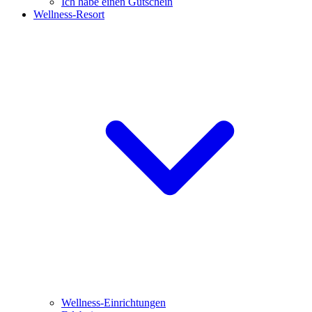
Ich habe einen Gutschein
Wellness-Resort
Wellness-Einrichtungen