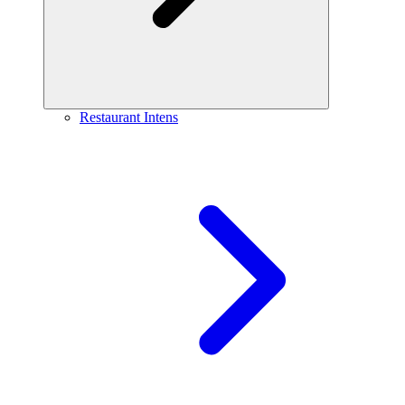
Restaurant Intens