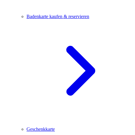
Badenkarte kaufen & reservieren
Geschenkkarte