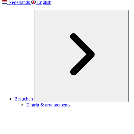
Nederlands
English
Besuchen
Eintritt & arrangements