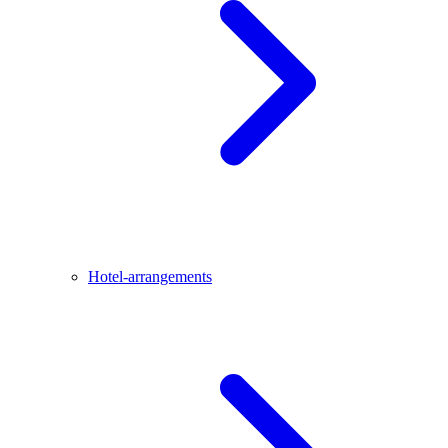
Hotel-arrangements