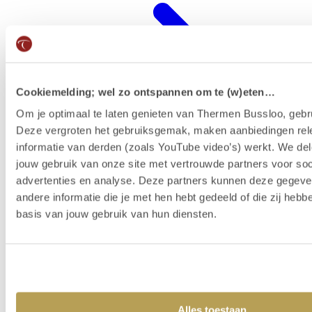
Cookiemelding; wel zo ontspannen om te (w)eten…
Om je optimaal te laten genieten van Thermen Bussloo, gebru
Deze vergroten het gebruiksgemak, maken aanbiedingen rel
informatie van derden (zoals YouTube video’s) werkt. We del
jouw gebruik van onze site met vertrouwde partners voor soc
advertenties en analyse. Deze partners kunnen deze gegev
Wellness-Resort
andere informatie die je met hen hebt gedeeld of die zij heb
basis van jouw gebruik van hun diensten.
Alles toestaan