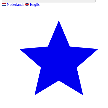
Nederlands
English